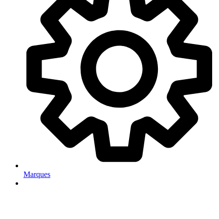
Marques