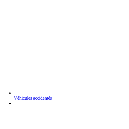
Véhicules accidentés