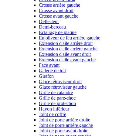
Crosse arrière gauche
Crosse avant droit
Crosse avant gauche
Deflecteur
Demi-berceau
Eclairage de plaque
Enjoliveur de feu arrière gauche
Extension d'aile arrière droit
Extension d'aile arrière gauche
Extension d'aile avant droit
Extension d'aile avant gauche
Face avant
Galerie de toit
Girafon
Glace rétroviseur droit
Glace rétroviseur gauche
Grille de calandre
Grille de pare-choc
Grille de protection
Hayon inférieur
Joint de coffre
Joint de porte arrière droite
Joint de porte arrière gauche
Joint de porte avant droite