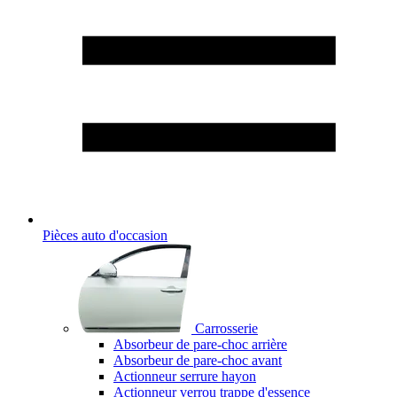
Pièces auto d'occasion
Carrosserie
Absorbeur de pare-choc arrière
Absorbeur de pare-choc avant
Actionneur serrure hayon
Actionneur verrou trappe d'essence