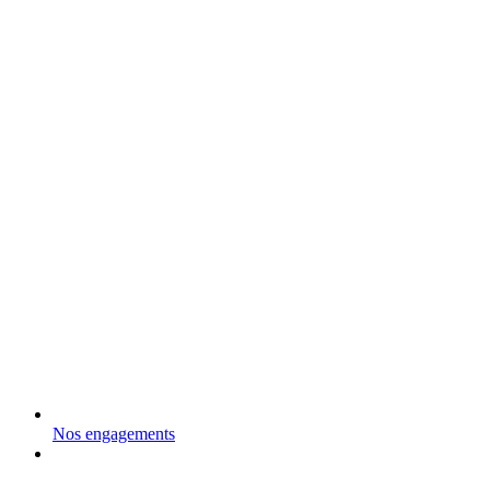
Nos engagements