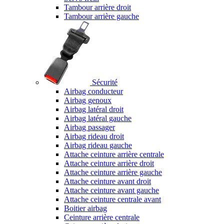
Tambour arrière droit
Tambour arrière gauche
Sécurité
Airbag conducteur
Airbag genoux
Airbag latéral droit
Airbag latéral gauche
Airbag passager
Airbag rideau droit
Airbag rideau gauche
Attache ceinture arrière centrale
Attache ceinture arrière droit
Attache ceinture arrière gauche
Attache ceinture avant droit
Attache ceinture avant gauche
Attache ceinture centrale avant
Boitier airbag
Ceinture arrière centrale