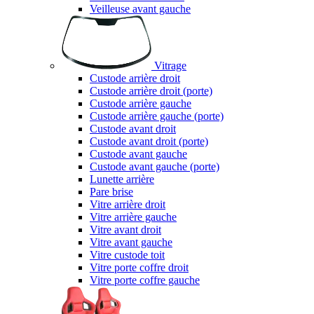
Veilleuse avant gauche
Vitrage
Custode arrière droit
Custode arrière droit (porte)
Custode arrière gauche
Custode arrière gauche (porte)
Custode avant droit
Custode avant droit (porte)
Custode avant gauche
Custode avant gauche (porte)
Lunette arrière
Pare brise
Vitre arrière droit
Vitre arrière gauche
Vitre avant droit
Vitre avant gauche
Vitre custode toit
Vitre porte coffre droit
Vitre porte coffre gauche