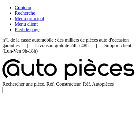
Contenu
Recherche
Menu principal
Menu client
Pied de page
n°1 de la casse automobile : des milliers de pièces auto d'occasion
garanties | Livraison gratuite 24h / 48h | Support client
(Lun-Ven 9h-18h)
Rechercher une pièce, Réf. Constructeur, Réf. Autopièces