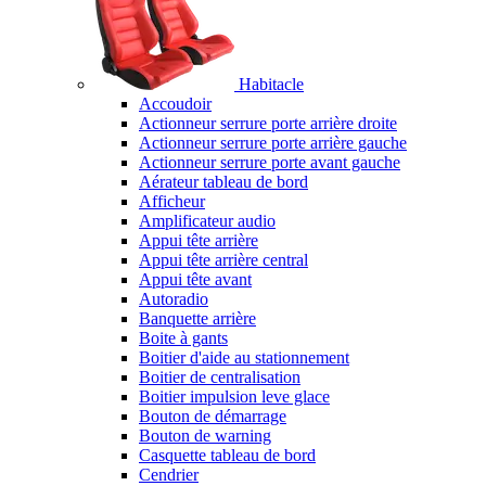
Habitacle
Accoudoir
Actionneur serrure porte arrière droite
Actionneur serrure porte arrière gauche
Actionneur serrure porte avant gauche
Aérateur tableau de bord
Afficheur
Amplificateur audio
Appui tête arrière
Appui tête arrière central
Appui tête avant
Autoradio
Banquette arrière
Boite à gants
Boitier d'aide au stationnement
Boitier de centralisation
Boitier impulsion leve glace
Bouton de démarrage
Bouton de warning
Casquette tableau de bord
Cendrier