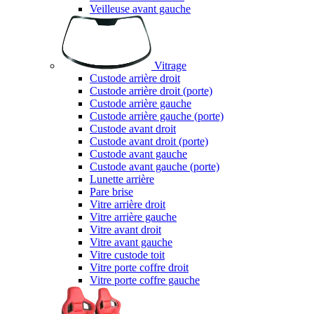
Veilleuse avant gauche
Vitrage
Custode arrière droit
Custode arrière droit (porte)
Custode arrière gauche
Custode arrière gauche (porte)
Custode avant droit
Custode avant droit (porte)
Custode avant gauche
Custode avant gauche (porte)
Lunette arrière
Pare brise
Vitre arrière droit
Vitre arrière gauche
Vitre avant droit
Vitre avant gauche
Vitre custode toit
Vitre porte coffre droit
Vitre porte coffre gauche