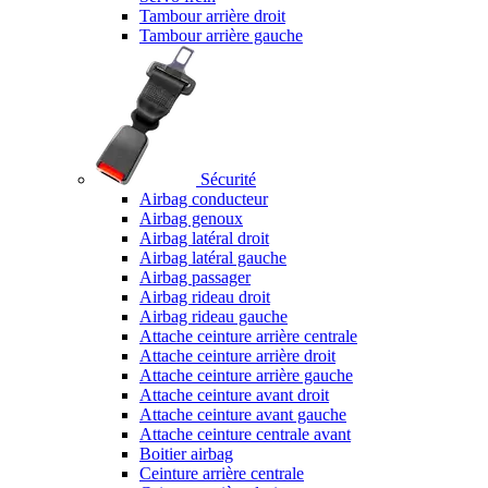
Tambour arrière droit
Tambour arrière gauche
Sécurité
Airbag conducteur
Airbag genoux
Airbag latéral droit
Airbag latéral gauche
Airbag passager
Airbag rideau droit
Airbag rideau gauche
Attache ceinture arrière centrale
Attache ceinture arrière droit
Attache ceinture arrière gauche
Attache ceinture avant droit
Attache ceinture avant gauche
Attache ceinture centrale avant
Boitier airbag
Ceinture arrière centrale