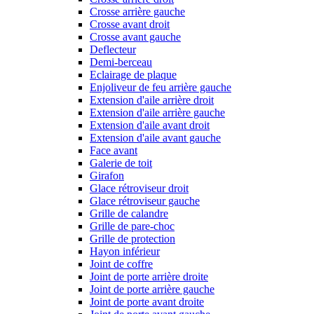
Crosse arrière gauche
Crosse avant droit
Crosse avant gauche
Deflecteur
Demi-berceau
Eclairage de plaque
Enjoliveur de feu arrière gauche
Extension d'aile arrière droit
Extension d'aile arrière gauche
Extension d'aile avant droit
Extension d'aile avant gauche
Face avant
Galerie de toit
Girafon
Glace rétroviseur droit
Glace rétroviseur gauche
Grille de calandre
Grille de pare-choc
Grille de protection
Hayon inférieur
Joint de coffre
Joint de porte arrière droite
Joint de porte arrière gauche
Joint de porte avant droite