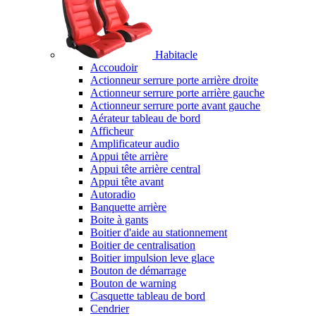
Habitacle
Accoudoir
Actionneur serrure porte arrière droite
Actionneur serrure porte arrière gauche
Actionneur serrure porte avant gauche
Aérateur tableau de bord
Afficheur
Amplificateur audio
Appui tête arrière
Appui tête arrière central
Appui tête avant
Autoradio
Banquette arrière
Boite à gants
Boitier d'aide au stationnement
Boitier de centralisation
Boitier impulsion leve glace
Bouton de démarrage
Bouton de warning
Casquette tableau de bord
Cendrier