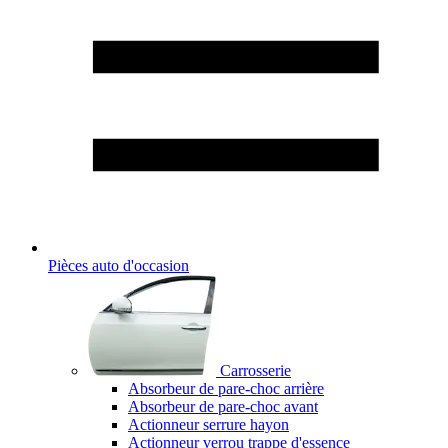
Pièces auto d'occasion
Carrosserie
Absorbeur de pare-choc arrière
Absorbeur de pare-choc avant
Actionneur serrure hayon
Actionneur verrou trappe d'essence