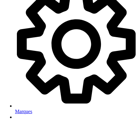
Marques