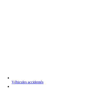
Véhicules accidentés