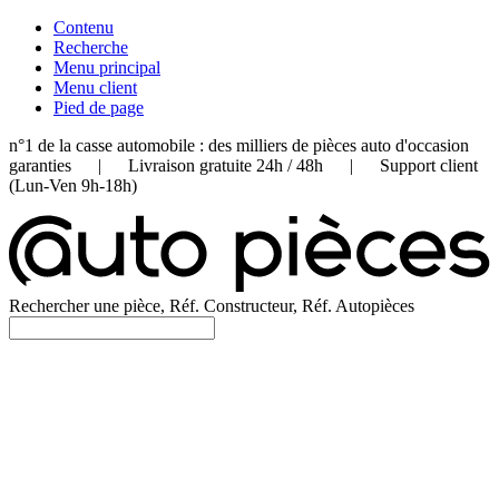
Contenu
Recherche
Menu principal
Menu client
Pied de page
n°1 de la casse automobile : des milliers de pièces auto d'occasion
garanties | Livraison gratuite 24h / 48h | Support client
(Lun-Ven 9h-18h)
Rechercher une pièce, Réf. Constructeur, Réf. Autopièces