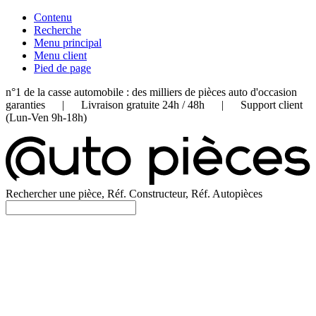
Contenu
Recherche
Menu principal
Menu client
Pied de page
n°1 de la casse automobile : des milliers de pièces auto d'occasion
garanties | Livraison gratuite 24h / 48h | Support client
(Lun-Ven 9h-18h)
Rechercher une pièce, Réf. Constructeur, Réf. Autopièces