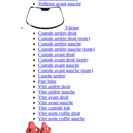
Veilleuse avant gauche
Vitrage
Custode arrière droit
Custode arrière droit (porte)
Custode arrière gauche
Custode arrière gauche (porte)
Custode avant droit
Custode avant droit (porte)
Custode avant gauche
Custode avant gauche (porte)
Lunette arrière
Pare brise
Vitre arrière droit
Vitre arrière gauche
Vitre avant droit
Vitre avant gauche
Vitre custode toit
Vitre porte coffre droit
Vitre porte coffre gauche