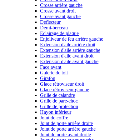
Crosse arrière gauche
Crosse avant droit
Crosse avant gauche
Deflecteur
Demi-berceau
Eclairage de plaque
Enjoliveur de feu arrière gauche
Extension d'aile arrière droit
Extension d'aile arrière gauche
Extension d'aile avant droit
Extension d'aile avant gauche
Face avant
Galerie de toit
Girafon
Glace rétroviseur droit
Glace rétroviseur gauche
Grille de calandre
Grille de pare-choc
Grille de protection
Hayon inférieur
Joint de coffre
Joint de porte arrière droite
Joint de porte arrière gauche
Joint de porte avant droite