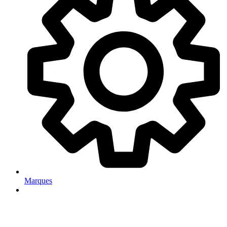
Marques