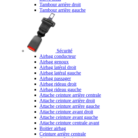
Tambour arrière droit
Tambour arrière gauche
Sécurité
Airbag conducteur
Airbag genoux
Airbag latéral droit
Airbag latéral gauche
Airbag passager
Airbag rideau droit
Airbag rideau gauche
Attache ceinture arrière centrale
Attache ceinture arrière droit
Attache ceinture arrière gauche
Attache ceinture avant droit
Attache ceinture avant gauche
Attache ceinture centrale avant
Boitier airbag
Ceinture arrière centrale