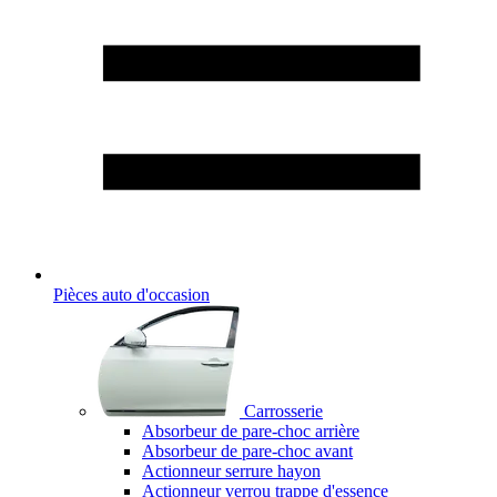
Pièces auto d'occasion
Carrosserie
Absorbeur de pare-choc arrière
Absorbeur de pare-choc avant
Actionneur serrure hayon
Actionneur verrou trappe d'essence