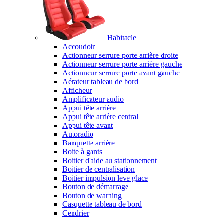
Habitacle
Accoudoir
Actionneur serrure porte arrière droite
Actionneur serrure porte arrière gauche
Actionneur serrure porte avant gauche
Aérateur tableau de bord
Afficheur
Amplificateur audio
Appui tête arrière
Appui tête arrière central
Appui tête avant
Autoradio
Banquette arrière
Boite à gants
Boitier d'aide au stationnement
Boitier de centralisation
Boitier impulsion leve glace
Bouton de démarrage
Bouton de warning
Casquette tableau de bord
Cendrier