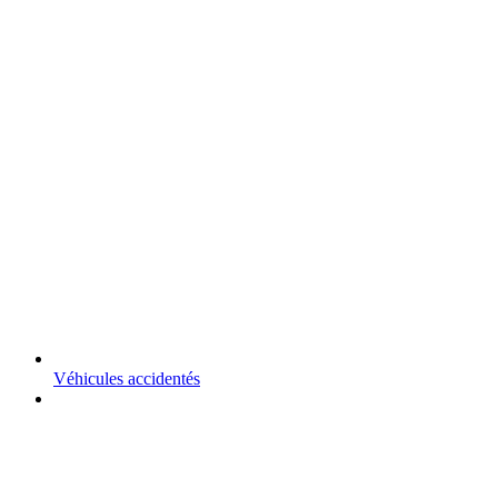
Véhicules accidentés