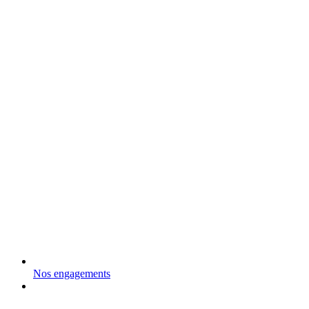
Nos engagements