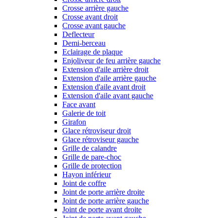
Crosse arrière gauche
Crosse avant droit
Crosse avant gauche
Deflecteur
Demi-berceau
Eclairage de plaque
Enjoliveur de feu arrière gauche
Extension d'aile arrière droit
Extension d'aile arrière gauche
Extension d'aile avant droit
Extension d'aile avant gauche
Face avant
Galerie de toit
Girafon
Glace rétroviseur droit
Glace rétroviseur gauche
Grille de calandre
Grille de pare-choc
Grille de protection
Hayon inférieur
Joint de coffre
Joint de porte arrière droite
Joint de porte arrière gauche
Joint de porte avant droite