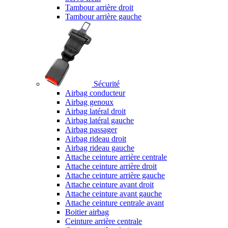
Tambour arrière droit
Tambour arrière gauche
Sécurité
Airbag conducteur
Airbag genoux
Airbag latéral droit
Airbag latéral gauche
Airbag passager
Airbag rideau droit
Airbag rideau gauche
Attache ceinture arrière centrale
Attache ceinture arrière droit
Attache ceinture arrière gauche
Attache ceinture avant droit
Attache ceinture avant gauche
Attache ceinture centrale avant
Boitier airbag
Ceinture arrière centrale