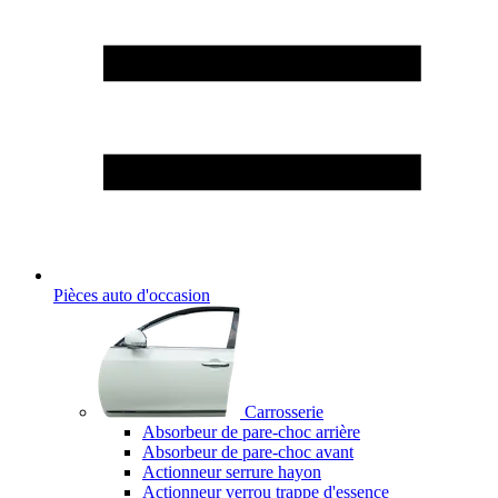
Pièces auto d'occasion
Carrosserie
Absorbeur de pare-choc arrière
Absorbeur de pare-choc avant
Actionneur serrure hayon
Actionneur verrou trappe d'essence