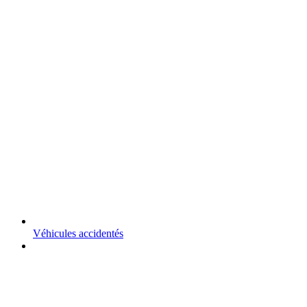
Véhicules accidentés