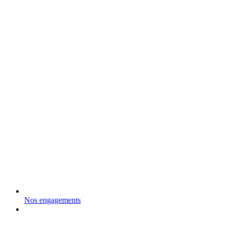
Nos engagements