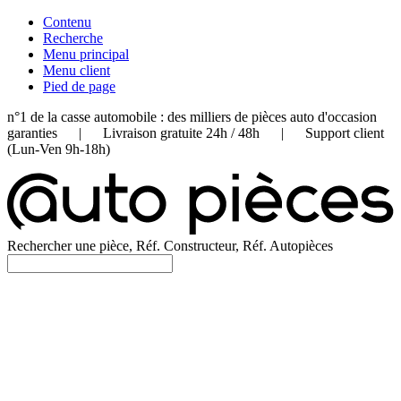
Contenu
Recherche
Menu principal
Menu client
Pied de page
n°1 de la casse automobile : des milliers de pièces auto d'occasion
garanties | Livraison gratuite 24h / 48h | Support client
(Lun-Ven 9h-18h)
Rechercher une pièce, Réf. Constructeur, Réf. Autopièces