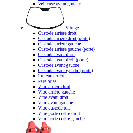
Veilleuse avant gauche
Vitrage
Custode arrière droit
Custode arrière droit (porte)
Custode arrière gauche
Custode arrière gauche (porte)
Custode avant droit
Custode avant droit (porte)
Custode avant gauche
Custode avant gauche (porte)
Lunette arrière
Pare brise
Vitre arrière droit
Vitre arrière gauche
Vitre avant droit
Vitre avant gauche
Vitre custode toit
Vitre porte coffre droit
Vitre porte coffre gauche