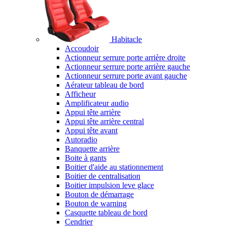
Habitacle
Accoudoir
Actionneur serrure porte arrière droite
Actionneur serrure porte arrière gauche
Actionneur serrure porte avant gauche
Aérateur tableau de bord
Afficheur
Amplificateur audio
Appui tête arrière
Appui tête arrière central
Appui tête avant
Autoradio
Banquette arrière
Boite à gants
Boitier d'aide au stationnement
Boitier de centralisation
Boitier impulsion leve glace
Bouton de démarrage
Bouton de warning
Casquette tableau de bord
Cendrier