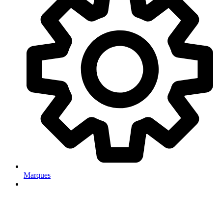
Marques