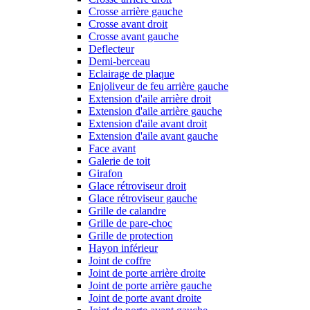
Crosse arrière gauche
Crosse avant droit
Crosse avant gauche
Deflecteur
Demi-berceau
Eclairage de plaque
Enjoliveur de feu arrière gauche
Extension d'aile arrière droit
Extension d'aile arrière gauche
Extension d'aile avant droit
Extension d'aile avant gauche
Face avant
Galerie de toit
Girafon
Glace rétroviseur droit
Glace rétroviseur gauche
Grille de calandre
Grille de pare-choc
Grille de protection
Hayon inférieur
Joint de coffre
Joint de porte arrière droite
Joint de porte arrière gauche
Joint de porte avant droite