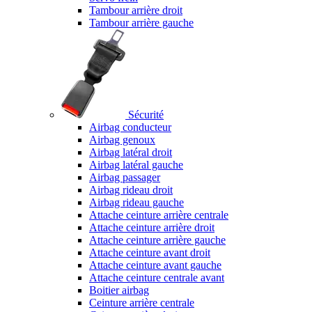
Tambour arrière droit
Tambour arrière gauche
Sécurité
Airbag conducteur
Airbag genoux
Airbag latéral droit
Airbag latéral gauche
Airbag passager
Airbag rideau droit
Airbag rideau gauche
Attache ceinture arrière centrale
Attache ceinture arrière droit
Attache ceinture arrière gauche
Attache ceinture avant droit
Attache ceinture avant gauche
Attache ceinture centrale avant
Boitier airbag
Ceinture arrière centrale