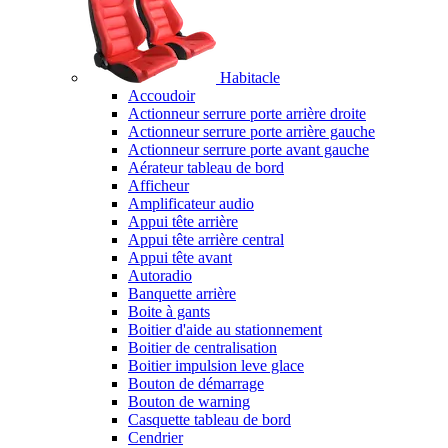
Habitacle
Accoudoir
Actionneur serrure porte arrière droite
Actionneur serrure porte arrière gauche
Actionneur serrure porte avant gauche
Aérateur tableau de bord
Afficheur
Amplificateur audio
Appui tête arrière
Appui tête arrière central
Appui tête avant
Autoradio
Banquette arrière
Boite à gants
Boitier d'aide au stationnement
Boitier de centralisation
Boitier impulsion leve glace
Bouton de démarrage
Bouton de warning
Casquette tableau de bord
Cendrier