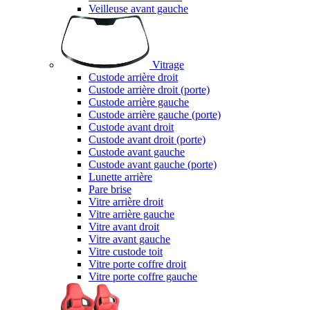
Veilleuse avant gauche
Vitrage
Custode arrière droit
Custode arrière droit (porte)
Custode arrière gauche
Custode arrière gauche (porte)
Custode avant droit
Custode avant droit (porte)
Custode avant gauche
Custode avant gauche (porte)
Lunette arrière
Pare brise
Vitre arrière droit
Vitre arrière gauche
Vitre avant droit
Vitre avant gauche
Vitre custode toit
Vitre porte coffre droit
Vitre porte coffre gauche