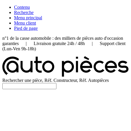
Contenu
Recherche
Menu principal
Menu client
Pied de page
n°1 de la casse automobile : des milliers de pièces auto d'occasion
garanties | Livraison gratuite 24h / 48h | Support client
(Lun-Ven 9h-18h)
Rechercher une pièce, Réf. Constructeur, Réf. Autopièces