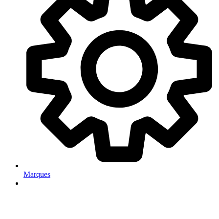
Marques