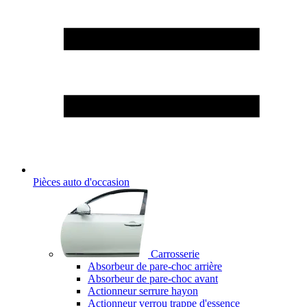
Pièces auto d'occasion
Carrosserie
Absorbeur de pare-choc arrière
Absorbeur de pare-choc avant
Actionneur serrure hayon
Actionneur verrou trappe d'essence