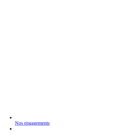
Nos engagements