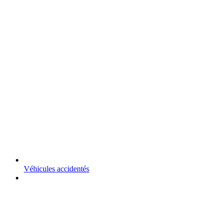
Véhicules accidentés