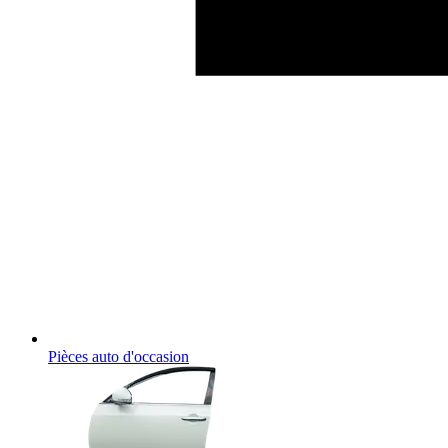
Pièces auto d'occasion