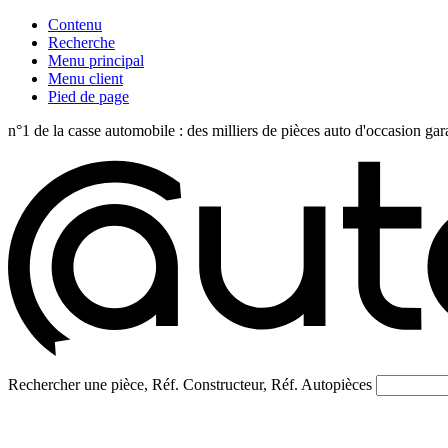
Contenu
Recherche
Menu principal
Menu client
Pied de page
n°1 de la casse automobile : des milliers de pièces auto d'occasi
Rechercher une pièce, Réf. Constructeur, Réf. Autopièces