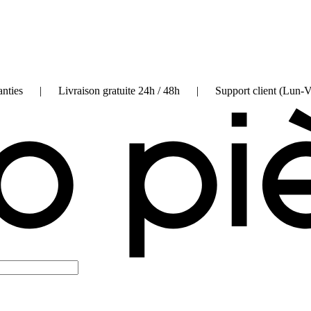
on garanties | Livraison gratuite 24h / 48h | Support client (Lun-