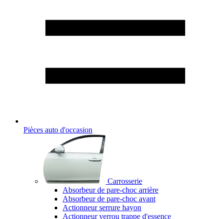
Pièces auto d'occasion
Carrosserie
Absorbeur de pare-choc arrière
Absorbeur de pare-choc avant
Actionneur serrure hayon
Actionneur verrou trappe d'essence