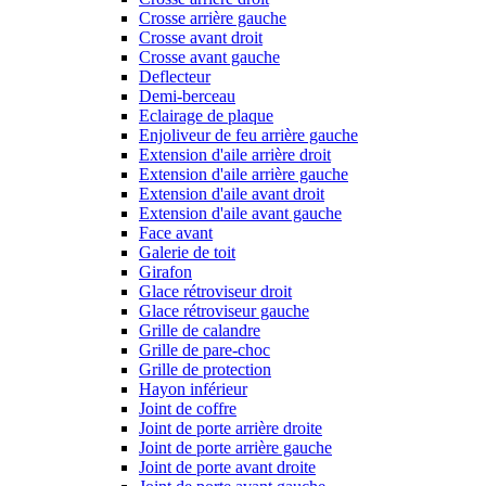
Crosse arrière gauche
Crosse avant droit
Crosse avant gauche
Deflecteur
Demi-berceau
Eclairage de plaque
Enjoliveur de feu arrière gauche
Extension d'aile arrière droit
Extension d'aile arrière gauche
Extension d'aile avant droit
Extension d'aile avant gauche
Face avant
Galerie de toit
Girafon
Glace rétroviseur droit
Glace rétroviseur gauche
Grille de calandre
Grille de pare-choc
Grille de protection
Hayon inférieur
Joint de coffre
Joint de porte arrière droite
Joint de porte arrière gauche
Joint de porte avant droite