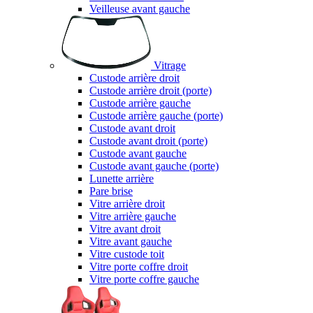
Veilleuse avant gauche
Vitrage
Custode arrière droit
Custode arrière droit (porte)
Custode arrière gauche
Custode arrière gauche (porte)
Custode avant droit
Custode avant droit (porte)
Custode avant gauche
Custode avant gauche (porte)
Lunette arrière
Pare brise
Vitre arrière droit
Vitre arrière gauche
Vitre avant droit
Vitre avant gauche
Vitre custode toit
Vitre porte coffre droit
Vitre porte coffre gauche