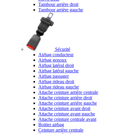
Tambour arrière droit
Tambour arrière gauche
Sécurité
Airbag conducteur
Airbag genoux
Airbag latéral droit
Airbag latéral gauche
Airbag passager
Airbag rideau droit
Airbag rideau gauche
Attache ceinture arrière centrale
Attache ceinture arrière droit
Attache ceinture arrière gauche
Attache ceinture avant droit
Attache ceinture avant gauche
Attache ceinture centrale avant
Boitier airbag
Ceinture arrière centrale