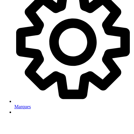
Marques