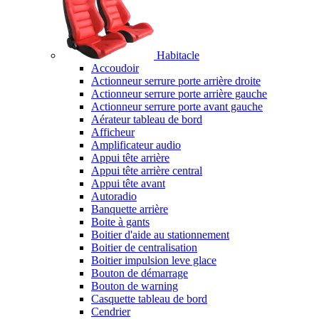
Habitacle
Accoudoir
Actionneur serrure porte arrière droite
Actionneur serrure porte arrière gauche
Actionneur serrure porte avant gauche
Aérateur tableau de bord
Afficheur
Amplificateur audio
Appui tête arrière
Appui tête arrière central
Appui tête avant
Autoradio
Banquette arrière
Boite à gants
Boitier d'aide au stationnement
Boitier de centralisation
Boitier impulsion leve glace
Bouton de démarrage
Bouton de warning
Casquette tableau de bord
Cendrier