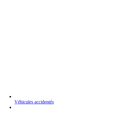
Véhicules accidentés