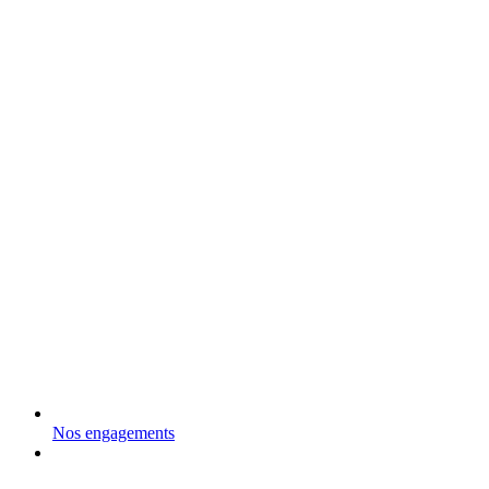
Nos engagements