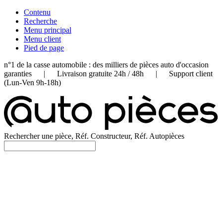
Contenu
Recherche
Menu principal
Menu client
Pied de page
n°1 de la casse automobile : des milliers de pièces auto d'occasion
garanties | Livraison gratuite 24h / 48h | Support client
(Lun-Ven 9h-18h)
Rechercher une pièce, Réf. Constructeur, Réf. Autopièces