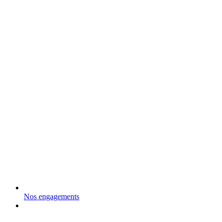
Nos engagements