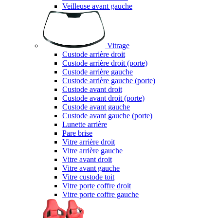
Veilleuse avant gauche
Vitrage
Custode arrière droit
Custode arrière droit (porte)
Custode arrière gauche
Custode arrière gauche (porte)
Custode avant droit
Custode avant droit (porte)
Custode avant gauche
Custode avant gauche (porte)
Lunette arrière
Pare brise
Vitre arrière droit
Vitre arrière gauche
Vitre avant droit
Vitre avant gauche
Vitre custode toit
Vitre porte coffre droit
Vitre porte coffre gauche