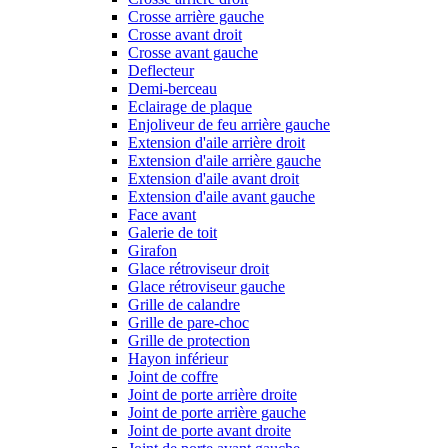
Crosse arrière gauche
Crosse avant droit
Crosse avant gauche
Deflecteur
Demi-berceau
Eclairage de plaque
Enjoliveur de feu arrière gauche
Extension d'aile arrière droit
Extension d'aile arrière gauche
Extension d'aile avant droit
Extension d'aile avant gauche
Face avant
Galerie de toit
Girafon
Glace rétroviseur droit
Glace rétroviseur gauche
Grille de calandre
Grille de pare-choc
Grille de protection
Hayon inférieur
Joint de coffre
Joint de porte arrière droite
Joint de porte arrière gauche
Joint de porte avant droite