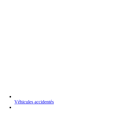
Véhicules accidentés