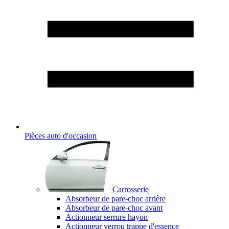
Pièces auto d'occasion
Carrosserie
Absorbeur de pare-choc arrière
Absorbeur de pare-choc avant
Actionneur serrure hayon
Actionneur verrou trappe d'essence