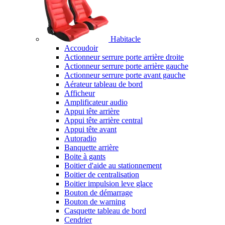
Habitacle
Accoudoir
Actionneur serrure porte arrière droite
Actionneur serrure porte arrière gauche
Actionneur serrure porte avant gauche
Aérateur tableau de bord
Afficheur
Amplificateur audio
Appui tête arrière
Appui tête arrière central
Appui tête avant
Autoradio
Banquette arrière
Boite à gants
Boitier d'aide au stationnement
Boitier de centralisation
Boitier impulsion leve glace
Bouton de démarrage
Bouton de warning
Casquette tableau de bord
Cendrier