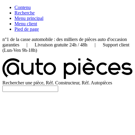
Contenu
Recherche
Menu principal
Menu client
Pied de page
n°1 de la casse automobile : des milliers de pièces auto d'occasion
garanties | Livraison gratuite 24h / 48h | Support client
(Lun-Ven 9h-18h)
Rechercher une pièce, Réf. Constructeur, Réf. Autopièces