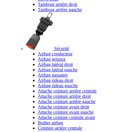
Tambour arrière droit
Tambour arrière gauche
Sécurité
Airbag conducteur
Airbag genoux
Airbag latéral droit
Airbag latéral gauche
Airbag passager
Airbag rideau droit
Airbag rideau gauche
Attache ceinture arrière centrale
Attache ceinture arrière droit
Attache ceinture arrière gauche
Attache ceinture avant droit
Attache ceinture avant gauche
Attache ceinture centrale avant
Boitier airbag
Ceinture arrière centrale