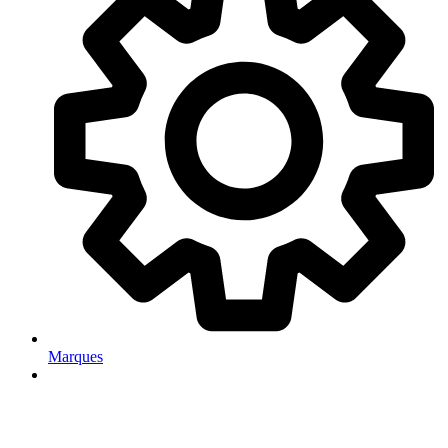
Marques