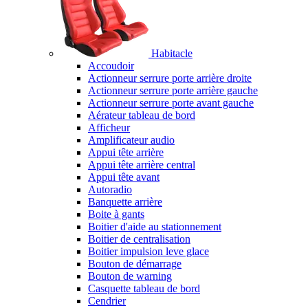
Habitacle
Accoudoir
Actionneur serrure porte arrière droite
Actionneur serrure porte arrière gauche
Actionneur serrure porte avant gauche
Aérateur tableau de bord
Afficheur
Amplificateur audio
Appui tête arrière
Appui tête arrière central
Appui tête avant
Autoradio
Banquette arrière
Boite à gants
Boitier d'aide au stationnement
Boitier de centralisation
Boitier impulsion leve glace
Bouton de démarrage
Bouton de warning
Casquette tableau de bord
Cendrier