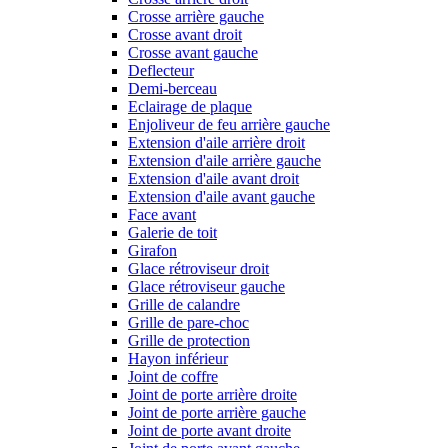
Crosse arrière gauche
Crosse avant droit
Crosse avant gauche
Deflecteur
Demi-berceau
Eclairage de plaque
Enjoliveur de feu arrière gauche
Extension d'aile arrière droit
Extension d'aile arrière gauche
Extension d'aile avant droit
Extension d'aile avant gauche
Face avant
Galerie de toit
Girafon
Glace rétroviseur droit
Glace rétroviseur gauche
Grille de calandre
Grille de pare-choc
Grille de protection
Hayon inférieur
Joint de coffre
Joint de porte arrière droite
Joint de porte arrière gauche
Joint de porte avant droite