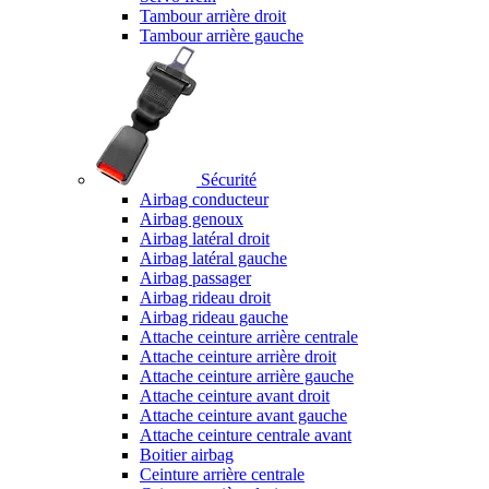
Tambour arrière droit
Tambour arrière gauche
Sécurité
Airbag conducteur
Airbag genoux
Airbag latéral droit
Airbag latéral gauche
Airbag passager
Airbag rideau droit
Airbag rideau gauche
Attache ceinture arrière centrale
Attache ceinture arrière droit
Attache ceinture arrière gauche
Attache ceinture avant droit
Attache ceinture avant gauche
Attache ceinture centrale avant
Boitier airbag
Ceinture arrière centrale