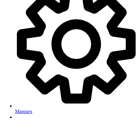
Marques