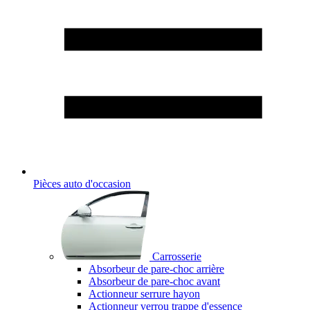
Pièces auto d'occasion
Carrosserie
Absorbeur de pare-choc arrière
Absorbeur de pare-choc avant
Actionneur serrure hayon
Actionneur verrou trappe d'essence