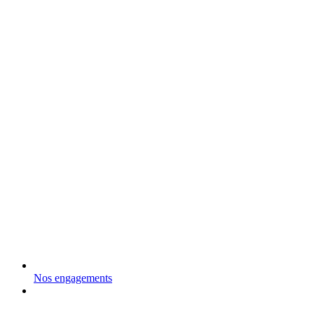
Nos engagements