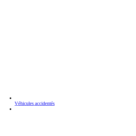
Véhicules accidentés