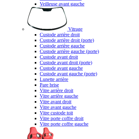
Veilleuse avant gauche
Vitrage
Custode arrière droit
Custode arrière droit (porte)
Custode arrière gauche
Custode arrière gauche (porte)
Custode avant droit
Custode avant droit (porte)
Custode avant gauche
Custode avant gauche (porte)
Lunette arrière
Pare brise
Vitre arrière droit
Vitre arrière gauche
Vitre avant droit
Vitre avant gauche
Vitre custode toit
Vitre porte coffre droit
Vitre porte coffre gauche