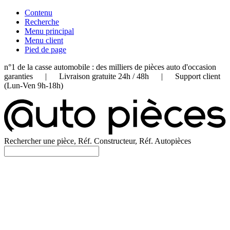
Contenu
Recherche
Menu principal
Menu client
Pied de page
n°1 de la casse automobile : des milliers de pièces auto d'occasion
garanties | Livraison gratuite 24h / 48h | Support client
(Lun-Ven 9h-18h)
Rechercher une pièce, Réf. Constructeur, Réf. Autopièces