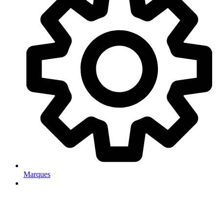
Marques