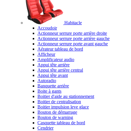
Habitacle
Accoudoir
Actionneur serrure porte arrière droite
Actionneur serrure porte arrière gauche
Actionneur serrure porte avant gauche
Aérateur tableau de bord
Afficheur
Amplificateur audio
Appui tête arrière
Appui tête arrière central
Appui tête avant
Autoradio
Banquette arrière
Boite à gants
Boitier d'aide au stationnement
Boitier de centralisation
Boitier impulsion leve glace
Bouton de démarrage
Bouton de warning
Casquette tableau de bord
Cendrier