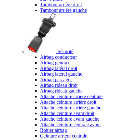
Tambour arrière droit
Tambour arrière gauche
Sécurité
Airbag conducteur
Airbag genoux
Airbag latéral droit
Airbag latéral gauche
Airbag passager
Airbag rideau droit
Airbag rideau gauche
Attache ceinture arrière centrale
Attache ceinture arrière droit
Attache ceinture arrière gauche
Attache ceinture avant droit
Attache ceinture avant gauche
Attache ceinture centrale avant
Boitier airbag
Ceinture arrière centrale