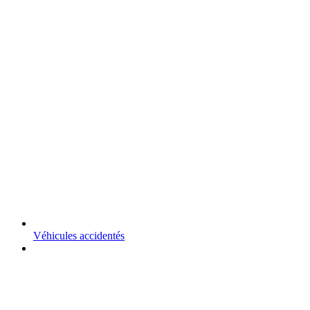
Véhicules accidentés