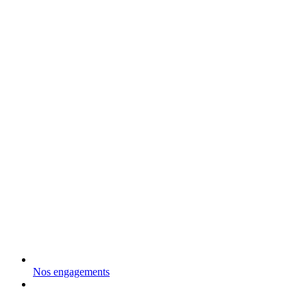
Nos engagements