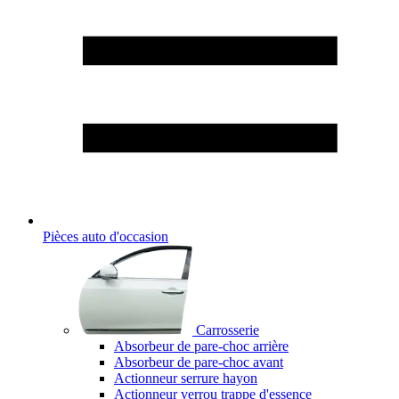
Pièces auto d'occasion
Carrosserie
Absorbeur de pare-choc arrière
Absorbeur de pare-choc avant
Actionneur serrure hayon
Actionneur verrou trappe d'essence