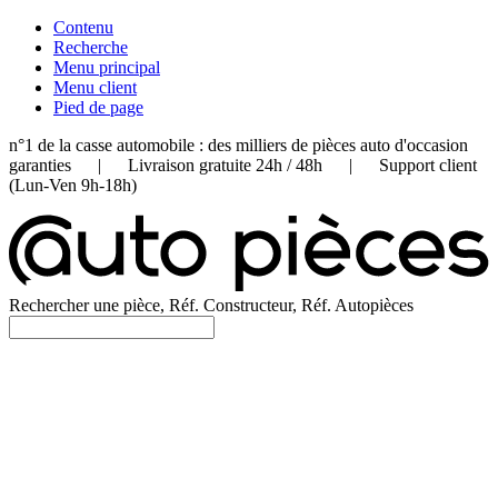
Contenu
Recherche
Menu principal
Menu client
Pied de page
n°1 de la casse automobile : des milliers de pièces auto d'occasion
garanties | Livraison gratuite 24h / 48h | Support client
(Lun-Ven 9h-18h)
Rechercher une pièce, Réf. Constructeur, Réf. Autopièces