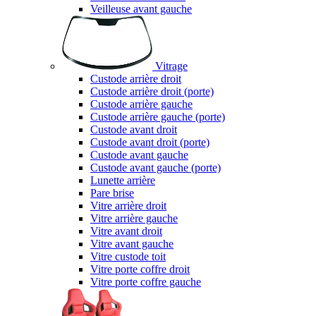
Veilleuse avant gauche
Vitrage
Custode arrière droit
Custode arrière droit (porte)
Custode arrière gauche
Custode arrière gauche (porte)
Custode avant droit
Custode avant droit (porte)
Custode avant gauche
Custode avant gauche (porte)
Lunette arrière
Pare brise
Vitre arrière droit
Vitre arrière gauche
Vitre avant droit
Vitre avant gauche
Vitre custode toit
Vitre porte coffre droit
Vitre porte coffre gauche