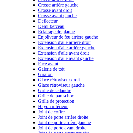
Crosse arrière gauche
Crosse avant droit
Crosse avant gauche
Deflecteur
Demi-berceau
Eclairage de plaque
Enjoliveur de feu arrière gauche
Extension d'aile arrière droit
Extension d'aile arrière gauche
Extension d'aile avant droit
Extension d'aile avant gauche
Face avant
Galerie de toit
Girafon
Glace rétroviseur droit
Glace rétroviseur gauche
Grille de calandre
Grille de pare-choc
Grille de protection
Hayon inférieur
Joint de coffre
Joint de porte arrière droite
Joint de porte arrière gauche
Joint de porte avant droite