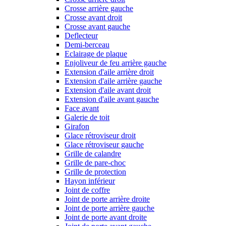
Crosse arrière gauche
Crosse avant droit
Crosse avant gauche
Deflecteur
Demi-berceau
Eclairage de plaque
Enjoliveur de feu arrière gauche
Extension d'aile arrière droit
Extension d'aile arrière gauche
Extension d'aile avant droit
Extension d'aile avant gauche
Face avant
Galerie de toit
Girafon
Glace rétroviseur droit
Glace rétroviseur gauche
Grille de calandre
Grille de pare-choc
Grille de protection
Hayon inférieur
Joint de coffre
Joint de porte arrière droite
Joint de porte arrière gauche
Joint de porte avant droite