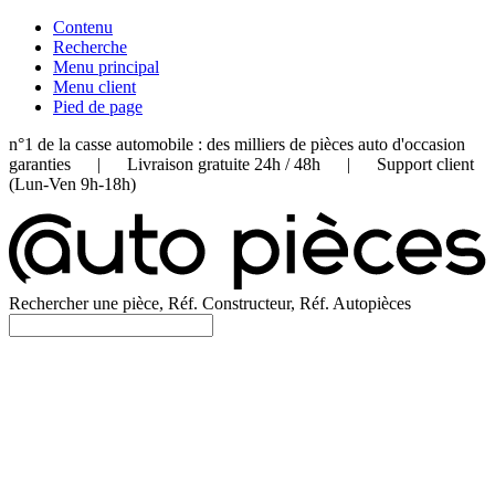
Contenu
Recherche
Menu principal
Menu client
Pied de page
n°1 de la casse automobile : des milliers de pièces auto d'occasion
garanties | Livraison gratuite 24h / 48h | Support client
(Lun-Ven 9h-18h)
Rechercher une pièce, Réf. Constructeur, Réf. Autopièces