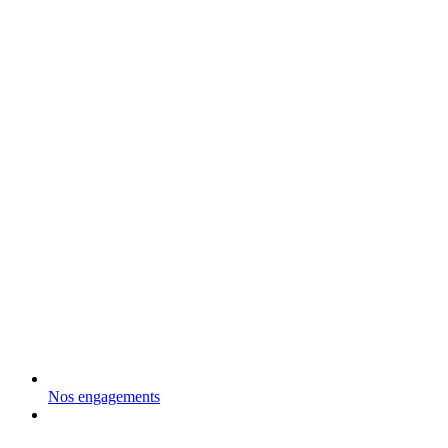
Nos engagements