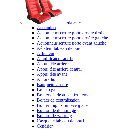
Habitacle
Accoudoir
Actionneur serrure porte arrière droite
Actionneur serrure porte arrière gauche
Actionneur serrure porte avant gauche
Aérateur tableau de bord
Afficheur
Amplificateur audio
Appui tête arrière
Appui tête arrière central
Appui tête avant
Autoradio
Banquette arrière
Boite à gants
Boitier d'aide au stationnement
Boitier de centralisation
Boitier impulsion leve glace
Bouton de démarrage
Bouton de warning
Casquette tableau de bord
Cendrier