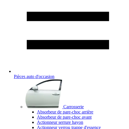
Pièces auto d'occasion
Carrosserie
Absorbeur de pare-choc arrière
Absorbeur de pare-choc avant
Actionneur serrure hayon
Actionneur verrou trappe d'essence