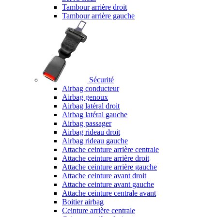
Tambour arrière droit
Tambour arrière gauche
Sécurité
Airbag conducteur
Airbag genoux
Airbag latéral droit
Airbag latéral gauche
Airbag passager
Airbag rideau droit
Airbag rideau gauche
Attache ceinture arrière centrale
Attache ceinture arrière droit
Attache ceinture arrière gauche
Attache ceinture avant droit
Attache ceinture avant gauche
Attache ceinture centrale avant
Boitier airbag
Ceinture arrière centrale