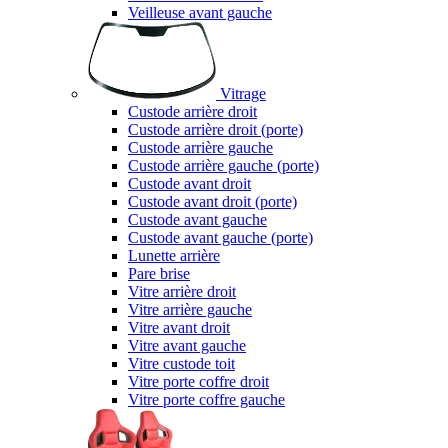
Veilleuse avant gauche
Vitrage
Custode arrière droit
Custode arrière droit (porte)
Custode arrière gauche
Custode arrière gauche (porte)
Custode avant droit
Custode avant droit (porte)
Custode avant gauche
Custode avant gauche (porte)
Lunette arrière
Pare brise
Vitre arrière droit
Vitre arrière gauche
Vitre avant droit
Vitre avant gauche
Vitre custode toit
Vitre porte coffre droit
Vitre porte coffre gauche