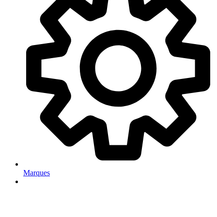
Marques