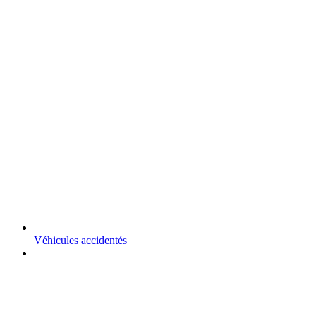
Véhicules accidentés