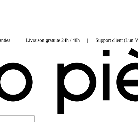
on garanties | Livraison gratuite 24h / 48h | Support client (Lun-