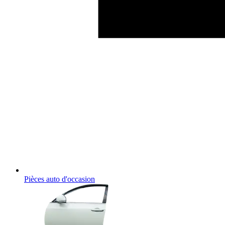
Pièces auto d'occasion