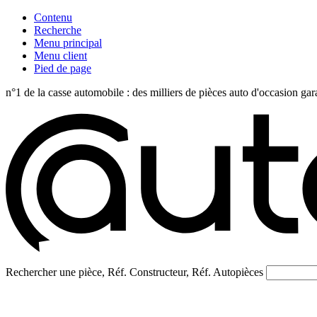
Contenu
Recherche
Menu principal
Menu client
Pied de page
n°1 de la casse automobile : des milliers de pièces auto d'occasi
Rechercher une pièce, Réf. Constructeur, Réf. Autopièces