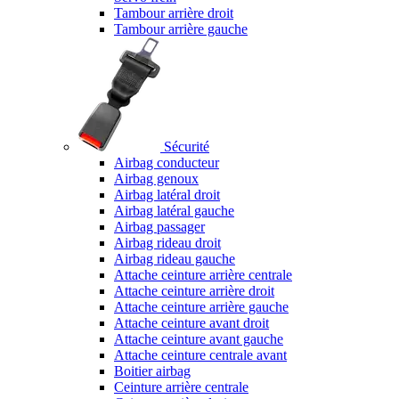
Tambour arrière droit
Tambour arrière gauche
Sécurité
Airbag conducteur
Airbag genoux
Airbag latéral droit
Airbag latéral gauche
Airbag passager
Airbag rideau droit
Airbag rideau gauche
Attache ceinture arrière centrale
Attache ceinture arrière droit
Attache ceinture arrière gauche
Attache ceinture avant droit
Attache ceinture avant gauche
Attache ceinture centrale avant
Boitier airbag
Ceinture arrière centrale