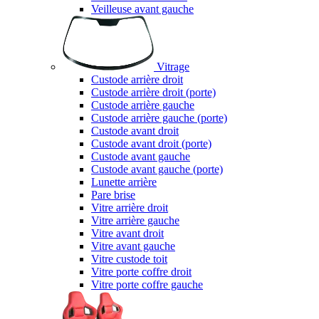
Veilleuse avant gauche
Vitrage
Custode arrière droit
Custode arrière droit (porte)
Custode arrière gauche
Custode arrière gauche (porte)
Custode avant droit
Custode avant droit (porte)
Custode avant gauche
Custode avant gauche (porte)
Lunette arrière
Pare brise
Vitre arrière droit
Vitre arrière gauche
Vitre avant droit
Vitre avant gauche
Vitre custode toit
Vitre porte coffre droit
Vitre porte coffre gauche