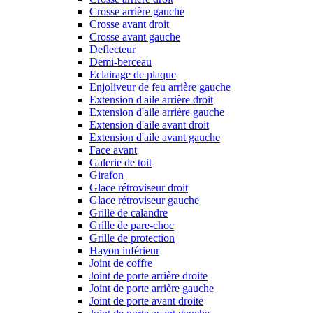
Crosse arrière gauche
Crosse avant droit
Crosse avant gauche
Deflecteur
Demi-berceau
Eclairage de plaque
Enjoliveur de feu arrière gauche
Extension d'aile arrière droit
Extension d'aile arrière gauche
Extension d'aile avant droit
Extension d'aile avant gauche
Face avant
Galerie de toit
Girafon
Glace rétroviseur droit
Glace rétroviseur gauche
Grille de calandre
Grille de pare-choc
Grille de protection
Hayon inférieur
Joint de coffre
Joint de porte arrière droite
Joint de porte arrière gauche
Joint de porte avant droite