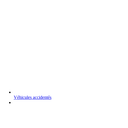
Véhicules accidentés