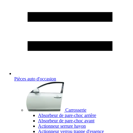
Pièces auto d'occasion
Carrosserie
Absorbeur de pare-choc arrière
Absorbeur de pare-choc avant
Actionneur serrure hayon
Actionneur verrou trappe d'essence