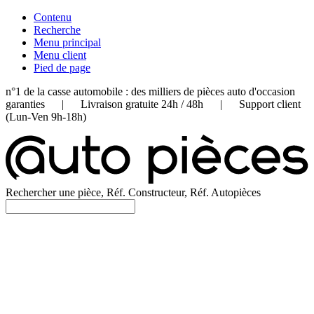
Contenu
Recherche
Menu principal
Menu client
Pied de page
n°1 de la casse automobile : des milliers de pièces auto d'occasion
garanties | Livraison gratuite 24h / 48h | Support client
(Lun-Ven 9h-18h)
Rechercher une pièce, Réf. Constructeur, Réf. Autopièces