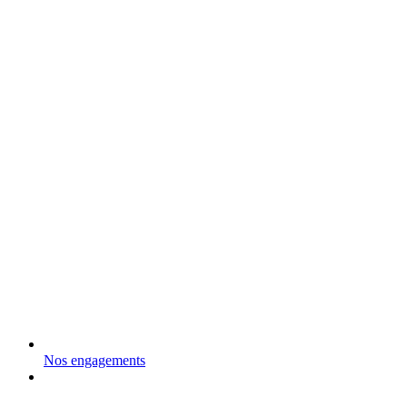
Nos engagements