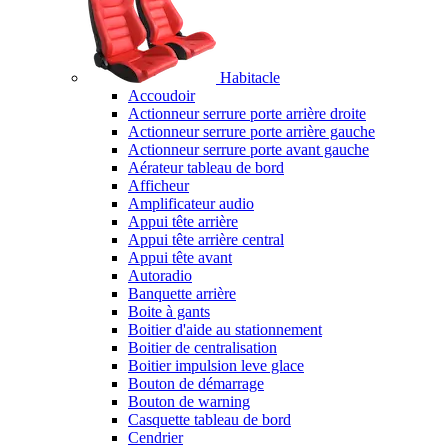
Habitacle
Accoudoir
Actionneur serrure porte arrière droite
Actionneur serrure porte arrière gauche
Actionneur serrure porte avant gauche
Aérateur tableau de bord
Afficheur
Amplificateur audio
Appui tête arrière
Appui tête arrière central
Appui tête avant
Autoradio
Banquette arrière
Boite à gants
Boitier d'aide au stationnement
Boitier de centralisation
Boitier impulsion leve glace
Bouton de démarrage
Bouton de warning
Casquette tableau de bord
Cendrier