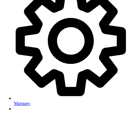
Marques