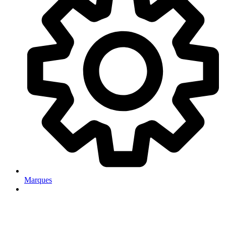
Marques