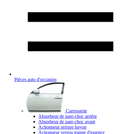
Pièces auto d'occasion
Carrosserie
Absorbeur de pare-choc arrière
Absorbeur de pare-choc avant
Actionneur serrure hayon
Actionneur verrou trappe d'essence