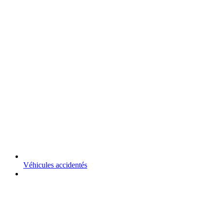
Véhicules accidentés