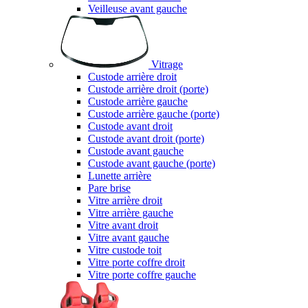
Veilleuse avant gauche
Vitrage
Custode arrière droit
Custode arrière droit (porte)
Custode arrière gauche
Custode arrière gauche (porte)
Custode avant droit
Custode avant droit (porte)
Custode avant gauche
Custode avant gauche (porte)
Lunette arrière
Pare brise
Vitre arrière droit
Vitre arrière gauche
Vitre avant droit
Vitre avant gauche
Vitre custode toit
Vitre porte coffre droit
Vitre porte coffre gauche