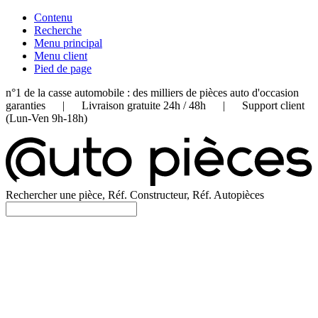
Contenu
Recherche
Menu principal
Menu client
Pied de page
n°1 de la casse automobile : des milliers de pièces auto d'occasion
garanties | Livraison gratuite 24h / 48h | Support client
(Lun-Ven 9h-18h)
Rechercher une pièce, Réf. Constructeur, Réf. Autopièces