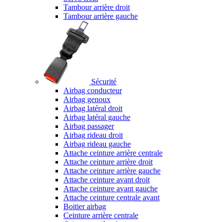
Tambour arrière droit
Tambour arrière gauche
Sécurité
Airbag conducteur
Airbag genoux
Airbag latéral droit
Airbag latéral gauche
Airbag passager
Airbag rideau droit
Airbag rideau gauche
Attache ceinture arrière centrale
Attache ceinture arrière droit
Attache ceinture arrière gauche
Attache ceinture avant droit
Attache ceinture avant gauche
Attache ceinture centrale avant
Boitier airbag
Ceinture arrière centrale