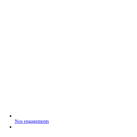
Nos engagements