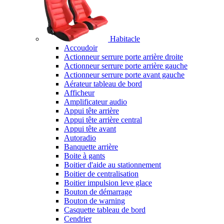
Habitacle
Accoudoir
Actionneur serrure porte arrière droite
Actionneur serrure porte arrière gauche
Actionneur serrure porte avant gauche
Aérateur tableau de bord
Afficheur
Amplificateur audio
Appui tête arrière
Appui tête arrière central
Appui tête avant
Autoradio
Banquette arrière
Boite à gants
Boitier d'aide au stationnement
Boitier de centralisation
Boitier impulsion leve glace
Bouton de démarrage
Bouton de warning
Casquette tableau de bord
Cendrier