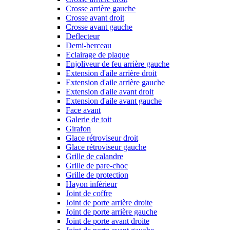
Crosse arrière gauche
Crosse avant droit
Crosse avant gauche
Deflecteur
Demi-berceau
Eclairage de plaque
Enjoliveur de feu arrière gauche
Extension d'aile arrière droit
Extension d'aile arrière gauche
Extension d'aile avant droit
Extension d'aile avant gauche
Face avant
Galerie de toit
Girafon
Glace rétroviseur droit
Glace rétroviseur gauche
Grille de calandre
Grille de pare-choc
Grille de protection
Hayon inférieur
Joint de coffre
Joint de porte arrière droite
Joint de porte arrière gauche
Joint de porte avant droite