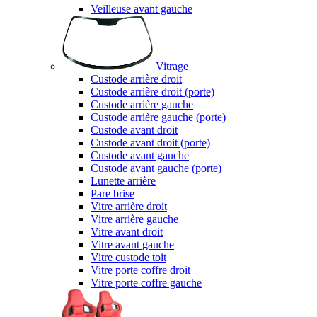
Veilleuse avant gauche
Vitrage
Custode arrière droit
Custode arrière droit (porte)
Custode arrière gauche
Custode arrière gauche (porte)
Custode avant droit
Custode avant droit (porte)
Custode avant gauche
Custode avant gauche (porte)
Lunette arrière
Pare brise
Vitre arrière droit
Vitre arrière gauche
Vitre avant droit
Vitre avant gauche
Vitre custode toit
Vitre porte coffre droit
Vitre porte coffre gauche