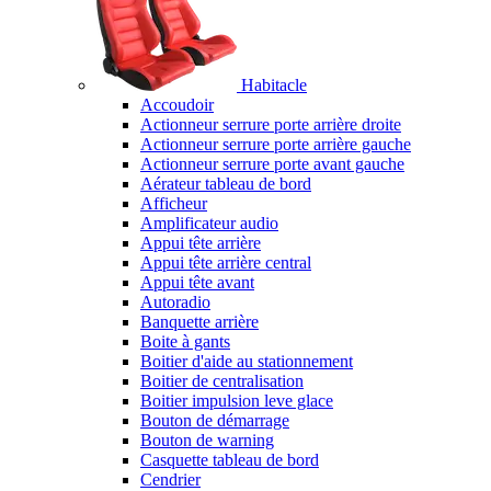
Habitacle
Accoudoir
Actionneur serrure porte arrière droite
Actionneur serrure porte arrière gauche
Actionneur serrure porte avant gauche
Aérateur tableau de bord
Afficheur
Amplificateur audio
Appui tête arrière
Appui tête arrière central
Appui tête avant
Autoradio
Banquette arrière
Boite à gants
Boitier d'aide au stationnement
Boitier de centralisation
Boitier impulsion leve glace
Bouton de démarrage
Bouton de warning
Casquette tableau de bord
Cendrier