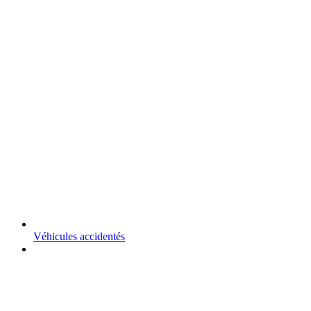
Véhicules accidentés