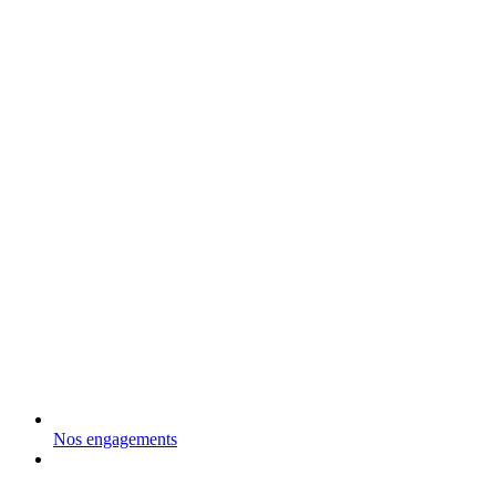
Nos engagements