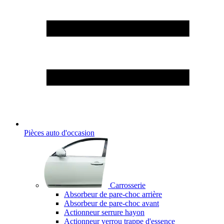
Pièces auto d'occasion
Carrosserie
Absorbeur de pare-choc arrière
Absorbeur de pare-choc avant
Actionneur serrure hayon
Actionneur verrou trappe d'essence