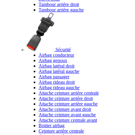
Tambour arrière droit
Tambour arrière gauche
Sécurité
Airbag conducteur
Airbag genoux
Airbag latéral droit
Airbag latéral gauche
Airbag passager
Airbag rideau droit
Airbag rideau gauche
Attache ceinture arrière centrale
Attache ceinture arrière droit
Attache ceinture arrière gauche
Attache ceinture avant droit
Attache ceinture avant gauche
Attache ceinture centrale avant
Boitier airbag
Ceinture arrière centrale