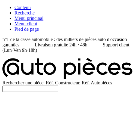
Contenu
Recherche
Menu principal
Menu client
Pied de page
n°1 de la casse automobile : des milliers de pièces auto d'occasion
garanties | Livraison gratuite 24h / 48h | Support client
(Lun-Ven 9h-18h)
Rechercher une pièce, Réf. Constructeur, Réf. Autopièces