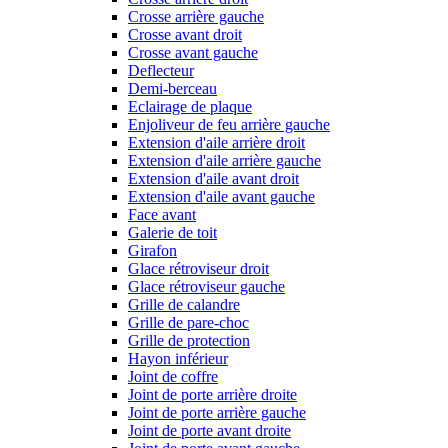
Crosse arrière gauche
Crosse avant droit
Crosse avant gauche
Deflecteur
Demi-berceau
Eclairage de plaque
Enjoliveur de feu arrière gauche
Extension d'aile arrière droit
Extension d'aile arrière gauche
Extension d'aile avant droit
Extension d'aile avant gauche
Face avant
Galerie de toit
Girafon
Glace rétroviseur droit
Glace rétroviseur gauche
Grille de calandre
Grille de pare-choc
Grille de protection
Hayon inférieur
Joint de coffre
Joint de porte arrière droite
Joint de porte arrière gauche
Joint de porte avant droite