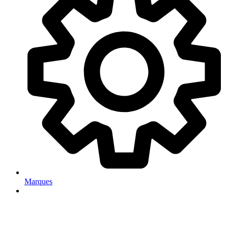
Marques