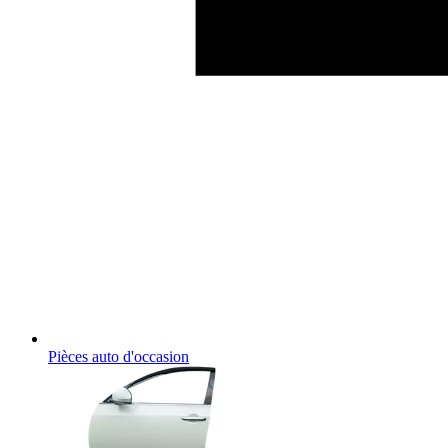
Pièces auto d'occasion