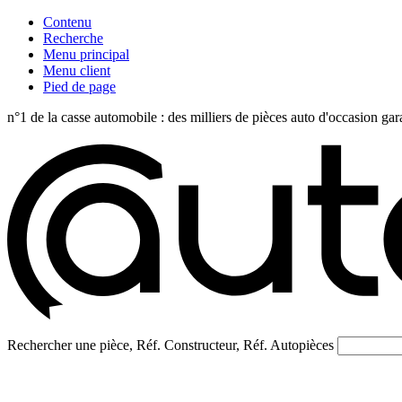
Contenu
Recherche
Menu principal
Menu client
Pied de page
n°1 de la casse automobile : des milliers de pièces auto d'occasi
Rechercher une pièce, Réf. Constructeur, Réf. Autopièces