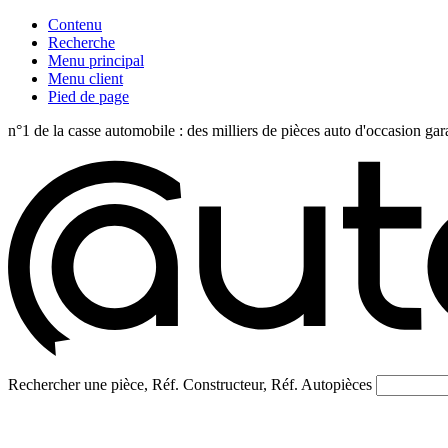
Contenu
Recherche
Menu principal
Menu client
Pied de page
n°1 de la casse automobile : des milliers de pièces auto d'occasi
Rechercher une pièce, Réf. Constructeur, Réf. Autopièces