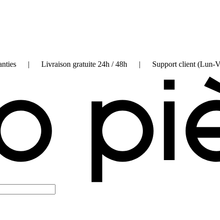
on garanties | Livraison gratuite 24h / 48h | Support client (Lun-