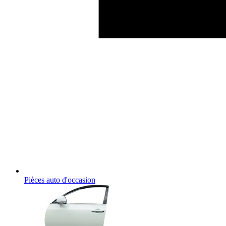
Pièces auto d'occasion