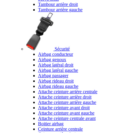
Tambour arrière droit
Tambour arrière gauche
Sécurité
Airbag conducteur
Airbag genoux
Airbag latéral droit
Airbag latéral gauche
Airbag passager
Airbag rideau droit
Airbag rideau gauche
Attache ceinture arrière centrale
Attache ceinture arrière droit
Attache ceinture arrière gauche
Attache ceinture avant droit
Attache ceinture avant gauche
Attache ceinture centrale avant
Boitier airbag
Ceinture arrière centrale