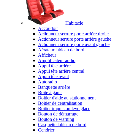
Habitacle
Accoudoir
Actionneur serrure porte arrière droite
Actionneur serrure porte arrière gauche
Actionneur serrure porte avant gauche
Aérateur tableau de bord
Afficheur
Amplificateur audio
Appui tête arrière
Appui tête arrière central
Appui tête avant
Autoradio
Banquette arrière
Boite à gants
Boitier d'aide au stationnement
Boitier de centralisation
Boitier impulsion leve glace
Bouton de démarrage
Bouton de warning
Casquette tableau de bord
Cendrier