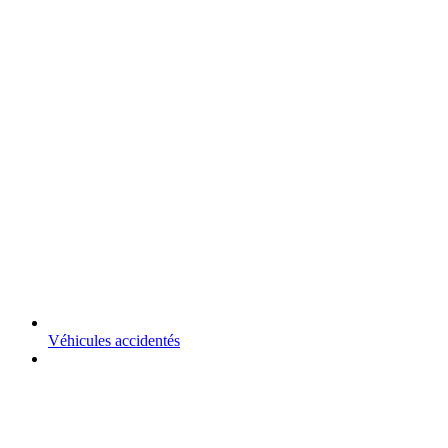
Véhicules accidentés