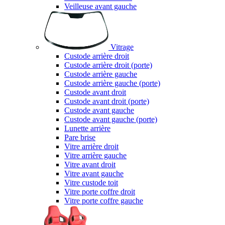
Veilleuse avant gauche
Vitrage
Custode arrière droit
Custode arrière droit (porte)
Custode arrière gauche
Custode arrière gauche (porte)
Custode avant droit
Custode avant droit (porte)
Custode avant gauche
Custode avant gauche (porte)
Lunette arrière
Pare brise
Vitre arrière droit
Vitre arrière gauche
Vitre avant droit
Vitre avant gauche
Vitre custode toit
Vitre porte coffre droit
Vitre porte coffre gauche