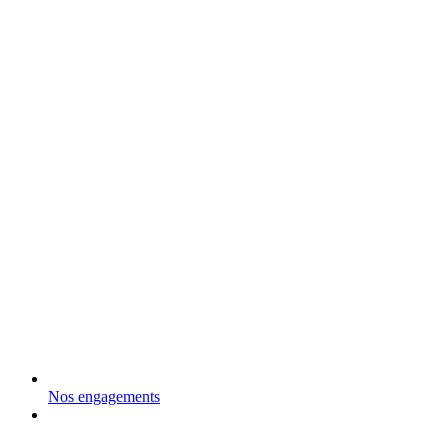
Nos engagements