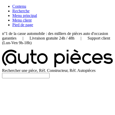
Contenu
Recherche
Menu principal
Menu client
Pied de page
n°1 de la casse automobile : des milliers de pièces auto d'occasion
garanties | Livraison gratuite 24h / 48h | Support client
(Lun-Ven 9h-18h)
Rechercher une pièce, Réf. Constructeur, Réf. Autopièces