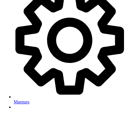
Marques