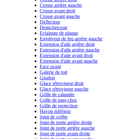
Crosse arrière gauche
Crosse avant droit
Crosse avant gauche
Deflecteur
Demi-berceau
Eclairage de plaque
Enjoliveur de feu arrière gauche
Extension d'aile arrière droit
Extension d'aile arrière gauche
Extension d'aile avant droit
Extension d'aile avant gauche
Face avant
Galerie de toit
Girafon
Glace rétroviseur droit
Glace rétroviseur gauche
Grille de calandre
Grille de pare-choc
Grille de protection
Hayon inférieur
Joint de coffre
Joint de porte arrière droite
Joint de porte arrière gauche
Joint de porte avant droite