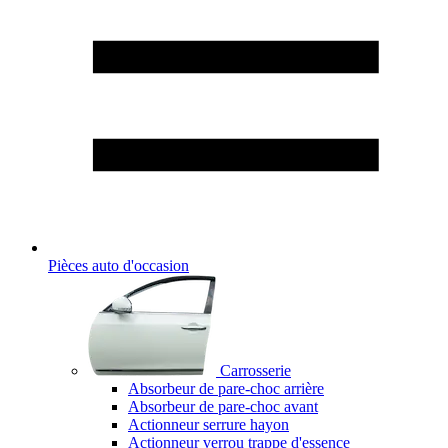
Pièces auto d'occasion
Carrosserie
Absorbeur de pare-choc arrière
Absorbeur de pare-choc avant
Actionneur serrure hayon
Actionneur verrou trappe d'essence