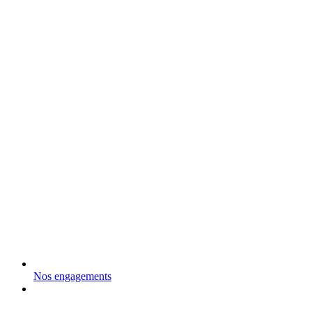
Nos engagements