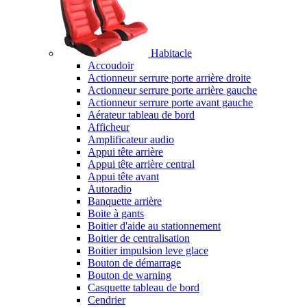
Habitacle
Accoudoir
Actionneur serrure porte arrière droite
Actionneur serrure porte arrière gauche
Actionneur serrure porte avant gauche
Aérateur tableau de bord
Afficheur
Amplificateur audio
Appui tête arrière
Appui tête arrière central
Appui tête avant
Autoradio
Banquette arrière
Boite à gants
Boitier d'aide au stationnement
Boitier de centralisation
Boitier impulsion leve glace
Bouton de démarrage
Bouton de warning
Casquette tableau de bord
Cendrier