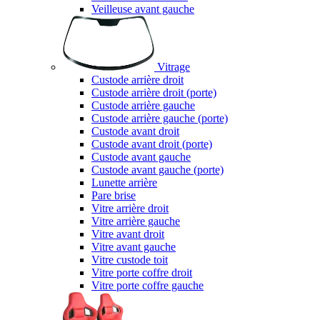
Veilleuse avant gauche
Vitrage
Custode arrière droit
Custode arrière droit (porte)
Custode arrière gauche
Custode arrière gauche (porte)
Custode avant droit
Custode avant droit (porte)
Custode avant gauche
Custode avant gauche (porte)
Lunette arrière
Pare brise
Vitre arrière droit
Vitre arrière gauche
Vitre avant droit
Vitre avant gauche
Vitre custode toit
Vitre porte coffre droit
Vitre porte coffre gauche