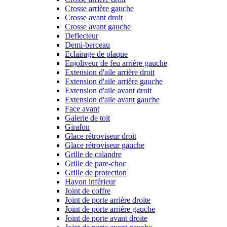
Crosse arrière gauche
Crosse avant droit
Crosse avant gauche
Deflecteur
Demi-berceau
Eclairage de plaque
Enjoliveur de feu arrière gauche
Extension d'aile arrière droit
Extension d'aile arrière gauche
Extension d'aile avant droit
Extension d'aile avant gauche
Face avant
Galerie de toit
Girafon
Glace rétroviseur droit
Glace rétroviseur gauche
Grille de calandre
Grille de pare-choc
Grille de protection
Hayon inférieur
Joint de coffre
Joint de porte arrière droite
Joint de porte arrière gauche
Joint de porte avant droite