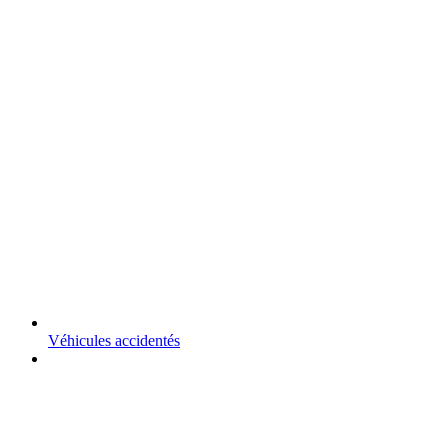
Véhicules accidentés