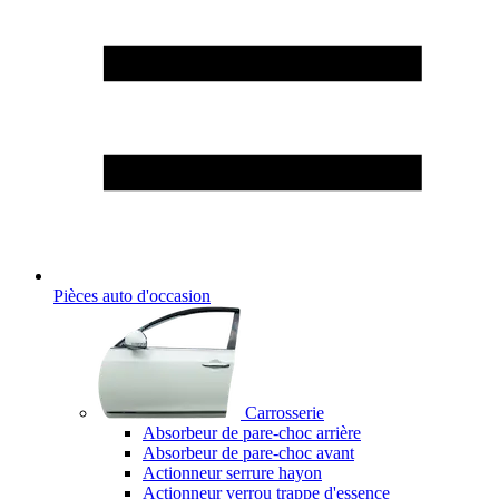
Pièces auto d'occasion
Carrosserie
Absorbeur de pare-choc arrière
Absorbeur de pare-choc avant
Actionneur serrure hayon
Actionneur verrou trappe d'essence