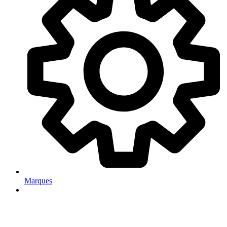
Marques