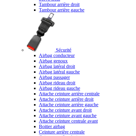
Tambour arrière droit
Tambour arrière gauche
Sécurité
Airbag conducteur
Airbag genoux
Airbag latéral droit
Airbag latéral gauche
Airbag passager
Airbag rideau droit
Airbag rideau gauche
Attache ceinture arrière centrale
Attache ceinture arrière droit
Attache ceinture arrière gauche
Attache ceinture avant droit
Attache ceinture avant gauche
Attache ceinture centrale avant
Boitier airbag
Ceinture arrière centrale