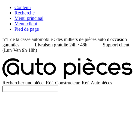
Contenu
Recherche
Menu principal
Menu client
Pied de page
n°1 de la casse automobile : des milliers de pièces auto d'occasion
garanties | Livraison gratuite 24h / 48h | Support client
(Lun-Ven 9h-18h)
Rechercher une pièce, Réf. Constructeur, Réf. Autopièces