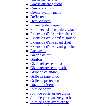
Crosse arrière gauche
Crosse avant droit
Crosse avant gauche
Deflecteur
Demi-berceau
Eclairage de plaque
Enjoliveur de feu arrière gauche
Extension d'aile arrière droit
Extension d'aile arrière gauche
Extension d'aile avant droit
Extension d'aile avant gauche
Face avant
Galerie de toit
Girafon
Glace rétroviseur droit
Glace rétroviseur gauche
Grille de calandre
Grille de pare-choc
Grille de protection
Hayon inférieur
Joint de coffre
Joint de porte arrière droite
Joint de porte arrière gauche
Joint de porte avant droite