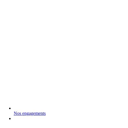
Nos engagements