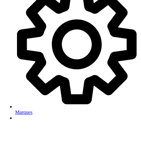
Marques