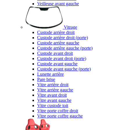
Veilleuse avant gauche
Vitrage
Custode arrière droit
Custode arrière droit (porte)
Custode arrière gauche
Custode arrière gauche (porte)
Custode avant droit
Custode avant droit (porte)
Custode avant gauche
Custode avant gauche (porte)
Lunette arrière
Pare brise
Vitre arrière droit
Vitre arrière gauche
Vitre avant droit
Vitre avant gauche
Vitre custode toit
Vitre porte coffre droit
Vitre porte coffre gauche