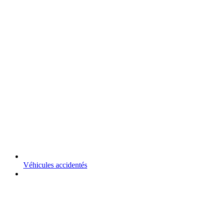
Véhicules accidentés