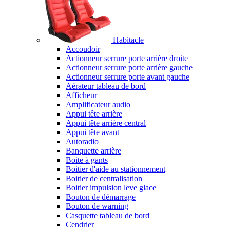
Habitacle
Accoudoir
Actionneur serrure porte arrière droite
Actionneur serrure porte arrière gauche
Actionneur serrure porte avant gauche
Aérateur tableau de bord
Afficheur
Amplificateur audio
Appui tête arrière
Appui tête arrière central
Appui tête avant
Autoradio
Banquette arrière
Boite à gants
Boitier d'aide au stationnement
Boitier de centralisation
Boitier impulsion leve glace
Bouton de démarrage
Bouton de warning
Casquette tableau de bord
Cendrier