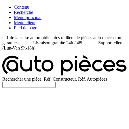
Contenu
Recherche
Menu principal
Menu client
Pied de page
n°1 de la casse automobile : des milliers de pièces auto d'occasion
garanties | Livraison gratuite 24h / 48h | Support client
(Lun-Ven 9h-18h)
Rechercher une pièce, Réf. Constructeur, Réf. Autopièces