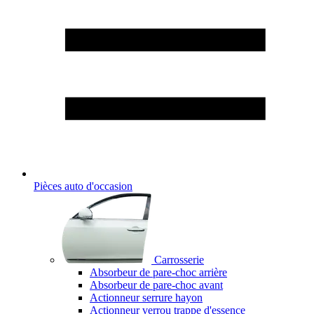
Pièces auto d'occasion
Carrosserie
Absorbeur de pare-choc arrière
Absorbeur de pare-choc avant
Actionneur serrure hayon
Actionneur verrou trappe d'essence