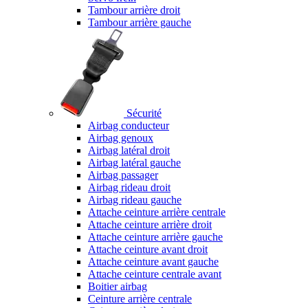
Tambour arrière droit
Tambour arrière gauche
Sécurité
Airbag conducteur
Airbag genoux
Airbag latéral droit
Airbag latéral gauche
Airbag passager
Airbag rideau droit
Airbag rideau gauche
Attache ceinture arrière centrale
Attache ceinture arrière droit
Attache ceinture arrière gauche
Attache ceinture avant droit
Attache ceinture avant gauche
Attache ceinture centrale avant
Boitier airbag
Ceinture arrière centrale