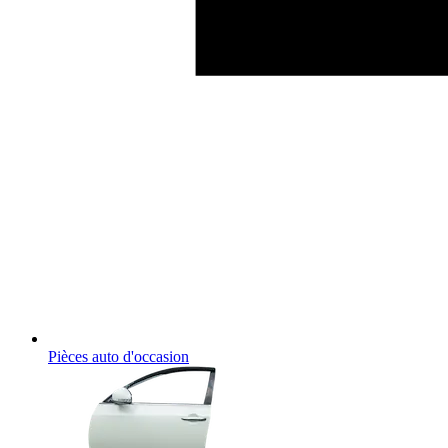
Pièces auto d'occasion