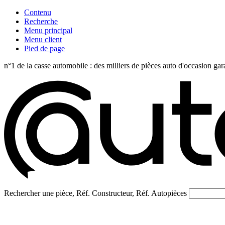
Contenu
Recherche
Menu principal
Menu client
Pied de page
n°1 de la casse automobile : des milliers de pièces auto d'occasi
Rechercher une pièce, Réf. Constructeur, Réf. Autopièces