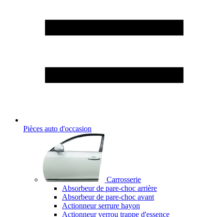
Pièces auto d'occasion
Carrosserie
Absorbeur de pare-choc arrière
Absorbeur de pare-choc avant
Actionneur serrure hayon
Actionneur verrou trappe d'essence