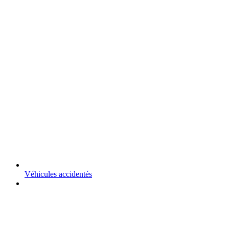
Véhicules accidentés