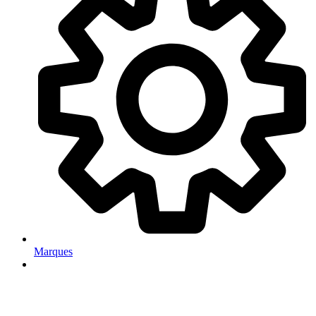
Marques