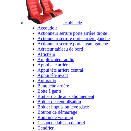
Habitacle
Accoudoir
Actionneur serrure porte arrière droite
Actionneur serrure porte arrière gauche
Actionneur serrure porte avant gauche
Aérateur tableau de bord
Afficheur
Amplificateur audio
Appui tête arrière
Appui tête arrière central
Appui tête avant
Autoradio
Banquette arrière
Boite à gants
Boitier d'aide au stationnement
Boitier de centralisation
Boitier impulsion leve glace
Bouton de démarrage
Bouton de warning
Casquette tableau de bord
Cendrier