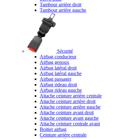
Tambour arrière droit
Tambour arrière gauche
Sécurité
Airbag conducteur
Airbag genoux
Airbag latéral droit
Airbag latéral gauche
Airbag passager
Airbag rideau droit
Airbag rideau gauche
Attache ceinture arrière centrale
Attache ceinture arrière droit
Attache ceinture arrière gauche
Attache ceinture avant droit
Attache ceinture avant gauche
Attache ceinture centrale avant
Boitier airbag
Ceinture arrière centrale