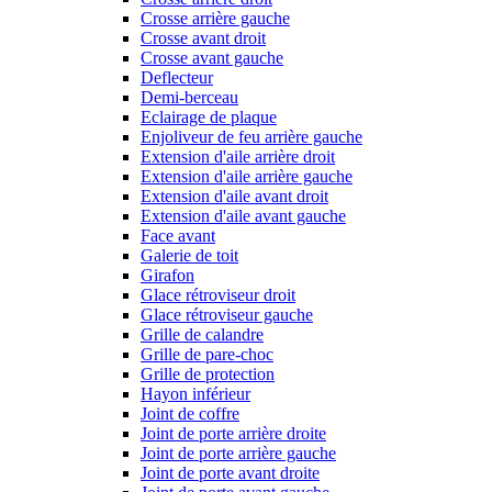
Crosse arrière gauche
Crosse avant droit
Crosse avant gauche
Deflecteur
Demi-berceau
Eclairage de plaque
Enjoliveur de feu arrière gauche
Extension d'aile arrière droit
Extension d'aile arrière gauche
Extension d'aile avant droit
Extension d'aile avant gauche
Face avant
Galerie de toit
Girafon
Glace rétroviseur droit
Glace rétroviseur gauche
Grille de calandre
Grille de pare-choc
Grille de protection
Hayon inférieur
Joint de coffre
Joint de porte arrière droite
Joint de porte arrière gauche
Joint de porte avant droite