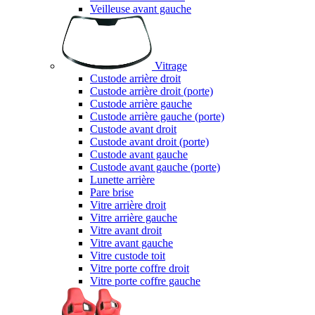
Veilleuse avant gauche
Vitrage
Custode arrière droit
Custode arrière droit (porte)
Custode arrière gauche
Custode arrière gauche (porte)
Custode avant droit
Custode avant droit (porte)
Custode avant gauche
Custode avant gauche (porte)
Lunette arrière
Pare brise
Vitre arrière droit
Vitre arrière gauche
Vitre avant droit
Vitre avant gauche
Vitre custode toit
Vitre porte coffre droit
Vitre porte coffre gauche