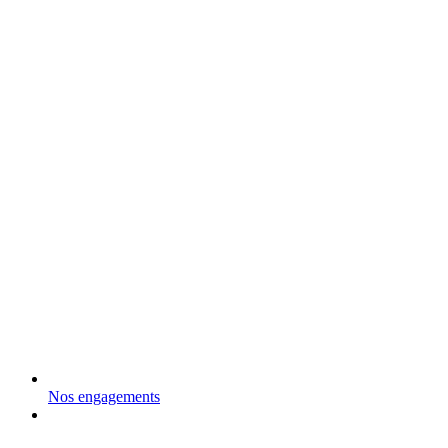
Nos engagements