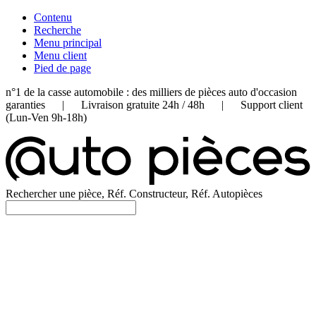
Contenu
Recherche
Menu principal
Menu client
Pied de page
n°1 de la casse automobile : des milliers de pièces auto d'occasion
garanties | Livraison gratuite 24h / 48h | Support client
(Lun-Ven 9h-18h)
Rechercher une pièce, Réf. Constructeur, Réf. Autopièces