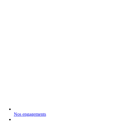
Nos engagements