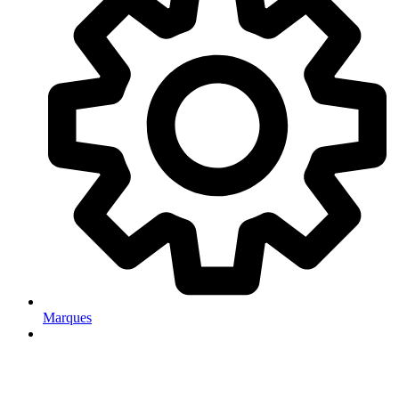
Marques