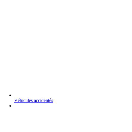
Véhicules accidentés