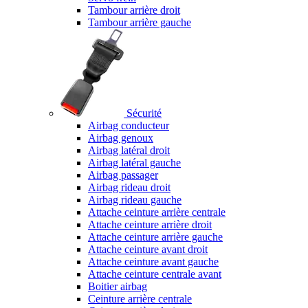
Tambour arrière droit
Tambour arrière gauche
Sécurité
Airbag conducteur
Airbag genoux
Airbag latéral droit
Airbag latéral gauche
Airbag passager
Airbag rideau droit
Airbag rideau gauche
Attache ceinture arrière centrale
Attache ceinture arrière droit
Attache ceinture arrière gauche
Attache ceinture avant droit
Attache ceinture avant gauche
Attache ceinture centrale avant
Boitier airbag
Ceinture arrière centrale