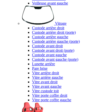
Veilleuse avant gauche
Vitrage
Custode arrière droit
Custode arrière droit (porte)
Custode arrière gauche
Custode arrière gauche (porte)
Custode avant droit
Custode avant droit (porte)
Custode avant gauche
Custode avant gauche (porte)
Lunette arrière
Pare brise
Vitre arrière droit
Vitre arrière gauche
Vitre avant droit
Vitre avant gauche
Vitre custode toit
Vitre porte coffre droit
Vitre porte coffre gauche