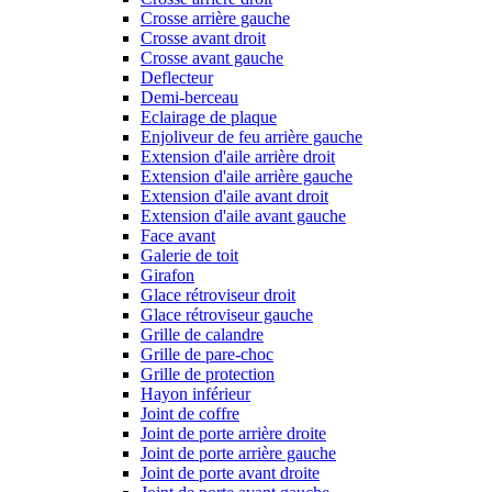
Crosse arrière gauche
Crosse avant droit
Crosse avant gauche
Deflecteur
Demi-berceau
Eclairage de plaque
Enjoliveur de feu arrière gauche
Extension d'aile arrière droit
Extension d'aile arrière gauche
Extension d'aile avant droit
Extension d'aile avant gauche
Face avant
Galerie de toit
Girafon
Glace rétroviseur droit
Glace rétroviseur gauche
Grille de calandre
Grille de pare-choc
Grille de protection
Hayon inférieur
Joint de coffre
Joint de porte arrière droite
Joint de porte arrière gauche
Joint de porte avant droite