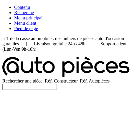
Contenu
Recherche
Menu principal
Menu client
Pied de page
n°1 de la casse automobile : des milliers de pièces auto d'occasion
garanties | Livraison gratuite 24h / 48h | Support client
(Lun-Ven 9h-18h)
Rechercher une pièce, Réf. Constructeur, Réf. Autopièces