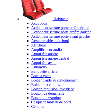
Habitacle
Accoudoir
Actionneur serrure porte arrière droite
Actionneur serrure porte arrière gauche
Actionneur serrure porte avant gauche
Aérateur tableau de bord
Afficheur
Amplificateur audio
Appui tête arrière
Appui tête arrière central
Appui tête avant
Autoradio
Banquette arrière
Boite à gants
Boitier d'aide au stationnement
Boitier de centralisation
Boitier impulsion leve glace
Bouton de démarrage
Bouton de warning
Casquette tableau de bord
Cendrier