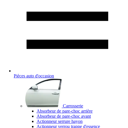
Pièces auto d'occasion
Carrosserie
Absorbeur de pare-choc arrière
Absorbeur de pare-choc avant
Actionneur serrure hayon
Actionneur verrou trappe d'essence