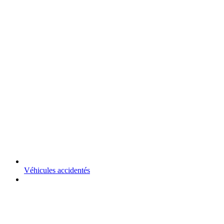
Véhicules accidentés