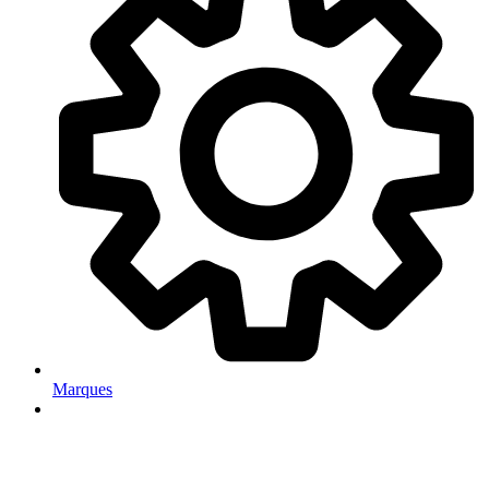
Marques