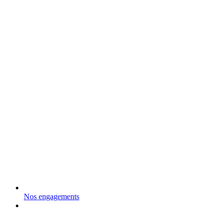
Nos engagements