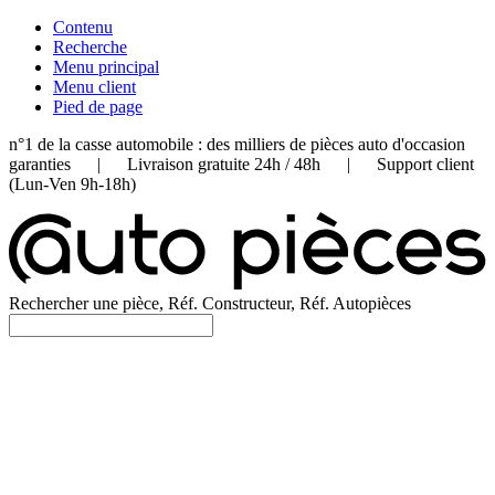
Contenu
Recherche
Menu principal
Menu client
Pied de page
n°1 de la casse automobile : des milliers de pièces auto d'occasion
garanties | Livraison gratuite 24h / 48h | Support client
(Lun-Ven 9h-18h)
Rechercher une pièce, Réf. Constructeur, Réf. Autopièces