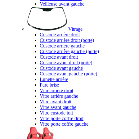
Veilleuse avant gauche
Vitrage
Custode arrière droit
Custode arrière droit (porte)
Custode arrière gauche
Custode arrière gauche (porte)
Custode avant droit
Custode avant droit (porte)
Custode avant gauche
Custode avant gauche (porte)
Lunette arrière
Pare brise
Vitre arrière droit
Vitre arrière gauche
Vitre avant droit
Vitre avant gauche
Vitre custode toit
Vitre porte coffre droit
Vitre porte coffre gauche