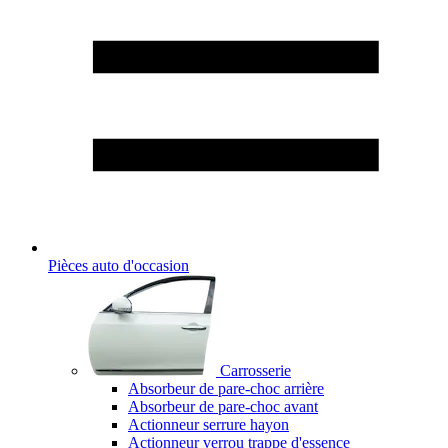
Pièces auto d'occasion
Carrosserie
Absorbeur de pare-choc arrière
Absorbeur de pare-choc avant
Actionneur serrure hayon
Actionneur verrou trappe d'essence