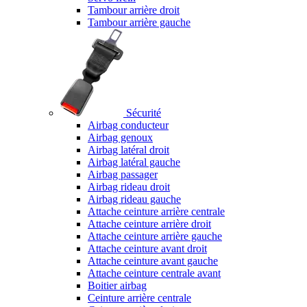
Tambour arrière droit
Tambour arrière gauche
Sécurité
Airbag conducteur
Airbag genoux
Airbag latéral droit
Airbag latéral gauche
Airbag passager
Airbag rideau droit
Airbag rideau gauche
Attache ceinture arrière centrale
Attache ceinture arrière droit
Attache ceinture arrière gauche
Attache ceinture avant droit
Attache ceinture avant gauche
Attache ceinture centrale avant
Boitier airbag
Ceinture arrière centrale