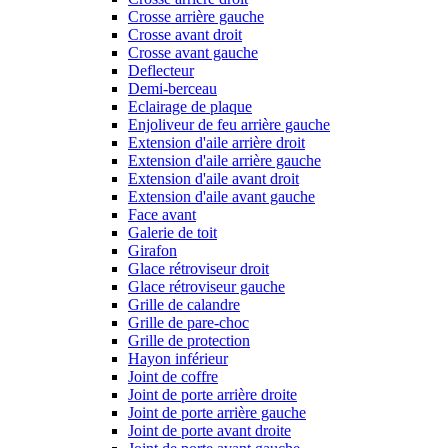
Crosse arrière gauche
Crosse avant droit
Crosse avant gauche
Deflecteur
Demi-berceau
Eclairage de plaque
Enjoliveur de feu arrière gauche
Extension d'aile arrière droit
Extension d'aile arrière gauche
Extension d'aile avant droit
Extension d'aile avant gauche
Face avant
Galerie de toit
Girafon
Glace rétroviseur droit
Glace rétroviseur gauche
Grille de calandre
Grille de pare-choc
Grille de protection
Hayon inférieur
Joint de coffre
Joint de porte arrière droite
Joint de porte arrière gauche
Joint de porte avant droite