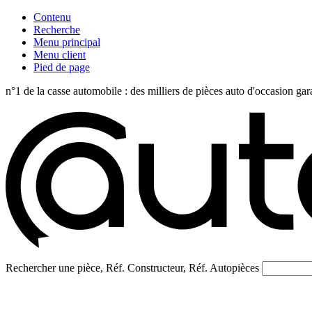
Contenu
Recherche
Menu principal
Menu client
Pied de page
n°1 de la casse automobile : des milliers de pièces auto d'occasi
Rechercher une pièce, Réf. Constructeur, Réf. Autopièces