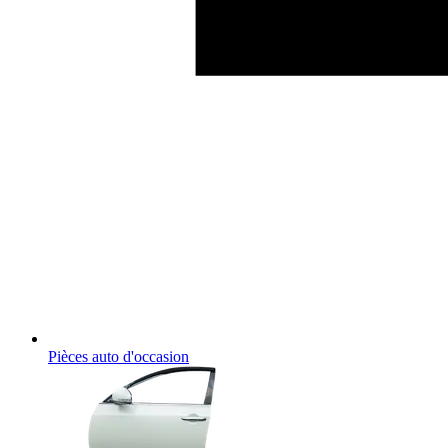
Pièces auto d'occasion