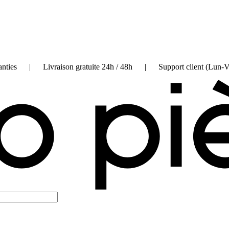
on garanties | Livraison gratuite 24h / 48h | Support client (Lun-