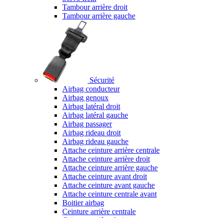
Tambour arrière droit
Tambour arrière gauche
Sécurité
Airbag conducteur
Airbag genoux
Airbag latéral droit
Airbag latéral gauche
Airbag passager
Airbag rideau droit
Airbag rideau gauche
Attache ceinture arrière centrale
Attache ceinture arrière droit
Attache ceinture arrière gauche
Attache ceinture avant droit
Attache ceinture avant gauche
Attache ceinture centrale avant
Boitier airbag
Ceinture arrière centrale