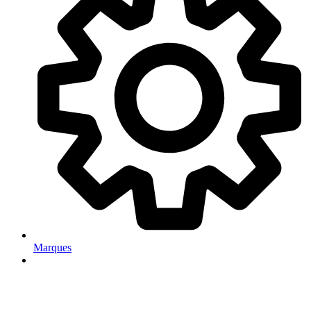
Marques