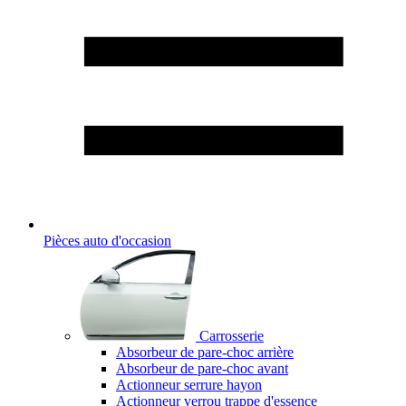
Pièces auto d'occasion
Carrosserie
Absorbeur de pare-choc arrière
Absorbeur de pare-choc avant
Actionneur serrure hayon
Actionneur verrou trappe d'essence