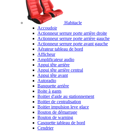
Habitacle
Accoudoir
Actionneur serrure porte arrière droite
Actionneur serrure porte arrière gauche
Actionneur serrure porte avant gauche
Aérateur tableau de bord
Afficheur
Amplificateur audio
Appui tête arrière
Appui tête arrière central
Appui tête avant
Autoradio
Banquette arrière
Boite à gants
Boitier d'aide au stationnement
Boitier de centralisation
Boitier impulsion leve glace
Bouton de démarrage
Bouton de warning
Casquette tableau de bord
Cendrier