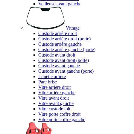
Veilleuse avant gauche
Vitrage
Custode arrière droit
Custode arrière droit (porte)
Custode arrière gauche
Custode arrière gauche (porte)
Custode avant droit
Custode avant droit (porte)
Custode avant gauche
Custode avant gauche (porte)
Lunette arrière
Pare brise
Vitre arrière droit
Vitre arrière gauche
Vitre avant droit
Vitre avant gauche
Vitre custode toit
Vitre porte coffre droit
Vitre porte coffre gauche