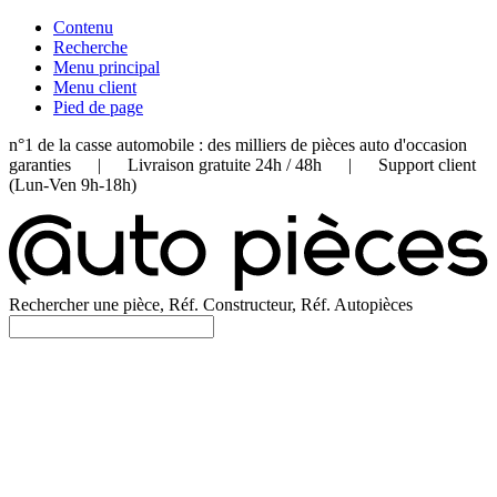
Contenu
Recherche
Menu principal
Menu client
Pied de page
n°1 de la casse automobile : des milliers de pièces auto d'occasion
garanties | Livraison gratuite 24h / 48h | Support client
(Lun-Ven 9h-18h)
Rechercher une pièce, Réf. Constructeur, Réf. Autopièces