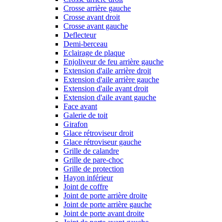
Crosse arrière gauche
Crosse avant droit
Crosse avant gauche
Deflecteur
Demi-berceau
Eclairage de plaque
Enjoliveur de feu arrière gauche
Extension d'aile arrière droit
Extension d'aile arrière gauche
Extension d'aile avant droit
Extension d'aile avant gauche
Face avant
Galerie de toit
Girafon
Glace rétroviseur droit
Glace rétroviseur gauche
Grille de calandre
Grille de pare-choc
Grille de protection
Hayon inférieur
Joint de coffre
Joint de porte arrière droite
Joint de porte arrière gauche
Joint de porte avant droite