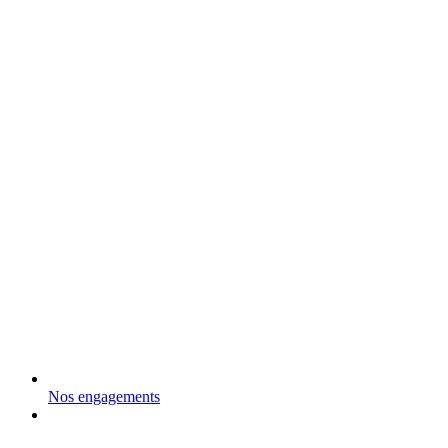
Nos engagements