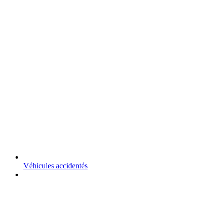
Véhicules accidentés