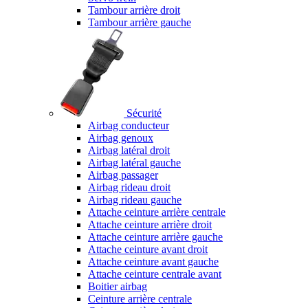
Tambour arrière droit
Tambour arrière gauche
Sécurité
Airbag conducteur
Airbag genoux
Airbag latéral droit
Airbag latéral gauche
Airbag passager
Airbag rideau droit
Airbag rideau gauche
Attache ceinture arrière centrale
Attache ceinture arrière droit
Attache ceinture arrière gauche
Attache ceinture avant droit
Attache ceinture avant gauche
Attache ceinture centrale avant
Boitier airbag
Ceinture arrière centrale