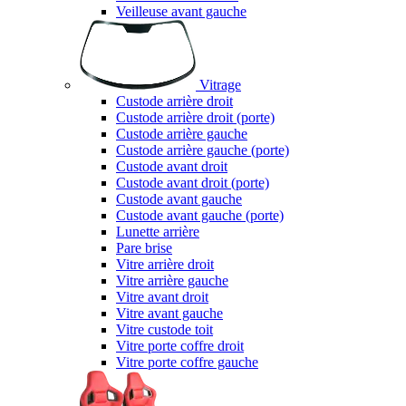
Veilleuse avant gauche
Vitrage
Custode arrière droit
Custode arrière droit (porte)
Custode arrière gauche
Custode arrière gauche (porte)
Custode avant droit
Custode avant droit (porte)
Custode avant gauche
Custode avant gauche (porte)
Lunette arrière
Pare brise
Vitre arrière droit
Vitre arrière gauche
Vitre avant droit
Vitre avant gauche
Vitre custode toit
Vitre porte coffre droit
Vitre porte coffre gauche