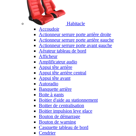
Habitacle
Accoudoir
Actionneur serrure porte arrière droite
Actionneur serrure porte arrière gauche
Actionneur serrure porte avant gauche
Aérateur tableau de bord
Afficheur
Amplificateur audio
Appui tête arrière
Appui tête arrière central
Appui tête avant
Autoradio
Banquette arrière
Boite à gants
Boitier d'aide au stationnement
Boitier de centralisation
Boitier impulsion leve glace
Bouton de démarrage
Bouton de warning
Casquette tableau de bord
Cendrier