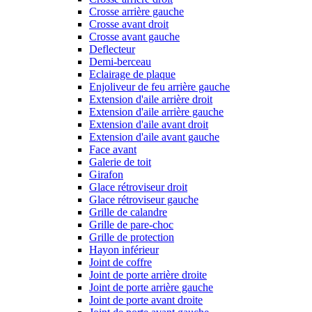
Crosse arrière gauche
Crosse avant droit
Crosse avant gauche
Deflecteur
Demi-berceau
Eclairage de plaque
Enjoliveur de feu arrière gauche
Extension d'aile arrière droit
Extension d'aile arrière gauche
Extension d'aile avant droit
Extension d'aile avant gauche
Face avant
Galerie de toit
Girafon
Glace rétroviseur droit
Glace rétroviseur gauche
Grille de calandre
Grille de pare-choc
Grille de protection
Hayon inférieur
Joint de coffre
Joint de porte arrière droite
Joint de porte arrière gauche
Joint de porte avant droite