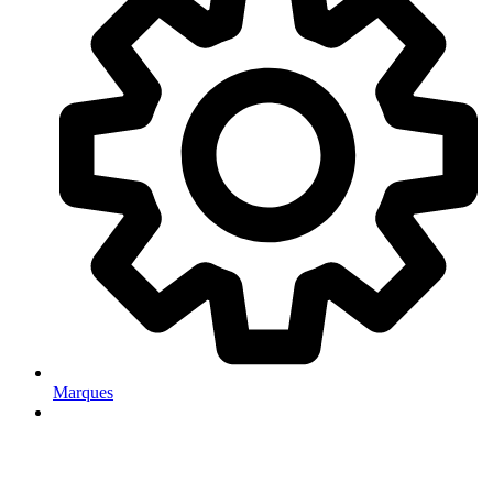
Marques