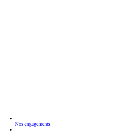
Nos engagements