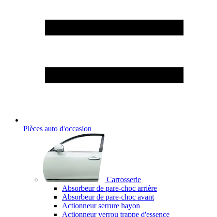
Pièces auto d'occasion
Carrosserie
Absorbeur de pare-choc arrière
Absorbeur de pare-choc avant
Actionneur serrure hayon
Actionneur verrou trappe d'essence