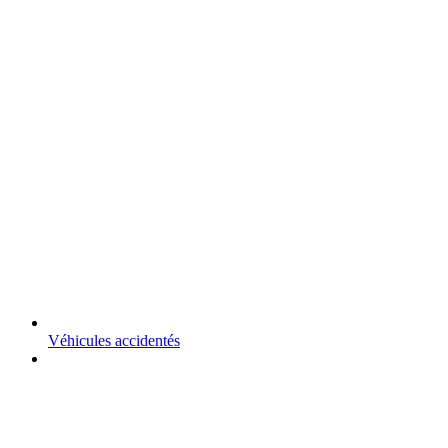
Véhicules accidentés