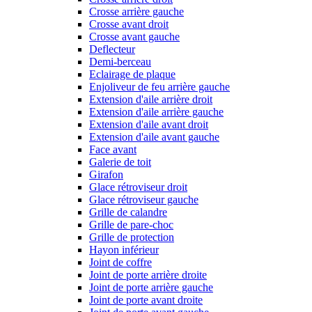
Crosse arrière gauche
Crosse avant droit
Crosse avant gauche
Deflecteur
Demi-berceau
Eclairage de plaque
Enjoliveur de feu arrière gauche
Extension d'aile arrière droit
Extension d'aile arrière gauche
Extension d'aile avant droit
Extension d'aile avant gauche
Face avant
Galerie de toit
Girafon
Glace rétroviseur droit
Glace rétroviseur gauche
Grille de calandre
Grille de pare-choc
Grille de protection
Hayon inférieur
Joint de coffre
Joint de porte arrière droite
Joint de porte arrière gauche
Joint de porte avant droite