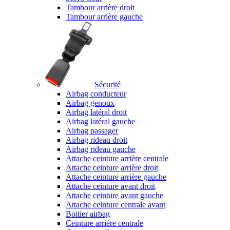
Tambour arrière droit
Tambour arrière gauche
Sécurité
Airbag conducteur
Airbag genoux
Airbag latéral droit
Airbag latéral gauche
Airbag passager
Airbag rideau droit
Airbag rideau gauche
Attache ceinture arrière centrale
Attache ceinture arrière droit
Attache ceinture arrière gauche
Attache ceinture avant droit
Attache ceinture avant gauche
Attache ceinture centrale avant
Boitier airbag
Ceinture arrière centrale