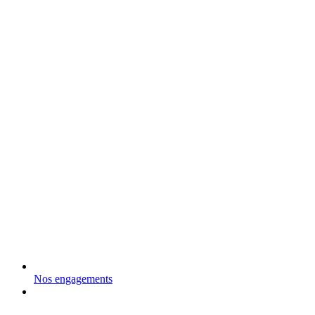
Nos engagements