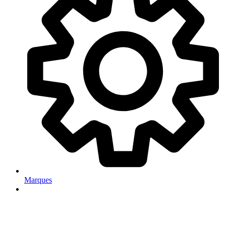
Marques