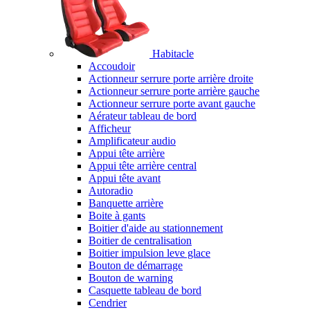
Habitacle
Accoudoir
Actionneur serrure porte arrière droite
Actionneur serrure porte arrière gauche
Actionneur serrure porte avant gauche
Aérateur tableau de bord
Afficheur
Amplificateur audio
Appui tête arrière
Appui tête arrière central
Appui tête avant
Autoradio
Banquette arrière
Boite à gants
Boitier d'aide au stationnement
Boitier de centralisation
Boitier impulsion leve glace
Bouton de démarrage
Bouton de warning
Casquette tableau de bord
Cendrier