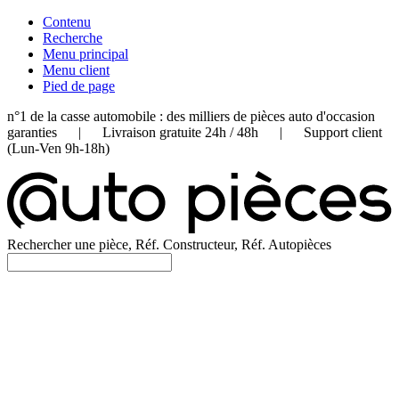
Contenu
Recherche
Menu principal
Menu client
Pied de page
n°1 de la casse automobile : des milliers de pièces auto d'occasion
garanties | Livraison gratuite 24h / 48h | Support client
(Lun-Ven 9h-18h)
Rechercher une pièce, Réf. Constructeur, Réf. Autopièces