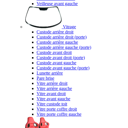
Veilleuse avant gauche
Vitrage
Custode arrière droit
Custode arrière droit (porte)
Custode arrière gauche
Custode arrière gauche (porte)
Custode avant droit
Custode avant droit (porte)
Custode avant gauche
Custode avant gauche (porte)
Lunette arrière
Pare brise
Vitre arrière droit
Vitre arrière gauche
Vitre avant droit
Vitre avant gauche
Vitre custode toit
Vitre porte coffre droit
Vitre porte coffre gauche