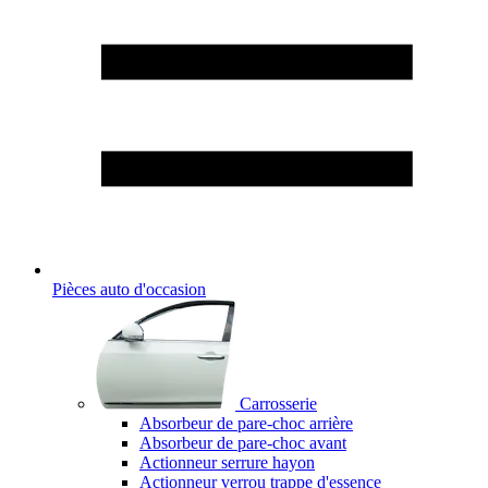
Pièces auto d'occasion
Carrosserie
Absorbeur de pare-choc arrière
Absorbeur de pare-choc avant
Actionneur serrure hayon
Actionneur verrou trappe d'essence