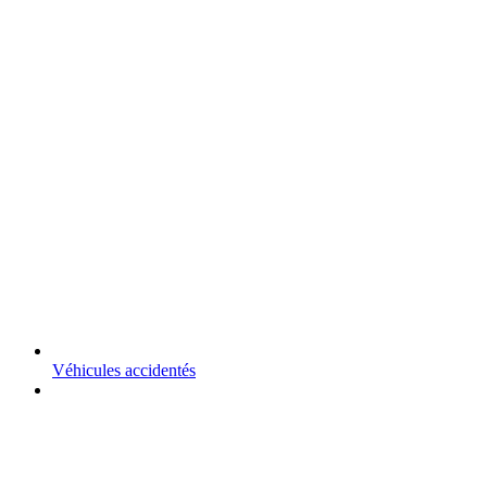
Véhicules accidentés