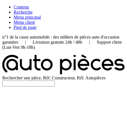
Contenu
Recherche
Menu principal
Menu client
Pied de page
n°1 de la casse automobile : des milliers de pièces auto d'occasion
garanties | Livraison gratuite 24h / 48h | Support client
(Lun-Ven 9h-18h)
Rechercher une pièce, Réf. Constructeur, Réf. Autopièces