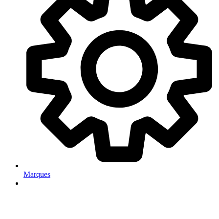
Marques