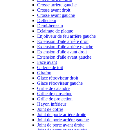
Crosse arrière gauche
Crosse avant droit
Crosse avant gauche
Deflecteur
Demi-berceau
Eclairage de plaque
Enjoliveur de feu arrière gauche
Extension d'aile arrière droit
Extension d'aile arrière gauche
Extension d'aile avant droit
Extension d'aile avant gauche
Face avant
Galerie de toit
Girafon
Glace rétroviseur droit
Glace rétroviseur gauche
Grille de calandre
Grille de pare-choc
Grille de protection
Hayon inférieur
Joint de coffre
Joint de porte arrière droite
Joint de porte arrière gauche
Joint de porte avant droite