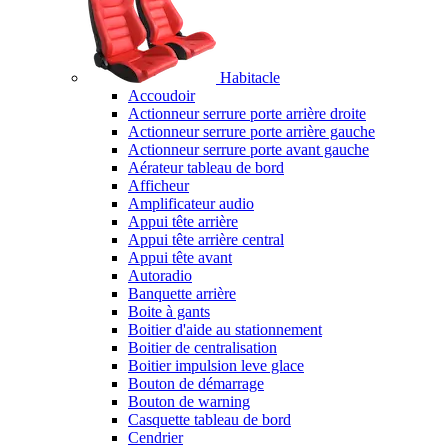
Habitacle
Accoudoir
Actionneur serrure porte arrière droite
Actionneur serrure porte arrière gauche
Actionneur serrure porte avant gauche
Aérateur tableau de bord
Afficheur
Amplificateur audio
Appui tête arrière
Appui tête arrière central
Appui tête avant
Autoradio
Banquette arrière
Boite à gants
Boitier d'aide au stationnement
Boitier de centralisation
Boitier impulsion leve glace
Bouton de démarrage
Bouton de warning
Casquette tableau de bord
Cendrier