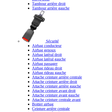
Tambour arrière droit
Tambour arrière gauche
Sécurité
Airbag conducteur
Airbag genoux
Airbag latéral droit
Airbag latéral gauche
Airbag passager
Airbag rideau droit
Airbag rideau gauche
Attache ceinture arrière centrale
Attache ceinture arrière droit
Attache ceinture arrière gauche
Attache ceinture avant droit
Attache ceinture avant gauche
Attache ceinture centrale avant
Boitier airbag
Ceinture arrière centrale