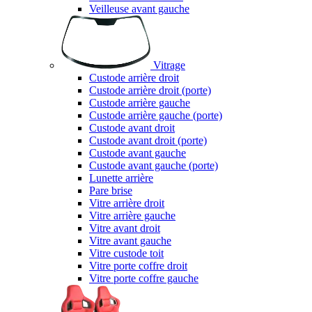
Veilleuse avant gauche
Vitrage
Custode arrière droit
Custode arrière droit (porte)
Custode arrière gauche
Custode arrière gauche (porte)
Custode avant droit
Custode avant droit (porte)
Custode avant gauche
Custode avant gauche (porte)
Lunette arrière
Pare brise
Vitre arrière droit
Vitre arrière gauche
Vitre avant droit
Vitre avant gauche
Vitre custode toit
Vitre porte coffre droit
Vitre porte coffre gauche