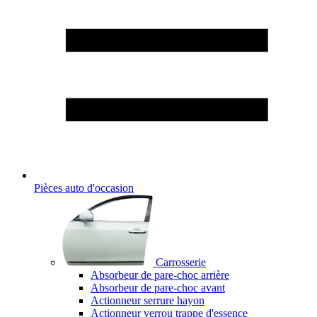
Pièces auto d'occasion
Carrosserie
Absorbeur de pare-choc arrière
Absorbeur de pare-choc avant
Actionneur serrure hayon
Actionneur verrou trappe d'essence