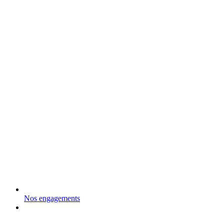
Nos engagements