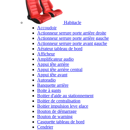
Habitacle
Accoudoir
Actionneur serrure porte arrière droite
Actionneur serrure porte arrière gauche
Actionneur serrure porte avant gauche
Aérateur tableau de bord
Afficheur
Amplificateur audio
Appui tête arrière
Appui tête arrière central
Appui tête avant
Autoradio
Banquette arrière
Boite à gants
Boitier d'aide au stationnement
Boitier de centralisation
Boitier impulsion leve glace
Bouton de démarrage
Bouton de warning
Casquette tableau de bord
Cendrier