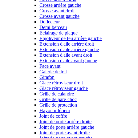
Crosse arrière gauche
Crosse avant droit
Crosse avant gauche
Deflecteur
Demi-berceau
Eclairage de plaque
Enjoliveur de feu arrière gauche
Extension d'aile arrière droit
Extension d'aile arrière gauche
Extension d'aile avant droit
Extension d'aile avant gauche
Face avant
Galerie de toit
Girafon
Glace rétroviseur droit
Glace rétroviseur gauche
Grille de calandre
Grille de pare-choc
Grille de protection
Hayon inférieur
Joint de coffre
Joint de porte arrière droite
Joint de porte arrière gauche
Joint de porte avant droite