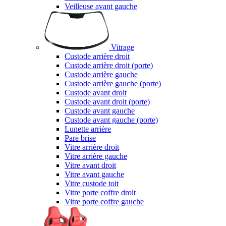
Veilleuse avant gauche
Vitrage
Custode arrière droit
Custode arrière droit (porte)
Custode arrière gauche
Custode arrière gauche (porte)
Custode avant droit
Custode avant droit (porte)
Custode avant gauche
Custode avant gauche (porte)
Lunette arrière
Pare brise
Vitre arrière droit
Vitre arrière gauche
Vitre avant droit
Vitre avant gauche
Vitre custode toit
Vitre porte coffre droit
Vitre porte coffre gauche