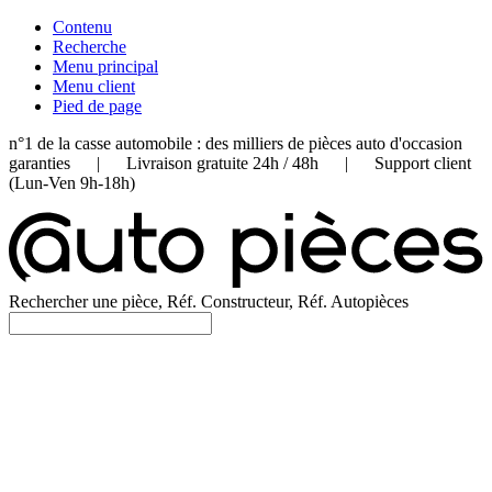
Contenu
Recherche
Menu principal
Menu client
Pied de page
n°1 de la casse automobile : des milliers de pièces auto d'occasion
garanties | Livraison gratuite 24h / 48h | Support client
(Lun-Ven 9h-18h)
Rechercher une pièce, Réf. Constructeur, Réf. Autopièces