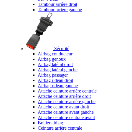
Tambour arrière droit
Tambour arrière gauche
Sécurité
Airbag conducteur
Airbag genoux
Airbag latéral droit
Airbag latéral gauche
Airbag passager
Airbag rideau droit
Airbag rideau gauche
Attache ceinture arrière centrale
Attache ceinture arrière droit
Attache ceinture arrière gauche
Attache ceinture avant droit
Attache ceinture avant gauche
Attache ceinture centrale avant
Boitier airbag
Ceinture arrière centrale