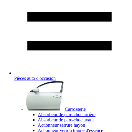
Pièces auto d'occasion
Carrosserie
Absorbeur de pare-choc arrière
Absorbeur de pare-choc avant
Actionneur serrure hayon
Actionneur verrou trappe d'essence