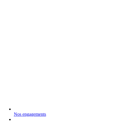
Nos engagements