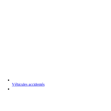
Véhicules accidentés