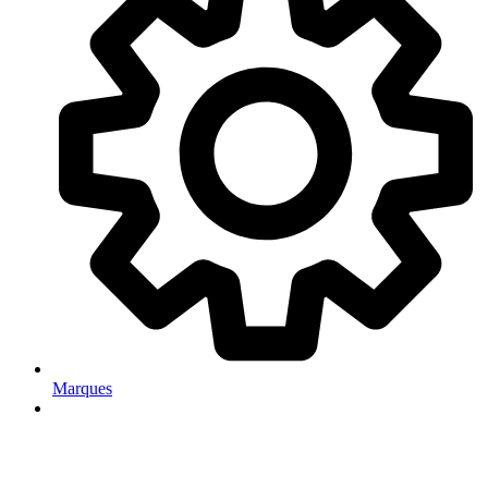
Marques