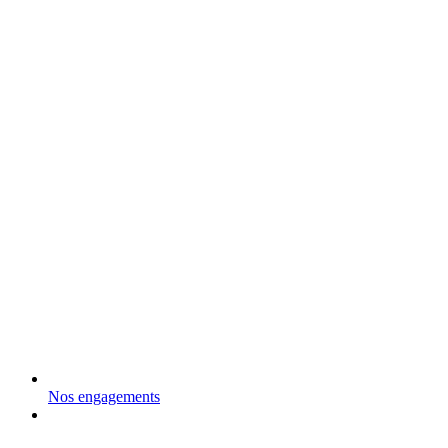
Nos engagements