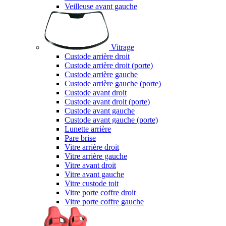
Veilleuse avant gauche
Vitrage
Custode arrière droit
Custode arrière droit (porte)
Custode arrière gauche
Custode arrière gauche (porte)
Custode avant droit
Custode avant droit (porte)
Custode avant gauche
Custode avant gauche (porte)
Lunette arrière
Pare brise
Vitre arrière droit
Vitre arrière gauche
Vitre avant droit
Vitre avant gauche
Vitre custode toit
Vitre porte coffre droit
Vitre porte coffre gauche