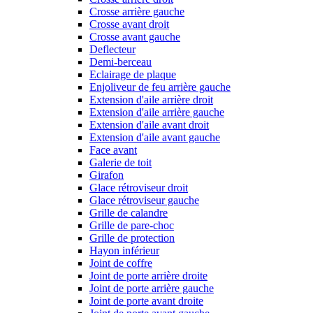
Crosse arrière gauche
Crosse avant droit
Crosse avant gauche
Deflecteur
Demi-berceau
Eclairage de plaque
Enjoliveur de feu arrière gauche
Extension d'aile arrière droit
Extension d'aile arrière gauche
Extension d'aile avant droit
Extension d'aile avant gauche
Face avant
Galerie de toit
Girafon
Glace rétroviseur droit
Glace rétroviseur gauche
Grille de calandre
Grille de pare-choc
Grille de protection
Hayon inférieur
Joint de coffre
Joint de porte arrière droite
Joint de porte arrière gauche
Joint de porte avant droite