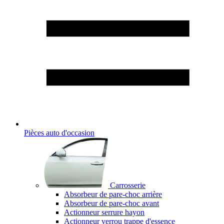
Pièces auto d'occasion
Carrosserie
Absorbeur de pare-choc arrière
Absorbeur de pare-choc avant
Actionneur serrure hayon
Actionneur verrou trappe d'essence