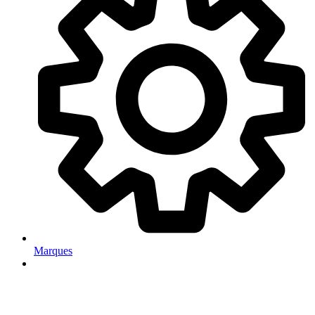
Marques