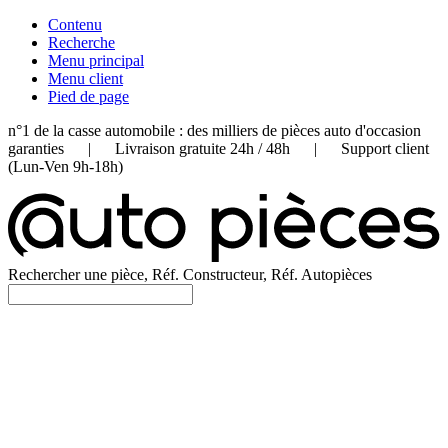
Contenu
Recherche
Menu principal
Menu client
Pied de page
n°1 de la casse automobile : des milliers de pièces auto d'occasion
garanties | Livraison gratuite 24h / 48h | Support client
(Lun-Ven 9h-18h)
Rechercher une pièce, Réf. Constructeur, Réf. Autopièces