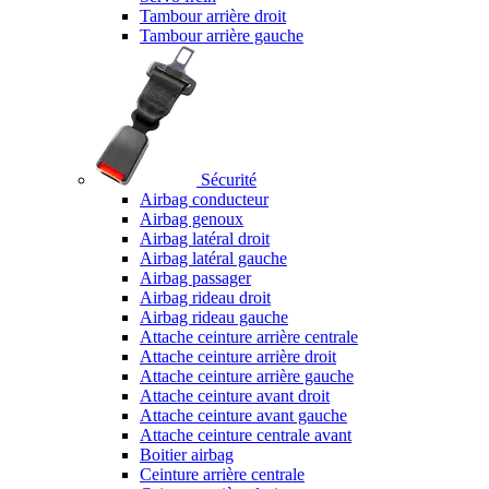
Tambour arrière droit
Tambour arrière gauche
Sécurité
Airbag conducteur
Airbag genoux
Airbag latéral droit
Airbag latéral gauche
Airbag passager
Airbag rideau droit
Airbag rideau gauche
Attache ceinture arrière centrale
Attache ceinture arrière droit
Attache ceinture arrière gauche
Attache ceinture avant droit
Attache ceinture avant gauche
Attache ceinture centrale avant
Boitier airbag
Ceinture arrière centrale