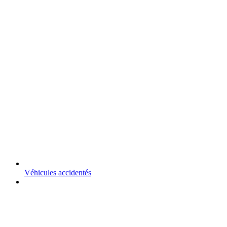
Véhicules accidentés