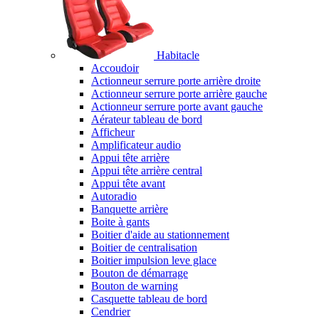
Habitacle
Accoudoir
Actionneur serrure porte arrière droite
Actionneur serrure porte arrière gauche
Actionneur serrure porte avant gauche
Aérateur tableau de bord
Afficheur
Amplificateur audio
Appui tête arrière
Appui tête arrière central
Appui tête avant
Autoradio
Banquette arrière
Boite à gants
Boitier d'aide au stationnement
Boitier de centralisation
Boitier impulsion leve glace
Bouton de démarrage
Bouton de warning
Casquette tableau de bord
Cendrier