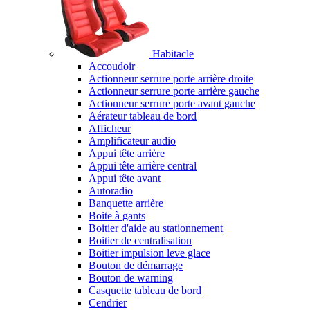
Habitacle
Accoudoir
Actionneur serrure porte arrière droite
Actionneur serrure porte arrière gauche
Actionneur serrure porte avant gauche
Aérateur tableau de bord
Afficheur
Amplificateur audio
Appui tête arrière
Appui tête arrière central
Appui tête avant
Autoradio
Banquette arrière
Boite à gants
Boitier d'aide au stationnement
Boitier de centralisation
Boitier impulsion leve glace
Bouton de démarrage
Bouton de warning
Casquette tableau de bord
Cendrier