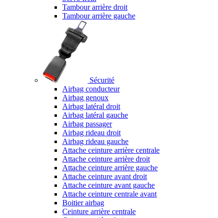
Tambour arrière droit
Tambour arrière gauche
Sécurité
Airbag conducteur
Airbag genoux
Airbag latéral droit
Airbag latéral gauche
Airbag passager
Airbag rideau droit
Airbag rideau gauche
Attache ceinture arrière centrale
Attache ceinture arrière droit
Attache ceinture arrière gauche
Attache ceinture avant droit
Attache ceinture avant gauche
Attache ceinture centrale avant
Boitier airbag
Ceinture arrière centrale