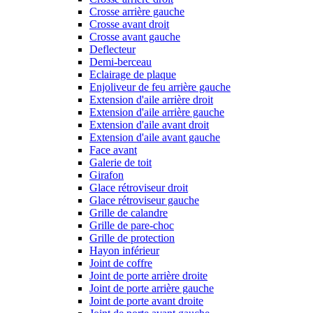
Crosse arrière gauche
Crosse avant droit
Crosse avant gauche
Deflecteur
Demi-berceau
Eclairage de plaque
Enjoliveur de feu arrière gauche
Extension d'aile arrière droit
Extension d'aile arrière gauche
Extension d'aile avant droit
Extension d'aile avant gauche
Face avant
Galerie de toit
Girafon
Glace rétroviseur droit
Glace rétroviseur gauche
Grille de calandre
Grille de pare-choc
Grille de protection
Hayon inférieur
Joint de coffre
Joint de porte arrière droite
Joint de porte arrière gauche
Joint de porte avant droite