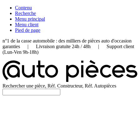
Contenu
Recherche
Menu principal
Menu client
Pied de page
n°1 de la casse automobile : des milliers de pièces auto d'occasion
garanties | Livraison gratuite 24h / 48h | Support client
(Lun-Ven 9h-18h)
Rechercher une pièce, Réf. Constructeur, Réf. Autopièces