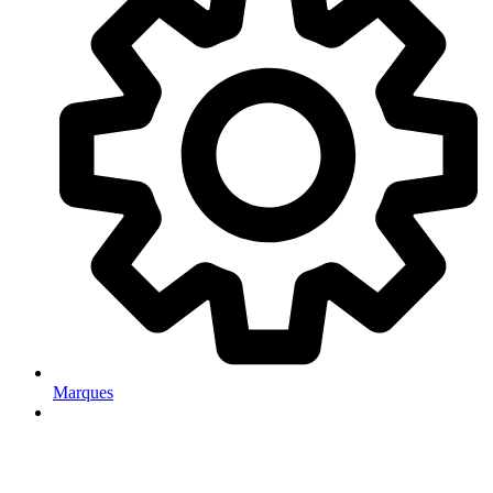
Marques