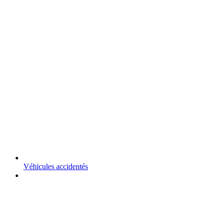
Véhicules accidentés