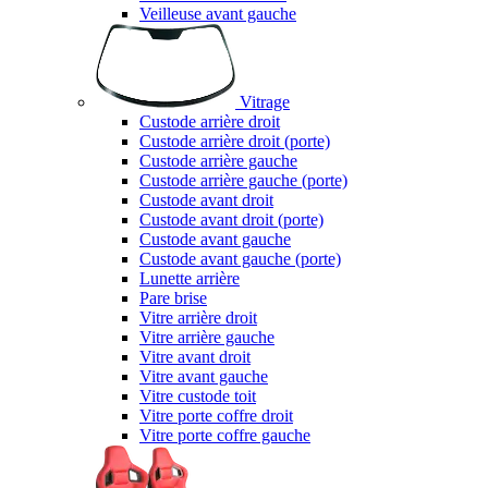
Veilleuse avant gauche
Vitrage
Custode arrière droit
Custode arrière droit (porte)
Custode arrière gauche
Custode arrière gauche (porte)
Custode avant droit
Custode avant droit (porte)
Custode avant gauche
Custode avant gauche (porte)
Lunette arrière
Pare brise
Vitre arrière droit
Vitre arrière gauche
Vitre avant droit
Vitre avant gauche
Vitre custode toit
Vitre porte coffre droit
Vitre porte coffre gauche