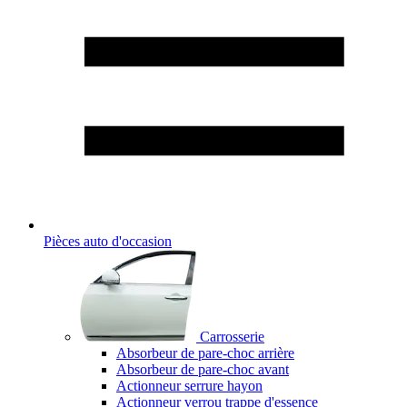
Pièces auto d'occasion
Carrosserie
Absorbeur de pare-choc arrière
Absorbeur de pare-choc avant
Actionneur serrure hayon
Actionneur verrou trappe d'essence