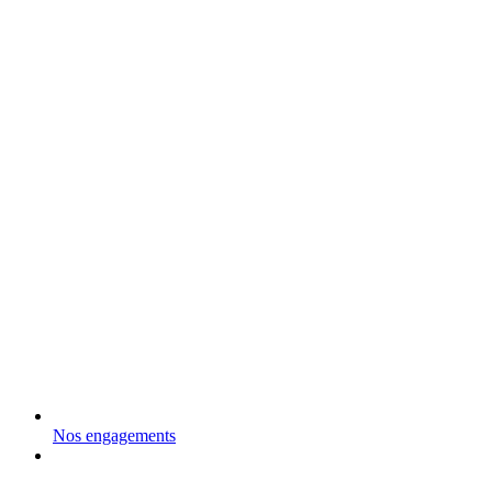
Nos engagements