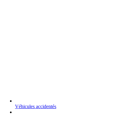
Véhicules accidentés