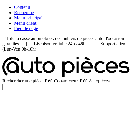
Contenu
Recherche
Menu principal
Menu client
Pied de page
n°1 de la casse automobile : des milliers de pièces auto d'occasion
garanties | Livraison gratuite 24h / 48h | Support client
(Lun-Ven 9h-18h)
Rechercher une pièce, Réf. Constructeur, Réf. Autopièces