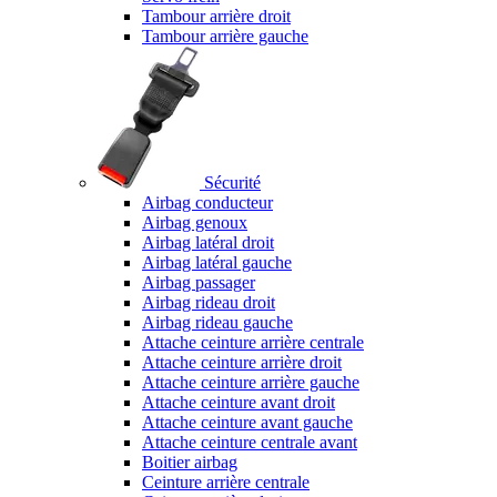
Tambour arrière droit
Tambour arrière gauche
Sécurité
Airbag conducteur
Airbag genoux
Airbag latéral droit
Airbag latéral gauche
Airbag passager
Airbag rideau droit
Airbag rideau gauche
Attache ceinture arrière centrale
Attache ceinture arrière droit
Attache ceinture arrière gauche
Attache ceinture avant droit
Attache ceinture avant gauche
Attache ceinture centrale avant
Boitier airbag
Ceinture arrière centrale