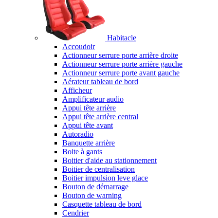
Habitacle
Accoudoir
Actionneur serrure porte arrière droite
Actionneur serrure porte arrière gauche
Actionneur serrure porte avant gauche
Aérateur tableau de bord
Afficheur
Amplificateur audio
Appui tête arrière
Appui tête arrière central
Appui tête avant
Autoradio
Banquette arrière
Boite à gants
Boitier d'aide au stationnement
Boitier de centralisation
Boitier impulsion leve glace
Bouton de démarrage
Bouton de warning
Casquette tableau de bord
Cendrier