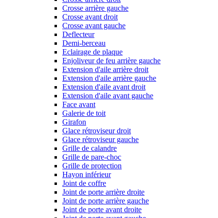
Crosse arrière gauche
Crosse avant droit
Crosse avant gauche
Deflecteur
Demi-berceau
Eclairage de plaque
Enjoliveur de feu arrière gauche
Extension d'aile arrière droit
Extension d'aile arrière gauche
Extension d'aile avant droit
Extension d'aile avant gauche
Face avant
Galerie de toit
Girafon
Glace rétroviseur droit
Glace rétroviseur gauche
Grille de calandre
Grille de pare-choc
Grille de protection
Hayon inférieur
Joint de coffre
Joint de porte arrière droite
Joint de porte arrière gauche
Joint de porte avant droite