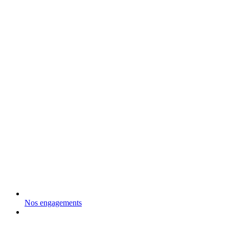
Nos engagements