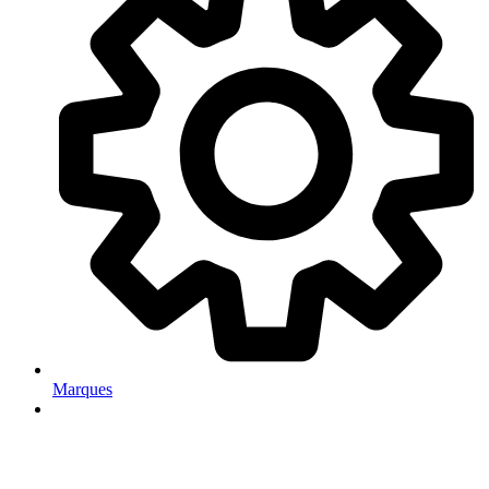
Marques