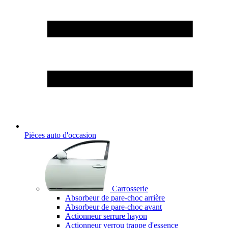
Pièces auto d'occasion
Carrosserie
Absorbeur de pare-choc arrière
Absorbeur de pare-choc avant
Actionneur serrure hayon
Actionneur verrou trappe d'essence