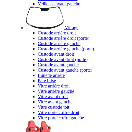
Veilleuse avant gauche
Vitrage
Custode arrière droit
Custode arrière droit (porte)
Custode arrière gauche
Custode arrière gauche (porte)
Custode avant droit
Custode avant droit (porte)
Custode avant gauche
Custode avant gauche (porte)
Lunette arrière
Pare brise
Vitre arrière droit
Vitre arrière gauche
Vitre avant droit
Vitre avant gauche
Vitre custode toit
Vitre porte coffre droit
Vitre porte coffre gauche