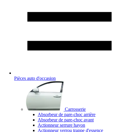
Pièces auto d'occasion
Carrosserie
Absorbeur de pare-choc arrière
Absorbeur de pare-choc avant
Actionneur serrure hayon
Actionneur verrou trappe d'essence