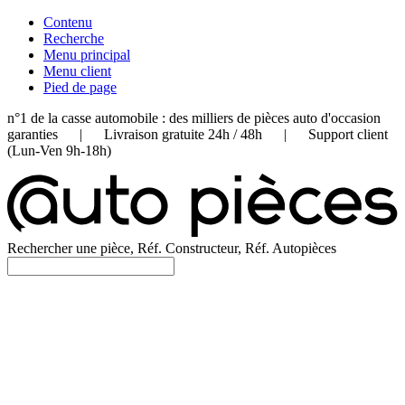
Contenu
Recherche
Menu principal
Menu client
Pied de page
n°1 de la casse automobile : des milliers de pièces auto d'occasion
garanties | Livraison gratuite 24h / 48h | Support client
(Lun-Ven 9h-18h)
Rechercher une pièce, Réf. Constructeur, Réf. Autopièces