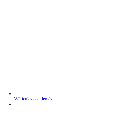
Véhicules accidentés