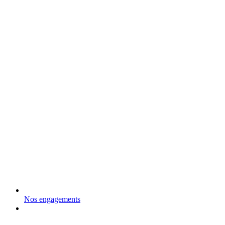
Nos engagements