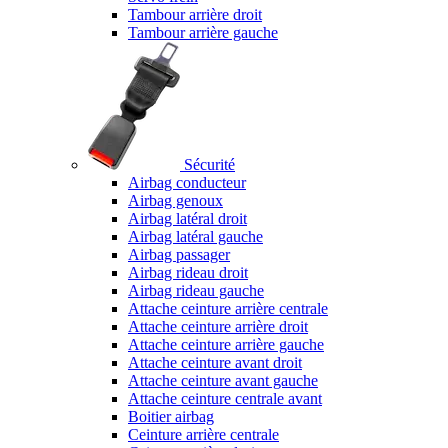
Tambour arrière droit
Tambour arrière gauche
Sécurité
Airbag conducteur
Airbag genoux
Airbag latéral droit
Airbag latéral gauche
Airbag passager
Airbag rideau droit
Airbag rideau gauche
Attache ceinture arrière centrale
Attache ceinture arrière droit
Attache ceinture arrière gauche
Attache ceinture avant droit
Attache ceinture avant gauche
Attache ceinture centrale avant
Boitier airbag
Ceinture arrière centrale