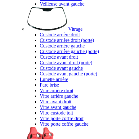
Veilleuse avant gauche
Vitrage
Custode arrière droit
Custode arrière droit (porte)
Custode arrière gauche
Custode arrière gauche (porte)
Custode avant droit
Custode avant droit (porte)
Custode avant gauche
Custode avant gauche (porte)
Lunette arrière
Pare brise
Vitre arrière droit
Vitre arrière gauche
Vitre avant droit
Vitre avant gauche
Vitre custode toit
Vitre porte coffre droit
Vitre porte coffre gauche