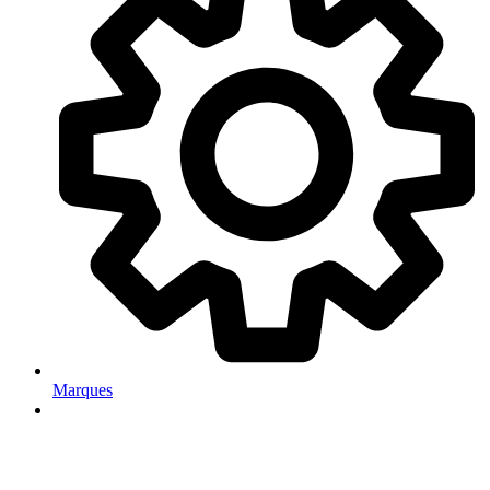
Marques