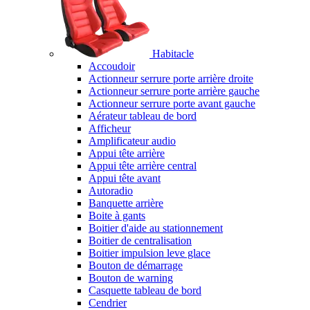
Habitacle
Accoudoir
Actionneur serrure porte arrière droite
Actionneur serrure porte arrière gauche
Actionneur serrure porte avant gauche
Aérateur tableau de bord
Afficheur
Amplificateur audio
Appui tête arrière
Appui tête arrière central
Appui tête avant
Autoradio
Banquette arrière
Boite à gants
Boitier d'aide au stationnement
Boitier de centralisation
Boitier impulsion leve glace
Bouton de démarrage
Bouton de warning
Casquette tableau de bord
Cendrier