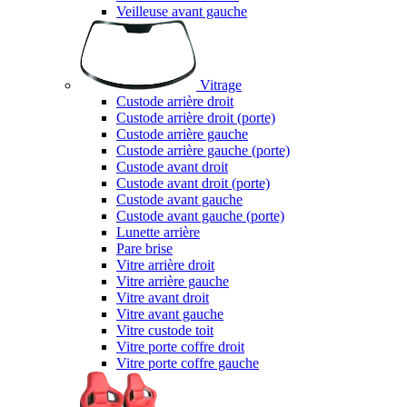
Veilleuse avant gauche
Vitrage
Custode arrière droit
Custode arrière droit (porte)
Custode arrière gauche
Custode arrière gauche (porte)
Custode avant droit
Custode avant droit (porte)
Custode avant gauche
Custode avant gauche (porte)
Lunette arrière
Pare brise
Vitre arrière droit
Vitre arrière gauche
Vitre avant droit
Vitre avant gauche
Vitre custode toit
Vitre porte coffre droit
Vitre porte coffre gauche