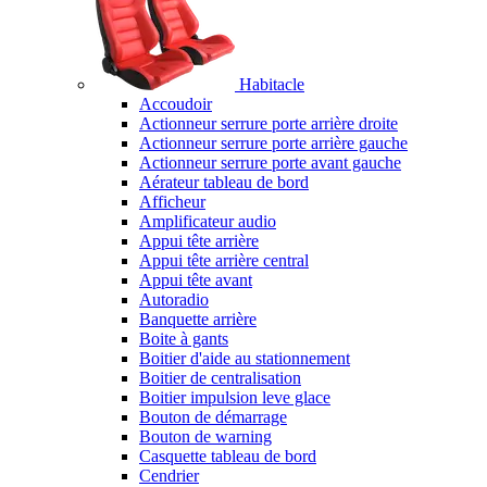
Habitacle
Accoudoir
Actionneur serrure porte arrière droite
Actionneur serrure porte arrière gauche
Actionneur serrure porte avant gauche
Aérateur tableau de bord
Afficheur
Amplificateur audio
Appui tête arrière
Appui tête arrière central
Appui tête avant
Autoradio
Banquette arrière
Boite à gants
Boitier d'aide au stationnement
Boitier de centralisation
Boitier impulsion leve glace
Bouton de démarrage
Bouton de warning
Casquette tableau de bord
Cendrier