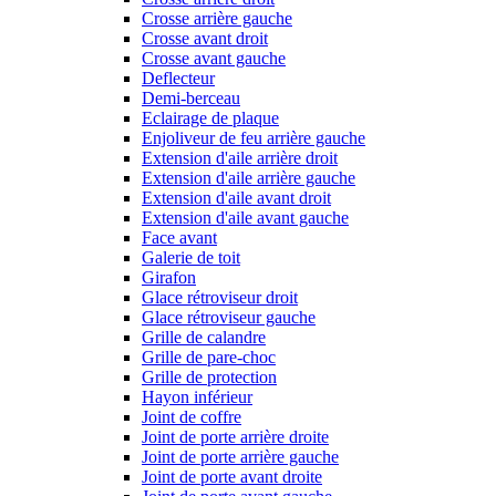
Crosse arrière gauche
Crosse avant droit
Crosse avant gauche
Deflecteur
Demi-berceau
Eclairage de plaque
Enjoliveur de feu arrière gauche
Extension d'aile arrière droit
Extension d'aile arrière gauche
Extension d'aile avant droit
Extension d'aile avant gauche
Face avant
Galerie de toit
Girafon
Glace rétroviseur droit
Glace rétroviseur gauche
Grille de calandre
Grille de pare-choc
Grille de protection
Hayon inférieur
Joint de coffre
Joint de porte arrière droite
Joint de porte arrière gauche
Joint de porte avant droite