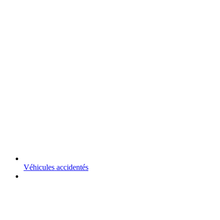
Véhicules accidentés