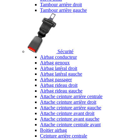
Tambour arrière droit
Tambour arrière gauche
Sécurité
Airbag conducteur
Airbag genoux
Airbag latéral droit
Airbag latéral gauche
Airbag passager
Airbag rideau droit
Airbag rideau gauche
Attache ceinture arrière centrale
Attache ceinture arrière droit
Attache ceinture arrière gauche
Attache ceinture avant droit
Attache ceinture avant gauche
Attache ceinture centrale avant
Boitier airbag
Ceinture arrière centrale