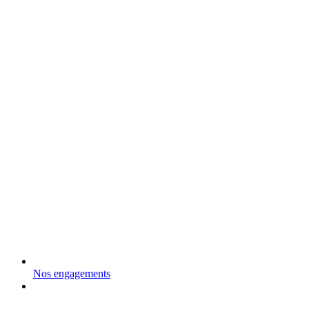
Nos engagements