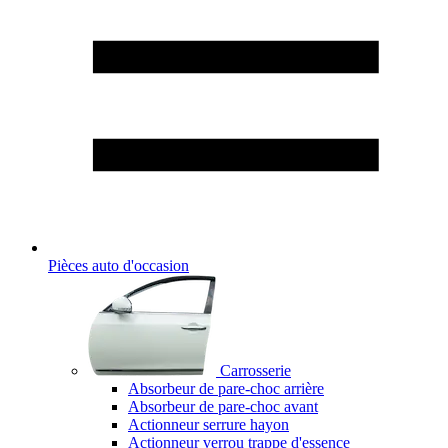
Pièces auto d'occasion
Carrosserie
Absorbeur de pare-choc arrière
Absorbeur de pare-choc avant
Actionneur serrure hayon
Actionneur verrou trappe d'essence