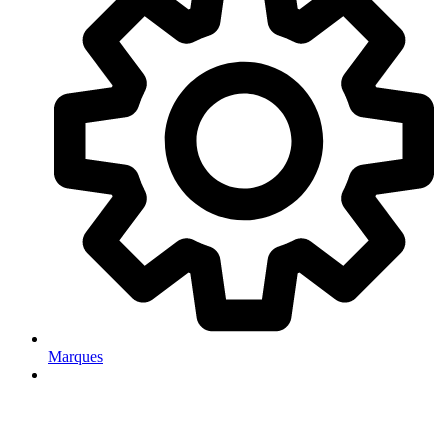
Marques