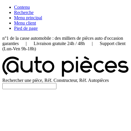
Contenu
Recherche
Menu principal
Menu client
Pied de page
n°1 de la casse automobile : des milliers de pièces auto d'occasion
garanties | Livraison gratuite 24h / 48h | Support client
(Lun-Ven 9h-18h)
Rechercher une pièce, Réf. Constructeur, Réf. Autopièces