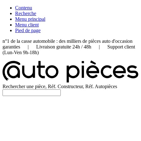
Contenu
Recherche
Menu principal
Menu client
Pied de page
n°1 de la casse automobile : des milliers de pièces auto d'occasion
garanties | Livraison gratuite 24h / 48h | Support client
(Lun-Ven 9h-18h)
Rechercher une pièce, Réf. Constructeur, Réf. Autopièces