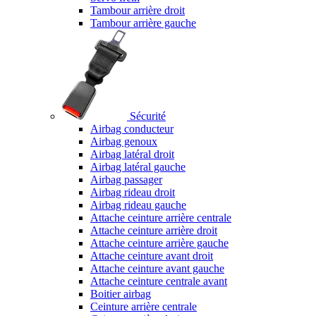
Tambour arrière droit
Tambour arrière gauche
Sécurité
Airbag conducteur
Airbag genoux
Airbag latéral droit
Airbag latéral gauche
Airbag passager
Airbag rideau droit
Airbag rideau gauche
Attache ceinture arrière centrale
Attache ceinture arrière droit
Attache ceinture arrière gauche
Attache ceinture avant droit
Attache ceinture avant gauche
Attache ceinture centrale avant
Boitier airbag
Ceinture arrière centrale