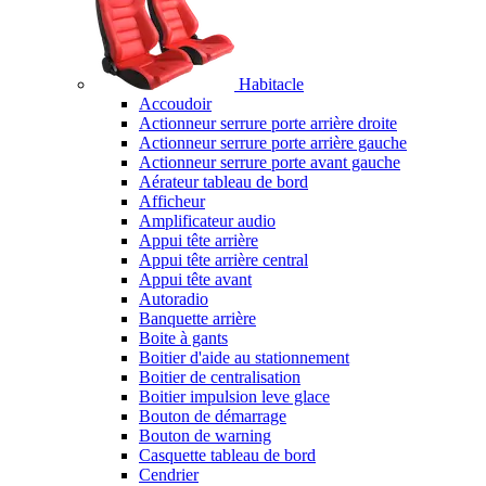
Habitacle
Accoudoir
Actionneur serrure porte arrière droite
Actionneur serrure porte arrière gauche
Actionneur serrure porte avant gauche
Aérateur tableau de bord
Afficheur
Amplificateur audio
Appui tête arrière
Appui tête arrière central
Appui tête avant
Autoradio
Banquette arrière
Boite à gants
Boitier d'aide au stationnement
Boitier de centralisation
Boitier impulsion leve glace
Bouton de démarrage
Bouton de warning
Casquette tableau de bord
Cendrier