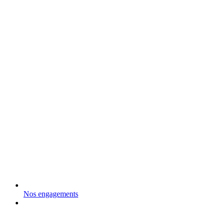
Nos engagements