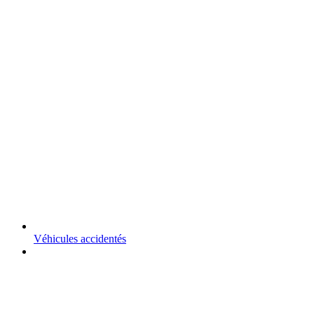
Véhicules accidentés