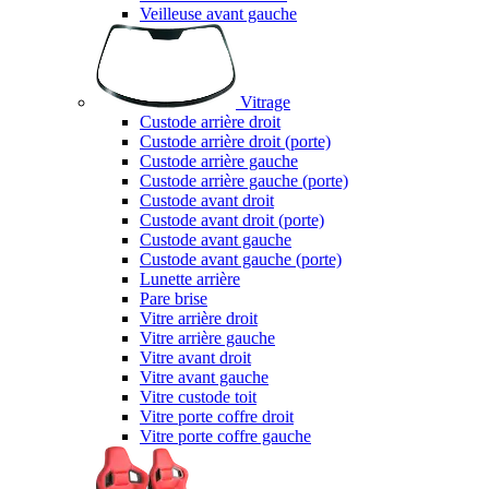
Veilleuse avant gauche
Vitrage
Custode arrière droit
Custode arrière droit (porte)
Custode arrière gauche
Custode arrière gauche (porte)
Custode avant droit
Custode avant droit (porte)
Custode avant gauche
Custode avant gauche (porte)
Lunette arrière
Pare brise
Vitre arrière droit
Vitre arrière gauche
Vitre avant droit
Vitre avant gauche
Vitre custode toit
Vitre porte coffre droit
Vitre porte coffre gauche