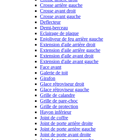
Crosse arrière gauche
Crosse avant droit
Crosse avant gauche
Deflecteur
Demi-berceau
Eclairage de plaque
Enjoliveur de feu arrière gauche
Extension d'aile arrière droit
Extension d'aile arrière gauche
Extension d'aile avant droit
Extension d'aile avant gauche
Face avant
Galerie de toit
Girafon
Glace rétroviseur droit
Glace rétroviseur gauche
Grille de calandre
Grille de pare-choc
Grille de protection
Hayon inférieur
Joint de coffre
Joint de porte arrière droite
Joint de porte arrière gauche
Joint de porte avant droite