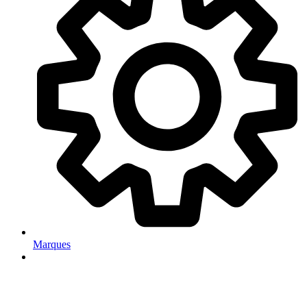
Marques