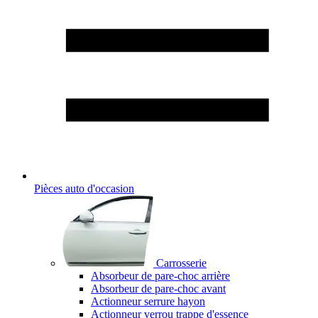
Pièces auto d'occasion
Carrosserie
Absorbeur de pare-choc arrière
Absorbeur de pare-choc avant
Actionneur serrure hayon
Actionneur verrou trappe d'essence