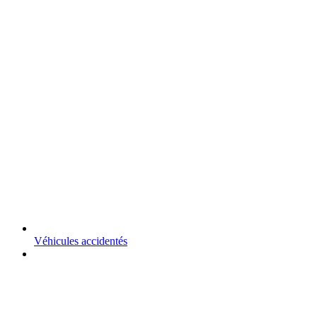
Véhicules accidentés