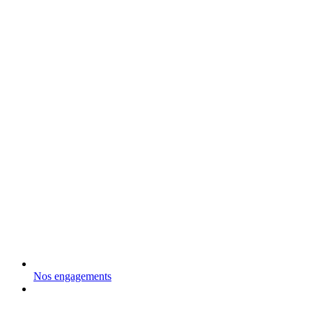
Nos engagements