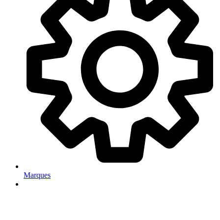
Marques