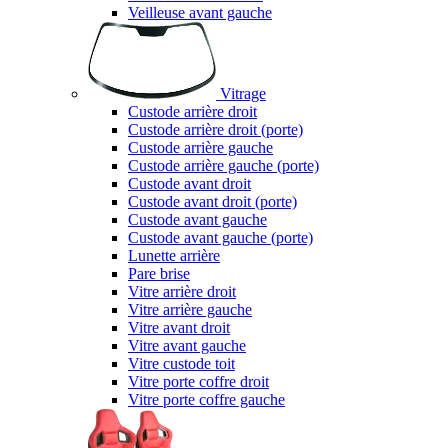
Veilleuse avant gauche
Vitrage
Custode arrière droit
Custode arrière droit (porte)
Custode arrière gauche
Custode arrière gauche (porte)
Custode avant droit
Custode avant droit (porte)
Custode avant gauche
Custode avant gauche (porte)
Lunette arrière
Pare brise
Vitre arrière droit
Vitre arrière gauche
Vitre avant droit
Vitre avant gauche
Vitre custode toit
Vitre porte coffre droit
Vitre porte coffre gauche