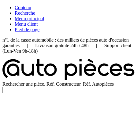
Contenu
Recherche
Menu principal
Menu client
Pied de page
n°1 de la casse automobile : des milliers de pièces auto d'occasion
garanties | Livraison gratuite 24h / 48h | Support client
(Lun-Ven 9h-18h)
Rechercher une pièce, Réf. Constructeur, Réf. Autopièces