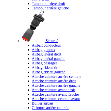
Tambour arrière droit
Tambour arrière gauche
Sécurité
Airbag conducteur
Airbag genoux
Airbag latéral droit
Airbag latéral gauche
Airbag passager
Airbag rideau droit
Airbag rideau gauche
Attache ceinture arrière centrale
Attache ceinture arrière droit
Attache ceinture arrière gauche
Attache ceinture avant droit
Attache ceinture avant gauche
Attache ceinture centrale avant
Boitier airbag
Ceinture arrière centrale