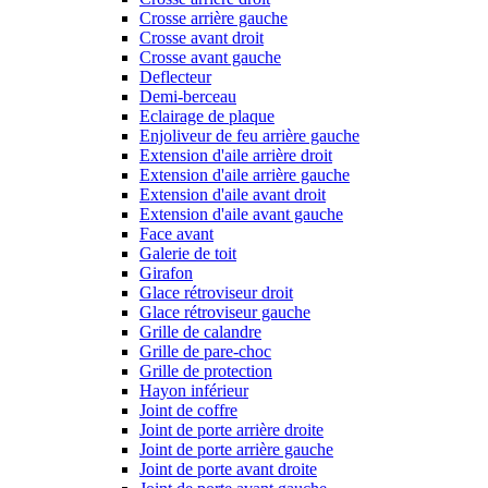
Crosse arrière gauche
Crosse avant droit
Crosse avant gauche
Deflecteur
Demi-berceau
Eclairage de plaque
Enjoliveur de feu arrière gauche
Extension d'aile arrière droit
Extension d'aile arrière gauche
Extension d'aile avant droit
Extension d'aile avant gauche
Face avant
Galerie de toit
Girafon
Glace rétroviseur droit
Glace rétroviseur gauche
Grille de calandre
Grille de pare-choc
Grille de protection
Hayon inférieur
Joint de coffre
Joint de porte arrière droite
Joint de porte arrière gauche
Joint de porte avant droite