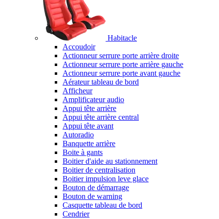
Habitacle
Accoudoir
Actionneur serrure porte arrière droite
Actionneur serrure porte arrière gauche
Actionneur serrure porte avant gauche
Aérateur tableau de bord
Afficheur
Amplificateur audio
Appui tête arrière
Appui tête arrière central
Appui tête avant
Autoradio
Banquette arrière
Boite à gants
Boitier d'aide au stationnement
Boitier de centralisation
Boitier impulsion leve glace
Bouton de démarrage
Bouton de warning
Casquette tableau de bord
Cendrier