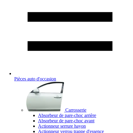
Pièces auto d'occasion
Carrosserie
Absorbeur de pare-choc arrière
Absorbeur de pare-choc avant
Actionneur serrure hayon
Actionneur verrou trappe d'essence