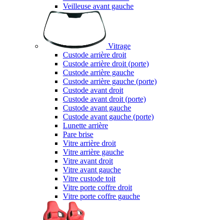
Veilleuse avant gauche
Vitrage
Custode arrière droit
Custode arrière droit (porte)
Custode arrière gauche
Custode arrière gauche (porte)
Custode avant droit
Custode avant droit (porte)
Custode avant gauche
Custode avant gauche (porte)
Lunette arrière
Pare brise
Vitre arrière droit
Vitre arrière gauche
Vitre avant droit
Vitre avant gauche
Vitre custode toit
Vitre porte coffre droit
Vitre porte coffre gauche