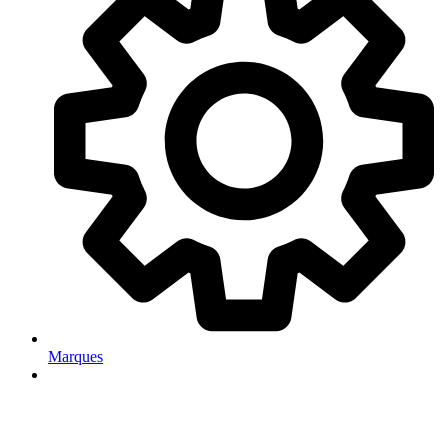
Marques