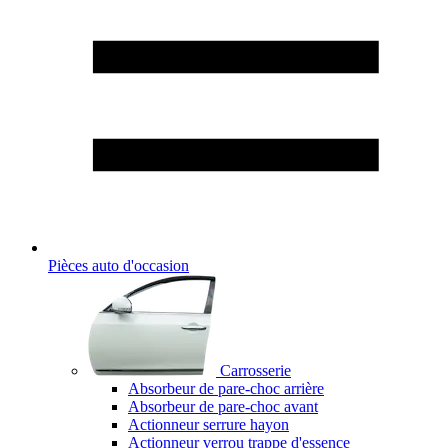
Pièces auto d'occasion
Carrosserie
Absorbeur de pare-choc arrière
Absorbeur de pare-choc avant
Actionneur serrure hayon
Actionneur verrou trappe d'essence