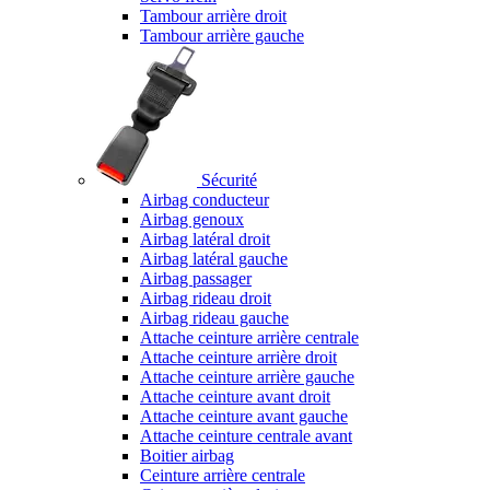
Tambour arrière droit
Tambour arrière gauche
Sécurité
Airbag conducteur
Airbag genoux
Airbag latéral droit
Airbag latéral gauche
Airbag passager
Airbag rideau droit
Airbag rideau gauche
Attache ceinture arrière centrale
Attache ceinture arrière droit
Attache ceinture arrière gauche
Attache ceinture avant droit
Attache ceinture avant gauche
Attache ceinture centrale avant
Boitier airbag
Ceinture arrière centrale