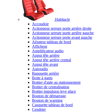
Habitacle
Accoudoir
Actionneur serrure porte arrière droite
Actionneur serrure porte arrière gauche
Actionneur serrure porte avant gauche
Aérateur tableau de bord
Afficheur
Amplificateur audio
Appui tête arrière
Appui tête arrière central
Appui tête avant
Autoradio
Banquette arrière
Boite à gants
Boitier d'aide au stationnement
Boitier de centralisation
Boitier impulsion leve glace
Bouton de démarrage
Bouton de warning
Casquette tableau de bord
Cendrier