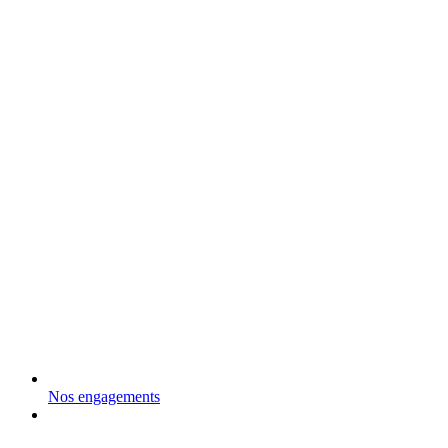
Nos engagements