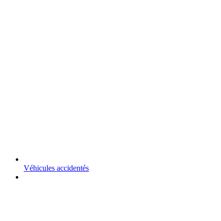
Véhicules accidentés