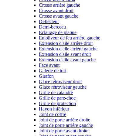
Crosse arrière gauche
Crosse avant droit
Crosse avant gauche
Deflecteur
Demi-berceau
Eclairage de plaque
Enjoliveur de feu arrière gauche
Extension d'aile arrière droit
Extension d'aile arrière gauche
Extension d'aile avant droit
Extension d'aile avant gauche
Face avant
Galerie de toit
Girafon
Glace rétroviseur droit
Glace rétroviseur gauche
Grille de calandre
Grille de pare-choc
Grille de protection
Hayon inférieur
Joint de coffre
Joint de porte arrière droite
Joint de porte arrière gauche
Joint de porte avant droite