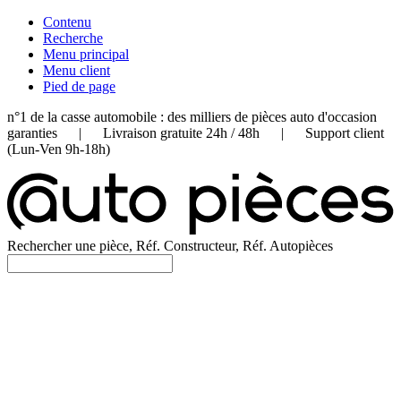
Contenu
Recherche
Menu principal
Menu client
Pied de page
n°1 de la casse automobile : des milliers de pièces auto d'occasion
garanties | Livraison gratuite 24h / 48h | Support client
(Lun-Ven 9h-18h)
Rechercher une pièce, Réf. Constructeur, Réf. Autopièces