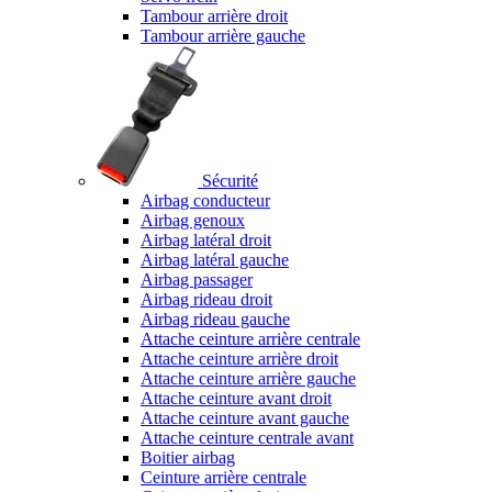
Tambour arrière droit
Tambour arrière gauche
Sécurité
Airbag conducteur
Airbag genoux
Airbag latéral droit
Airbag latéral gauche
Airbag passager
Airbag rideau droit
Airbag rideau gauche
Attache ceinture arrière centrale
Attache ceinture arrière droit
Attache ceinture arrière gauche
Attache ceinture avant droit
Attache ceinture avant gauche
Attache ceinture centrale avant
Boitier airbag
Ceinture arrière centrale