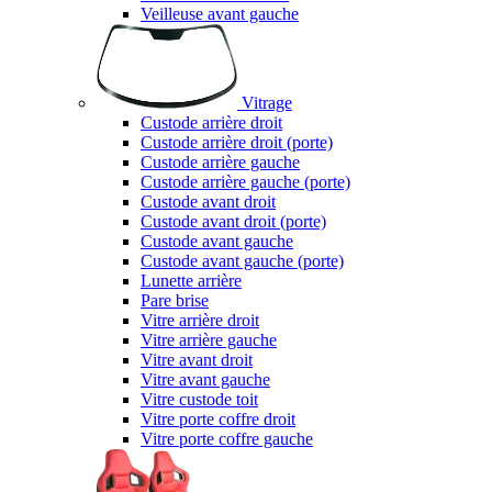
Veilleuse avant gauche
Vitrage
Custode arrière droit
Custode arrière droit (porte)
Custode arrière gauche
Custode arrière gauche (porte)
Custode avant droit
Custode avant droit (porte)
Custode avant gauche
Custode avant gauche (porte)
Lunette arrière
Pare brise
Vitre arrière droit
Vitre arrière gauche
Vitre avant droit
Vitre avant gauche
Vitre custode toit
Vitre porte coffre droit
Vitre porte coffre gauche