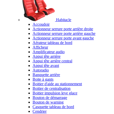
Habitacle
Accoudoir
Actionneur serrure porte arrière droite
Actionneur serrure porte arrière gauche
Actionneur serrure porte avant gauche
Aérateur tableau de bord
Afficheur
Amplificateur audio
Appui tête arrière
Appui tête arrière central
Appui tête avant
Autoradio
Banquette arrière
Boite à gants
Boitier d'aide au stationnement
Boitier de centralisation
Boitier impulsion leve glace
Bouton de démarrage
Bouton de warning
Casquette tableau de bord
Cendrier