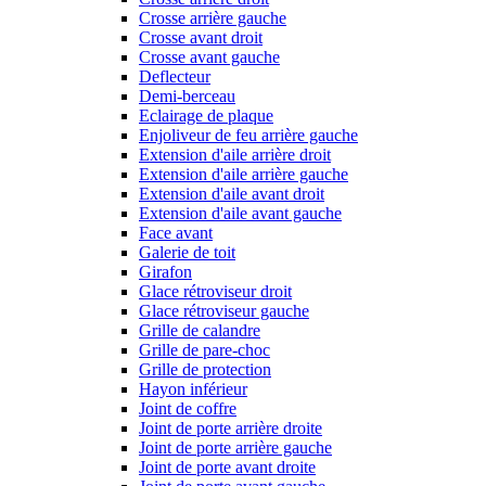
Crosse arrière gauche
Crosse avant droit
Crosse avant gauche
Deflecteur
Demi-berceau
Eclairage de plaque
Enjoliveur de feu arrière gauche
Extension d'aile arrière droit
Extension d'aile arrière gauche
Extension d'aile avant droit
Extension d'aile avant gauche
Face avant
Galerie de toit
Girafon
Glace rétroviseur droit
Glace rétroviseur gauche
Grille de calandre
Grille de pare-choc
Grille de protection
Hayon inférieur
Joint de coffre
Joint de porte arrière droite
Joint de porte arrière gauche
Joint de porte avant droite