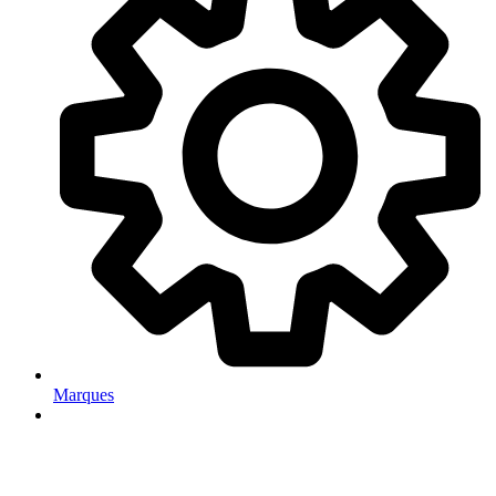
Marques