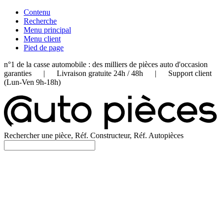
Contenu
Recherche
Menu principal
Menu client
Pied de page
n°1 de la casse automobile : des milliers de pièces auto d'occasion
garanties | Livraison gratuite 24h / 48h | Support client
(Lun-Ven 9h-18h)
Rechercher une pièce, Réf. Constructeur, Réf. Autopièces