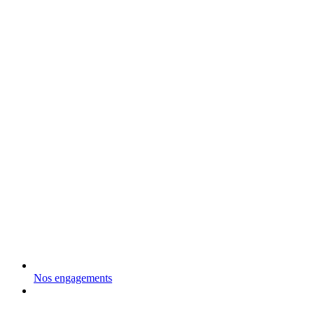
Nos engagements