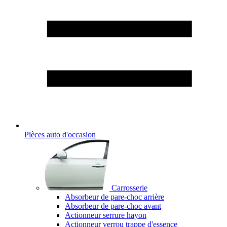
Pièces auto d'occasion
Carrosserie
Absorbeur de pare-choc arrière
Absorbeur de pare-choc avant
Actionneur serrure hayon
Actionneur verrou trappe d'essence