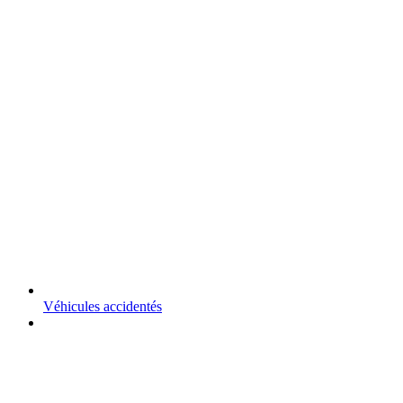
Véhicules accidentés