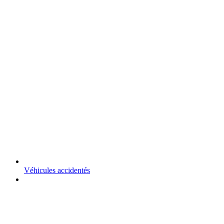
Véhicules accidentés