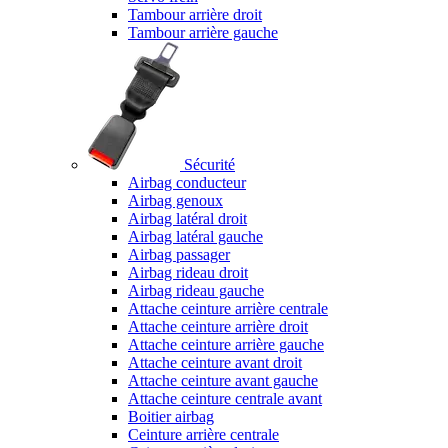
Tambour arrière droit
Tambour arrière gauche
Sécurité
Airbag conducteur
Airbag genoux
Airbag latéral droit
Airbag latéral gauche
Airbag passager
Airbag rideau droit
Airbag rideau gauche
Attache ceinture arrière centrale
Attache ceinture arrière droit
Attache ceinture arrière gauche
Attache ceinture avant droit
Attache ceinture avant gauche
Attache ceinture centrale avant
Boitier airbag
Ceinture arrière centrale