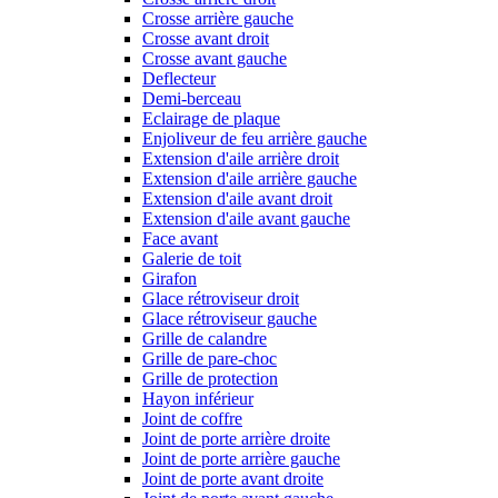
Crosse arrière gauche
Crosse avant droit
Crosse avant gauche
Deflecteur
Demi-berceau
Eclairage de plaque
Enjoliveur de feu arrière gauche
Extension d'aile arrière droit
Extension d'aile arrière gauche
Extension d'aile avant droit
Extension d'aile avant gauche
Face avant
Galerie de toit
Girafon
Glace rétroviseur droit
Glace rétroviseur gauche
Grille de calandre
Grille de pare-choc
Grille de protection
Hayon inférieur
Joint de coffre
Joint de porte arrière droite
Joint de porte arrière gauche
Joint de porte avant droite