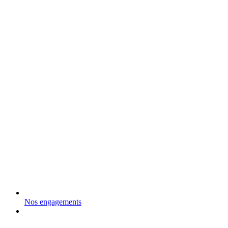
Nos engagements