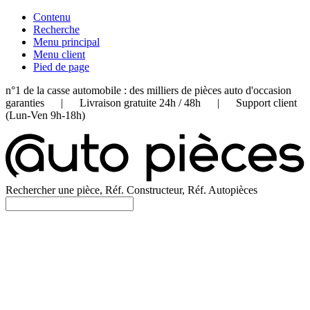
Contenu
Recherche
Menu principal
Menu client
Pied de page
n°1 de la casse automobile : des milliers de pièces auto d'occasion
garanties | Livraison gratuite 24h / 48h | Support client
(Lun-Ven 9h-18h)
Rechercher une pièce, Réf. Constructeur, Réf. Autopièces