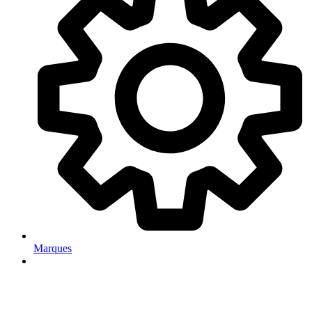
Marques