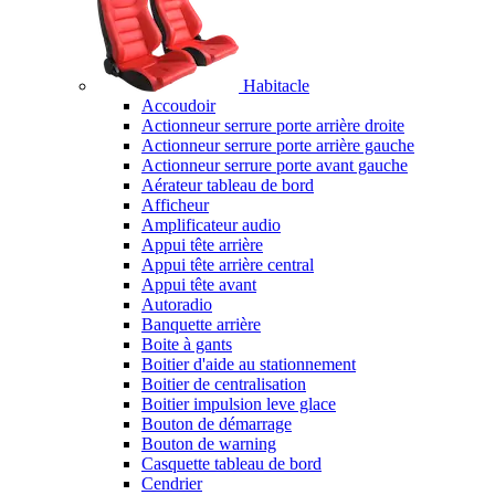
Habitacle
Accoudoir
Actionneur serrure porte arrière droite
Actionneur serrure porte arrière gauche
Actionneur serrure porte avant gauche
Aérateur tableau de bord
Afficheur
Amplificateur audio
Appui tête arrière
Appui tête arrière central
Appui tête avant
Autoradio
Banquette arrière
Boite à gants
Boitier d'aide au stationnement
Boitier de centralisation
Boitier impulsion leve glace
Bouton de démarrage
Bouton de warning
Casquette tableau de bord
Cendrier