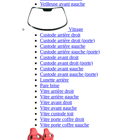
Veilleuse avant gauche
Vitrage
Custode arrière droit
Custode arrière droit (porte)
Custode arrière gauche
Custode arrière gauche (porte)
Custode avant droit
Custode avant droit (porte)
Custode avant gauche
Custode avant gauche (porte)
Lunette arrière
Pare brise
Vitre arrière droit
Vitre arrière gauche
Vitre avant droit
Vitre avant gauche
Vitre custode toit
Vitre porte coffre droit
Vitre porte coffre gauche