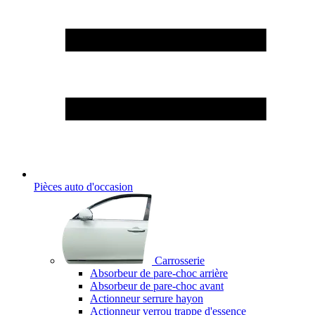
Pièces auto d'occasion
Carrosserie
Absorbeur de pare-choc arrière
Absorbeur de pare-choc avant
Actionneur serrure hayon
Actionneur verrou trappe d'essence