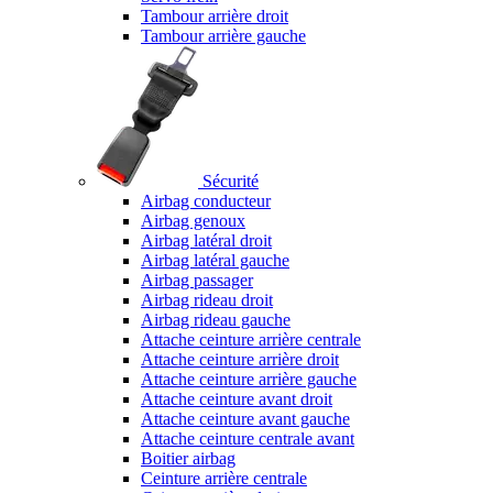
Tambour arrière droit
Tambour arrière gauche
Sécurité
Airbag conducteur
Airbag genoux
Airbag latéral droit
Airbag latéral gauche
Airbag passager
Airbag rideau droit
Airbag rideau gauche
Attache ceinture arrière centrale
Attache ceinture arrière droit
Attache ceinture arrière gauche
Attache ceinture avant droit
Attache ceinture avant gauche
Attache ceinture centrale avant
Boitier airbag
Ceinture arrière centrale