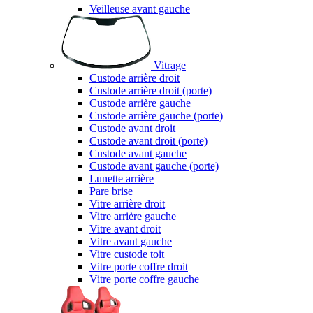
Veilleuse avant gauche
Vitrage
Custode arrière droit
Custode arrière droit (porte)
Custode arrière gauche
Custode arrière gauche (porte)
Custode avant droit
Custode avant droit (porte)
Custode avant gauche
Custode avant gauche (porte)
Lunette arrière
Pare brise
Vitre arrière droit
Vitre arrière gauche
Vitre avant droit
Vitre avant gauche
Vitre custode toit
Vitre porte coffre droit
Vitre porte coffre gauche