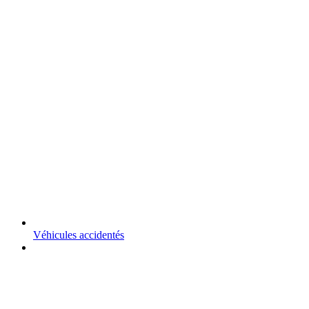
Véhicules accidentés