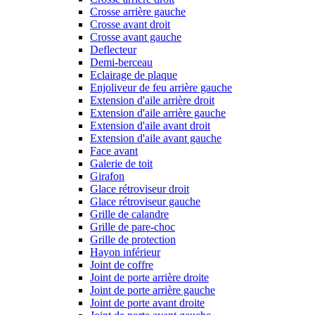
Crosse arrière gauche
Crosse avant droit
Crosse avant gauche
Deflecteur
Demi-berceau
Eclairage de plaque
Enjoliveur de feu arrière gauche
Extension d'aile arrière droit
Extension d'aile arrière gauche
Extension d'aile avant droit
Extension d'aile avant gauche
Face avant
Galerie de toit
Girafon
Glace rétroviseur droit
Glace rétroviseur gauche
Grille de calandre
Grille de pare-choc
Grille de protection
Hayon inférieur
Joint de coffre
Joint de porte arrière droite
Joint de porte arrière gauche
Joint de porte avant droite