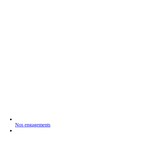
Nos engagements