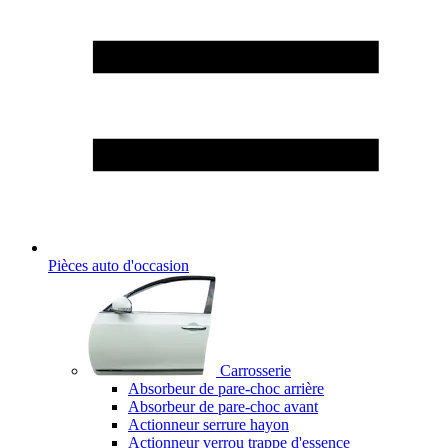
Pièces auto d'occasion
Carrosserie
Absorbeur de pare-choc arrière
Absorbeur de pare-choc avant
Actionneur serrure hayon
Actionneur verrou trappe d'essence