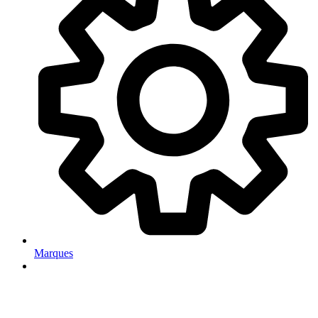
Marques