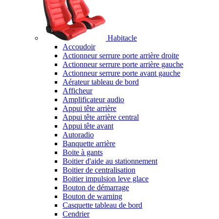
Habitacle
Accoudoir
Actionneur serrure porte arrière droite
Actionneur serrure porte arrière gauche
Actionneur serrure porte avant gauche
Aérateur tableau de bord
Afficheur
Amplificateur audio
Appui tête arrière
Appui tête arrière central
Appui tête avant
Autoradio
Banquette arrière
Boite à gants
Boitier d'aide au stationnement
Boitier de centralisation
Boitier impulsion leve glace
Bouton de démarrage
Bouton de warning
Casquette tableau de bord
Cendrier