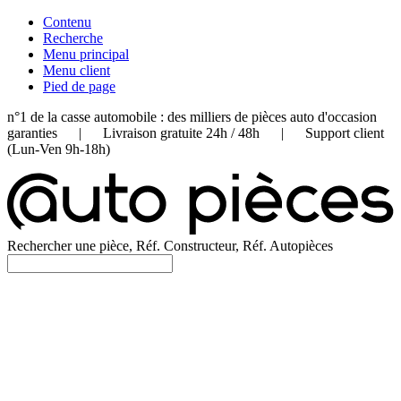
Contenu
Recherche
Menu principal
Menu client
Pied de page
n°1 de la casse automobile : des milliers de pièces auto d'occasion
garanties | Livraison gratuite 24h / 48h | Support client
(Lun-Ven 9h-18h)
Rechercher une pièce, Réf. Constructeur, Réf. Autopièces