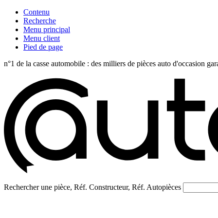
Contenu
Recherche
Menu principal
Menu client
Pied de page
n°1 de la casse automobile : des milliers de pièces auto d'occasi
Rechercher une pièce, Réf. Constructeur, Réf. Autopièces