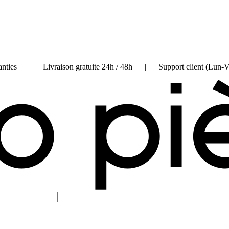
on garanties | Livraison gratuite 24h / 48h | Support client (Lun-