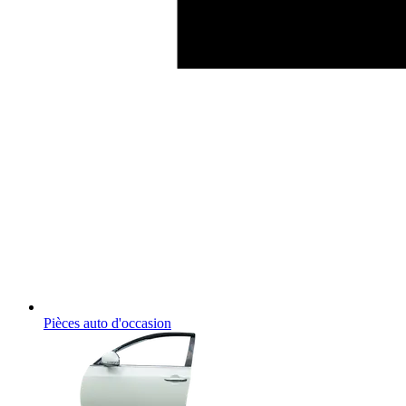
Pièces auto d'occasion