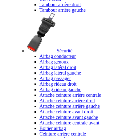
Tambour arrière droit
Tambour arrière gauche
Sécurité
Airbag conducteur
Airbag genoux
Airbag latéral droit
Airbag latéral gauche
Airbag passager
Airbag rideau droit
Airbag rideau gauche
Attache ceinture arrière centrale
Attache ceinture arrière droit
Attache ceinture arrière gauche
Attache ceinture avant droit
Attache ceinture avant gauche
Attache ceinture centrale avant
Boitier airbag
Ceinture arrière centrale