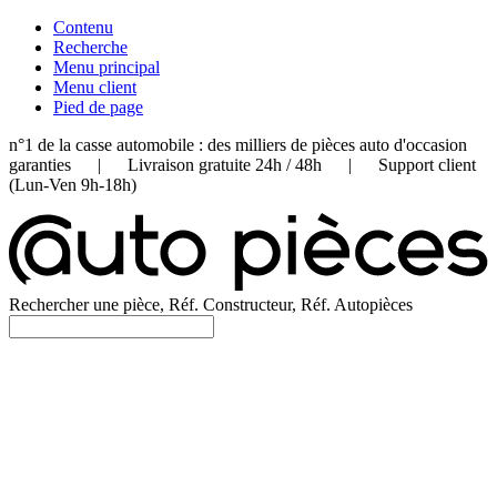
Contenu
Recherche
Menu principal
Menu client
Pied de page
n°1 de la casse automobile : des milliers de pièces auto d'occasion
garanties | Livraison gratuite 24h / 48h | Support client
(Lun-Ven 9h-18h)
Rechercher une pièce, Réf. Constructeur, Réf. Autopièces