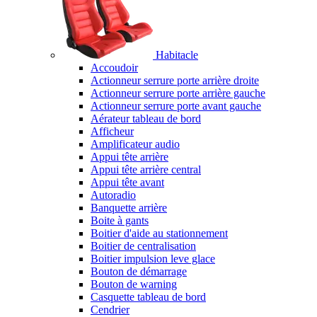
Habitacle
Accoudoir
Actionneur serrure porte arrière droite
Actionneur serrure porte arrière gauche
Actionneur serrure porte avant gauche
Aérateur tableau de bord
Afficheur
Amplificateur audio
Appui tête arrière
Appui tête arrière central
Appui tête avant
Autoradio
Banquette arrière
Boite à gants
Boitier d'aide au stationnement
Boitier de centralisation
Boitier impulsion leve glace
Bouton de démarrage
Bouton de warning
Casquette tableau de bord
Cendrier