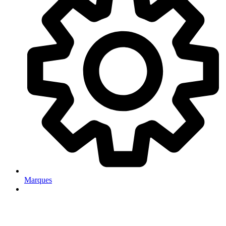
Marques