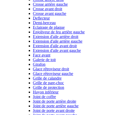
Crosse arrière gauche
Crosse avant droit
Crosse avant gauche
Deflecteur
Demi-berceau
Eclairage de plaque
Enjoliveur de feu arrière gauche
Extension d'aile arrière droit
Extension d'aile arrière gauche
Extension d'aile avant droit
Extension d'aile avant gauche
Face avant
Galerie de toit
Girafon
Glace rétroviseur droit
Glace rétroviseur gauche
Grille de calandre
Grille de pare-choc
Grille de protection
Hayon inférieur
Joint de coffre
Joint de porte arrière droite
Joint de porte arrière gauche
Joint de porte avant droite