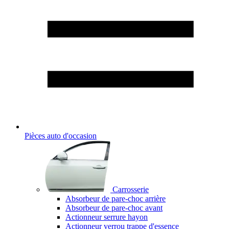
Pièces auto d'occasion
Carrosserie
Absorbeur de pare-choc arrière
Absorbeur de pare-choc avant
Actionneur serrure hayon
Actionneur verrou trappe d'essence