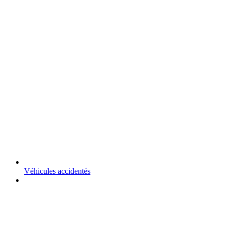
Véhicules accidentés