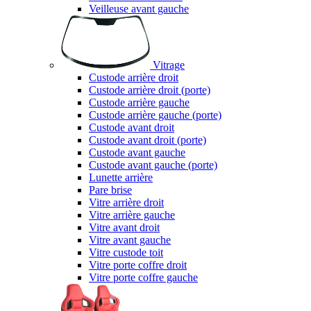
Veilleuse avant gauche
Vitrage
Custode arrière droit
Custode arrière droit (porte)
Custode arrière gauche
Custode arrière gauche (porte)
Custode avant droit
Custode avant droit (porte)
Custode avant gauche
Custode avant gauche (porte)
Lunette arrière
Pare brise
Vitre arrière droit
Vitre arrière gauche
Vitre avant droit
Vitre avant gauche
Vitre custode toit
Vitre porte coffre droit
Vitre porte coffre gauche