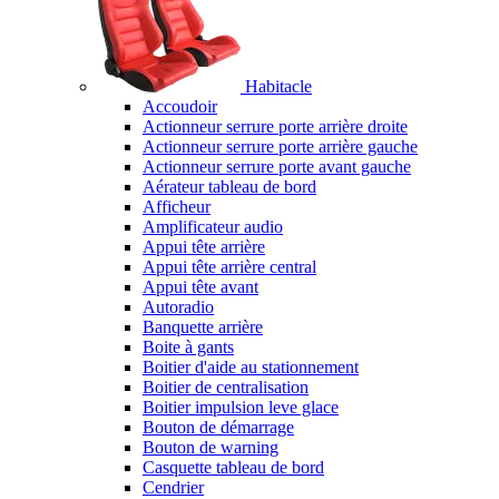
Habitacle
Accoudoir
Actionneur serrure porte arrière droite
Actionneur serrure porte arrière gauche
Actionneur serrure porte avant gauche
Aérateur tableau de bord
Afficheur
Amplificateur audio
Appui tête arrière
Appui tête arrière central
Appui tête avant
Autoradio
Banquette arrière
Boite à gants
Boitier d'aide au stationnement
Boitier de centralisation
Boitier impulsion leve glace
Bouton de démarrage
Bouton de warning
Casquette tableau de bord
Cendrier