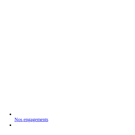
Nos engagements