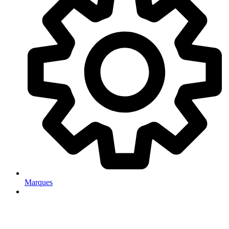
Marques