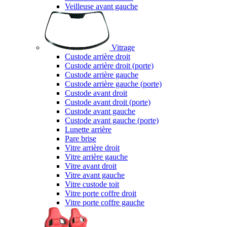
Veilleuse avant gauche
Vitrage
Custode arrière droit
Custode arrière droit (porte)
Custode arrière gauche
Custode arrière gauche (porte)
Custode avant droit
Custode avant droit (porte)
Custode avant gauche
Custode avant gauche (porte)
Lunette arrière
Pare brise
Vitre arrière droit
Vitre arrière gauche
Vitre avant droit
Vitre avant gauche
Vitre custode toit
Vitre porte coffre droit
Vitre porte coffre gauche