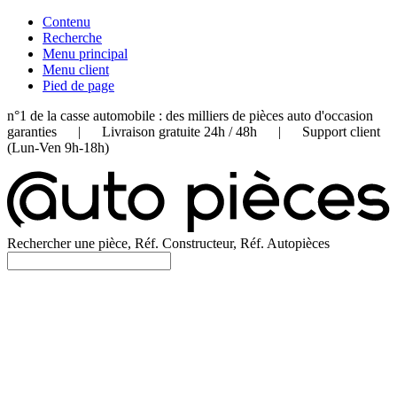
Contenu
Recherche
Menu principal
Menu client
Pied de page
n°1 de la casse automobile : des milliers de pièces auto d'occasion
garanties | Livraison gratuite 24h / 48h | Support client
(Lun-Ven 9h-18h)
Rechercher une pièce, Réf. Constructeur, Réf. Autopièces