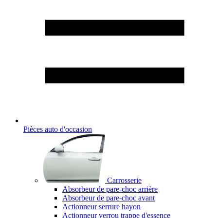
Pièces auto d'occasion
Carrosserie
Absorbeur de pare-choc arrière
Absorbeur de pare-choc avant
Actionneur serrure hayon
Actionneur verrou trappe d'essence