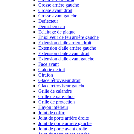
Crosse arrière gauche
Crosse avant droit
Crosse avant gauche
Deflecteur
Demi-berceau
Eclairage de plaque
Enjoliveur de feu arrière gauche
Extension d'aile arrière droit
Extension d'aile arrière gauche
Extension d'aile avant droit
Extension d'aile avant gauche
Face avant
Galerie de toit
Girafon
Glace rétroviseur droit
Glace rétroviseur gauche
Grille de calandre
Grille de pare-choc
Grille de protection
Hayon inférieur
Joint de coffre
Joint de porte arrière droite
Joint de porte arrière gauche
Joint de porte avant droite