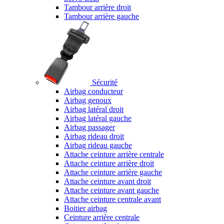
Tambour arrière droit
Tambour arrière gauche
Sécurité
Airbag conducteur
Airbag genoux
Airbag latéral droit
Airbag latéral gauche
Airbag passager
Airbag rideau droit
Airbag rideau gauche
Attache ceinture arrière centrale
Attache ceinture arrière droit
Attache ceinture arrière gauche
Attache ceinture avant droit
Attache ceinture avant gauche
Attache ceinture centrale avant
Boitier airbag
Ceinture arrière centrale