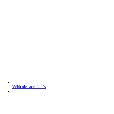
Véhicules accidentés