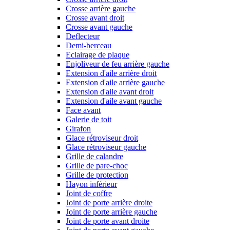
Crosse arrière gauche
Crosse avant droit
Crosse avant gauche
Deflecteur
Demi-berceau
Eclairage de plaque
Enjoliveur de feu arrière gauche
Extension d'aile arrière droit
Extension d'aile arrière gauche
Extension d'aile avant droit
Extension d'aile avant gauche
Face avant
Galerie de toit
Girafon
Glace rétroviseur droit
Glace rétroviseur gauche
Grille de calandre
Grille de pare-choc
Grille de protection
Hayon inférieur
Joint de coffre
Joint de porte arrière droite
Joint de porte arrière gauche
Joint de porte avant droite