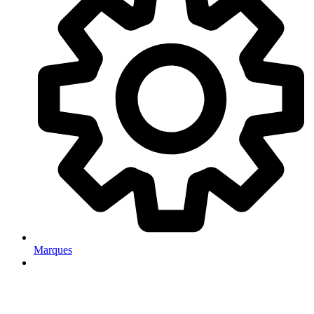
Marques