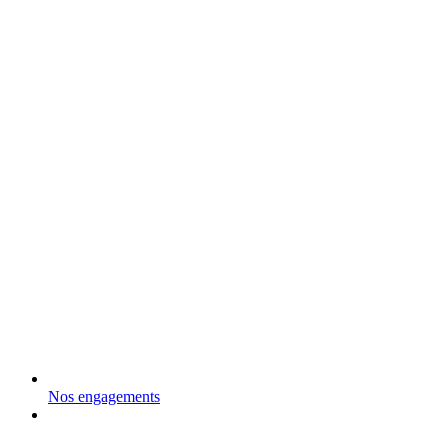
Nos engagements