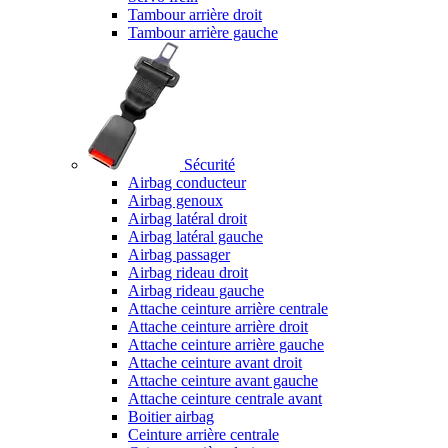
Tambour arrière droit
Tambour arrière gauche
Sécurité
Airbag conducteur
Airbag genoux
Airbag latéral droit
Airbag latéral gauche
Airbag passager
Airbag rideau droit
Airbag rideau gauche
Attache ceinture arrière centrale
Attache ceinture arrière droit
Attache ceinture arrière gauche
Attache ceinture avant droit
Attache ceinture avant gauche
Attache ceinture centrale avant
Boitier airbag
Ceinture arrière centrale