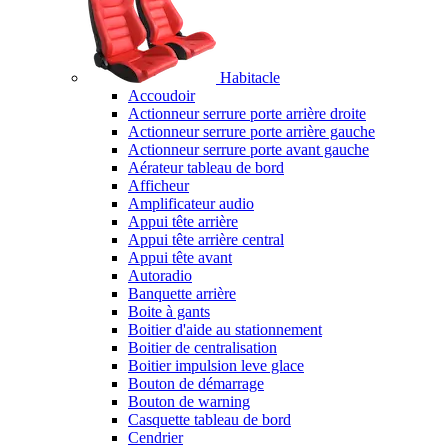
Habitacle
Accoudoir
Actionneur serrure porte arrière droite
Actionneur serrure porte arrière gauche
Actionneur serrure porte avant gauche
Aérateur tableau de bord
Afficheur
Amplificateur audio
Appui tête arrière
Appui tête arrière central
Appui tête avant
Autoradio
Banquette arrière
Boite à gants
Boitier d'aide au stationnement
Boitier de centralisation
Boitier impulsion leve glace
Bouton de démarrage
Bouton de warning
Casquette tableau de bord
Cendrier