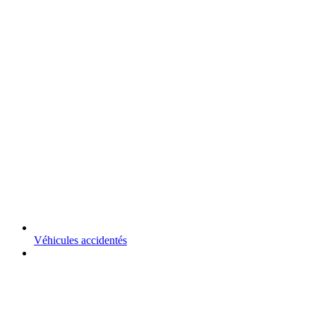
Véhicules accidentés