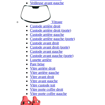
Veilleuse avant gauche
Vitrage
Custode arrière droit
Custode arrière droit (porte)
Custode arrière gauche
Custode arrière gauche (porte)
Custode avant droit
Custode avant droit (porte)
Custode avant gauche
Custode avant gauche (porte)
Lunette arrière
Pare brise
Vitre arrière droit
Vitre arrière gauche
Vitre avant droit
Vitre avant gauche
Vitre custode toit
Vitre porte coffre droit
Vitre porte coffre gauche