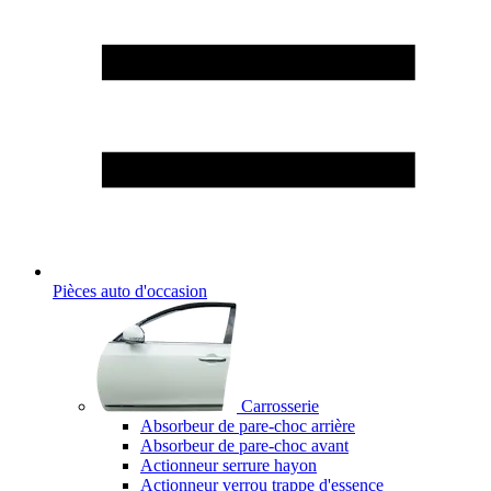
Pièces auto d'occasion
Carrosserie
Absorbeur de pare-choc arrière
Absorbeur de pare-choc avant
Actionneur serrure hayon
Actionneur verrou trappe d'essence