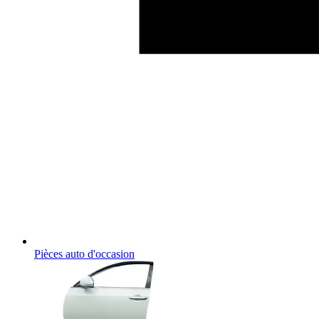
Pièces auto d'occasion