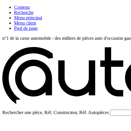
Contenu
Recherche
Menu principal
Menu client
Pied de page
n°1 de la casse automobile : des milliers de pièces auto d'occasi
Rechercher une pièce, Réf. Constructeur, Réf. Autopièces