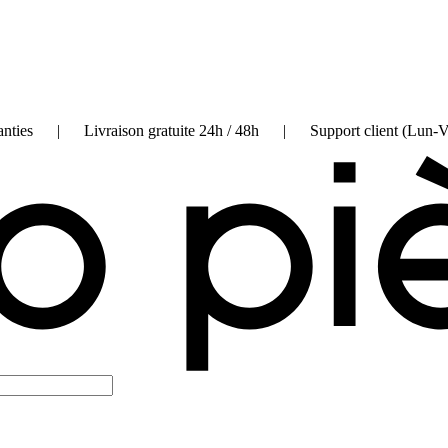
on garanties | Livraison gratuite 24h / 48h | Support client (Lun-