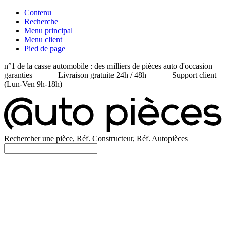
Contenu
Recherche
Menu principal
Menu client
Pied de page
n°1 de la casse automobile : des milliers de pièces auto d'occasion
garanties | Livraison gratuite 24h / 48h | Support client
(Lun-Ven 9h-18h)
Rechercher une pièce, Réf. Constructeur, Réf. Autopièces