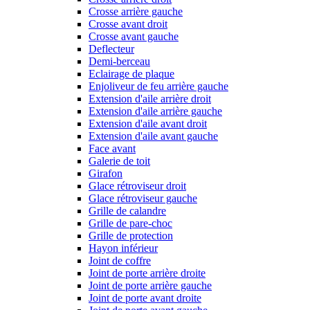
Crosse arrière gauche
Crosse avant droit
Crosse avant gauche
Deflecteur
Demi-berceau
Eclairage de plaque
Enjoliveur de feu arrière gauche
Extension d'aile arrière droit
Extension d'aile arrière gauche
Extension d'aile avant droit
Extension d'aile avant gauche
Face avant
Galerie de toit
Girafon
Glace rétroviseur droit
Glace rétroviseur gauche
Grille de calandre
Grille de pare-choc
Grille de protection
Hayon inférieur
Joint de coffre
Joint de porte arrière droite
Joint de porte arrière gauche
Joint de porte avant droite