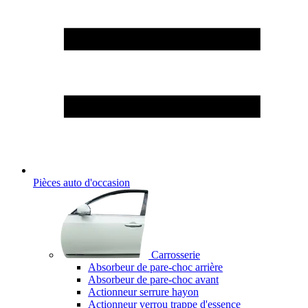
Pièces auto d'occasion
Carrosserie
Absorbeur de pare-choc arrière
Absorbeur de pare-choc avant
Actionneur serrure hayon
Actionneur verrou trappe d'essence