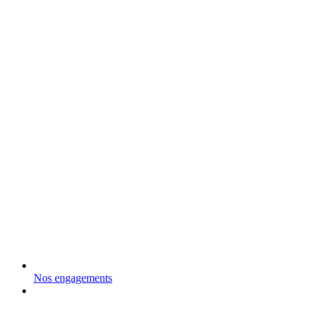
Nos engagements