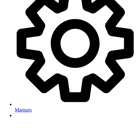
Marques