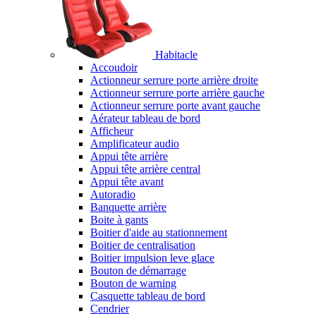
Habitacle
Accoudoir
Actionneur serrure porte arrière droite
Actionneur serrure porte arrière gauche
Actionneur serrure porte avant gauche
Aérateur tableau de bord
Afficheur
Amplificateur audio
Appui tête arrière
Appui tête arrière central
Appui tête avant
Autoradio
Banquette arrière
Boite à gants
Boitier d'aide au stationnement
Boitier de centralisation
Boitier impulsion leve glace
Bouton de démarrage
Bouton de warning
Casquette tableau de bord
Cendrier