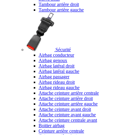
Tambour arrière droit
Tambour arrière gauche
Sécurité
Airbag conducteur
Airbag genoux
Airbag latéral droit
Airbag latéral gauche
Airbag passager
Airbag rideau droit
Airbag rideau gauche
Attache ceinture arrière centrale
Attache ceinture arrière droit
Attache ceinture arrière gauche
Attache ceinture avant droit
Attache ceinture avant gauche
Attache ceinture centrale avant
Boitier airbag
Ceinture arrière centrale