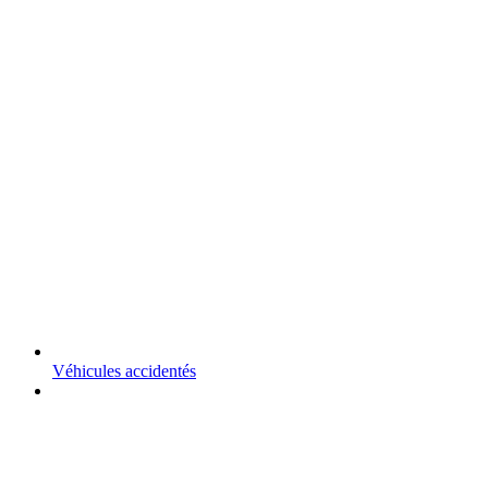
Véhicules accidentés