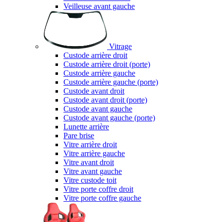
Veilleuse avant gauche
Vitrage
Custode arrière droit
Custode arrière droit (porte)
Custode arrière gauche
Custode arrière gauche (porte)
Custode avant droit
Custode avant droit (porte)
Custode avant gauche
Custode avant gauche (porte)
Lunette arrière
Pare brise
Vitre arrière droit
Vitre arrière gauche
Vitre avant droit
Vitre avant gauche
Vitre custode toit
Vitre porte coffre droit
Vitre porte coffre gauche