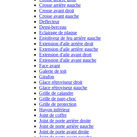
Crosse arrière gauche
Crosse avant droit
Crosse avant gauche
Deflecteur
Demi-berceau
Eclairage de plaque
Enjoliveur de feu arrière gauche
Extension d'aile arrière droit
Extension d'aile arrière gauche
Extension d'aile avant droit
Extension d'aile avant gauche
Face avant
Galerie de toit
Girafon
Glace rétroviseur droit
Glace rétroviseur gauche
Grille de calandre
Grille de pare-choc
Grille de protection
Hayon inférieur
Joint de coffre
Joint de porte arrière droite
Joint de porte arrière gauche
Joint de porte avant droite