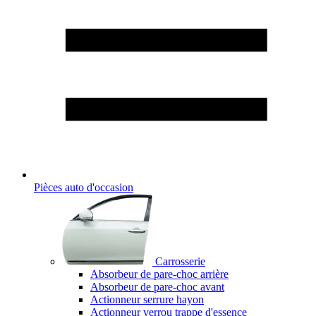
Pièces auto d'occasion
Carrosserie
Absorbeur de pare-choc arrière
Absorbeur de pare-choc avant
Actionneur serrure hayon
Actionneur verrou trappe d'essence