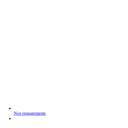
Nos engagements