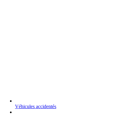
Véhicules accidentés