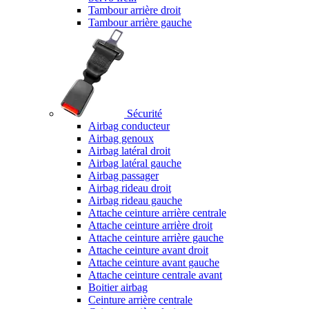
Tambour arrière droit
Tambour arrière gauche
Sécurité
Airbag conducteur
Airbag genoux
Airbag latéral droit
Airbag latéral gauche
Airbag passager
Airbag rideau droit
Airbag rideau gauche
Attache ceinture arrière centrale
Attache ceinture arrière droit
Attache ceinture arrière gauche
Attache ceinture avant droit
Attache ceinture avant gauche
Attache ceinture centrale avant
Boitier airbag
Ceinture arrière centrale