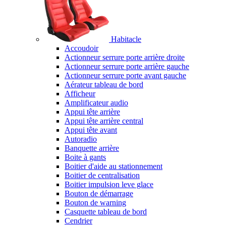
Habitacle
Accoudoir
Actionneur serrure porte arrière droite
Actionneur serrure porte arrière gauche
Actionneur serrure porte avant gauche
Aérateur tableau de bord
Afficheur
Amplificateur audio
Appui tête arrière
Appui tête arrière central
Appui tête avant
Autoradio
Banquette arrière
Boite à gants
Boitier d'aide au stationnement
Boitier de centralisation
Boitier impulsion leve glace
Bouton de démarrage
Bouton de warning
Casquette tableau de bord
Cendrier