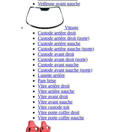
Veilleuse avant gauche
Vitrage
Custode arrière droit
Custode arrière droit (porte)
Custode arrière gauche
Custode arrière gauche (porte)
Custode avant droit
Custode avant droit (porte)
Custode avant gauche
Custode avant gauche (porte)
Lunette arrière
Pare brise
Vitre arrière droit
Vitre arrière gauche
Vitre avant droit
Vitre avant gauche
Vitre custode toit
Vitre porte coffre droit
Vitre porte coffre gauche