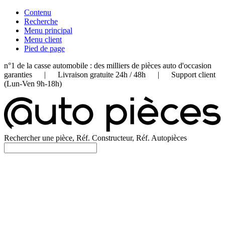
Contenu
Recherche
Menu principal
Menu client
Pied de page
n°1 de la casse automobile : des milliers de pièces auto d'occasion
garanties | Livraison gratuite 24h / 48h | Support client
(Lun-Ven 9h-18h)
Rechercher une pièce, Réf. Constructeur, Réf. Autopièces