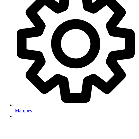
Marques