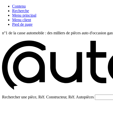
Contenu
Recherche
Menu principal
Menu client
Pied de page
n°1 de la casse automobile : des milliers de pièces auto d'occasi
Rechercher une pièce, Réf. Constructeur, Réf. Autopièces