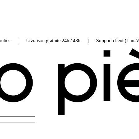
on garanties | Livraison gratuite 24h / 48h | Support client (Lun-