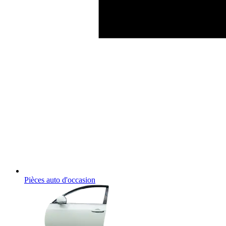
Pièces auto d'occasion