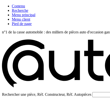
Contenu
Recherche
Menu principal
Menu client
Pied de page
n°1 de la casse automobile : des milliers de pièces auto d'occasi
Rechercher une pièce, Réf. Constructeur, Réf. Autopièces