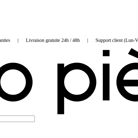
on garanties | Livraison gratuite 24h / 48h | Support client (Lun-