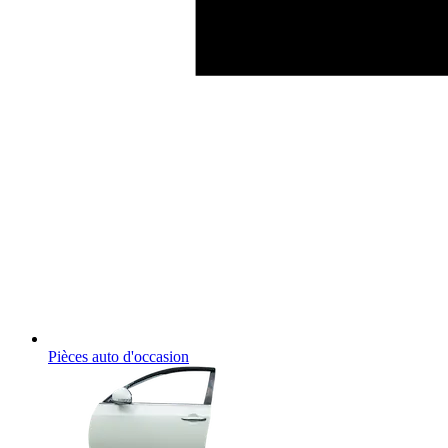
Pièces auto d'occasion